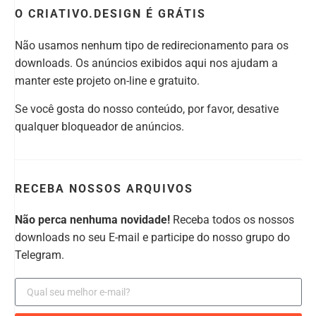
O CRIATIVO.DESIGN É GRÁTIS
Não usamos nenhum tipo de redirecionamento para os
downloads. Os anúncios exibidos aqui nos ajudam a
manter este projeto on-line e gratuito.
Se você gosta do nosso conteúdo, por favor, desative
qualquer bloqueador de anúncios.
RECEBA NOSSOS ARQUIVOS
Não perca nenhuma novidade!
Receba todos os nossos
downloads no seu E-mail e participe do nosso grupo do
Telegram.