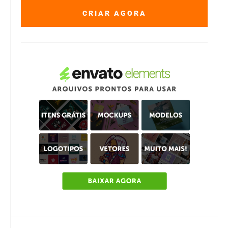
CRIAR AGORA