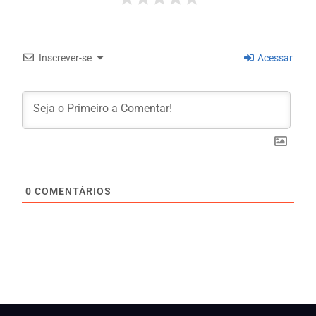
Inscrever-se
Acessar
0
COMENTÁRIOS