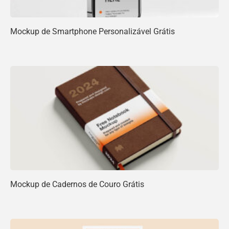
Mockup de Smartphone Personalizável Grátis
Mockup de Cadernos de Couro Grátis