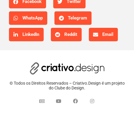
Facebook
Twitter
WhatsApp
Telegram
LinkedIn
Reddit
Email
© Todos os Direitos Reservados – Criativo.Design é um projeto
do Clube do Design.