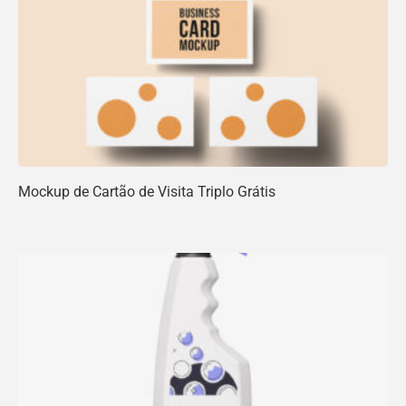
Mockup de Cartão de Visita Triplo Grátis