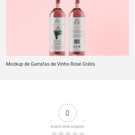
Mockup de Garrafas de Vinho Rosé Grátis
0
Avalie este arquivo