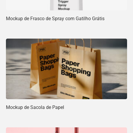
Mockup de Frasco de Spray com Gatilho Grátis
Mockup de Sacola de Papel