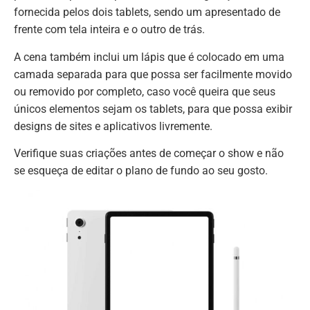
fornecida pelos dois tablets, sendo um apresentado de
frente com tela inteira e o outro de trás.
A cena também inclui um lápis que é colocado em uma
camada separada para que possa ser facilmente movido
ou removido por completo, caso você queira que seus
únicos elementos sejam os tablets, para que possa exibir
designs de sites e aplicativos livremente.
Verifique suas criações antes de começar o show e não
se esqueça de editar o plano de fundo ao seu gosto.