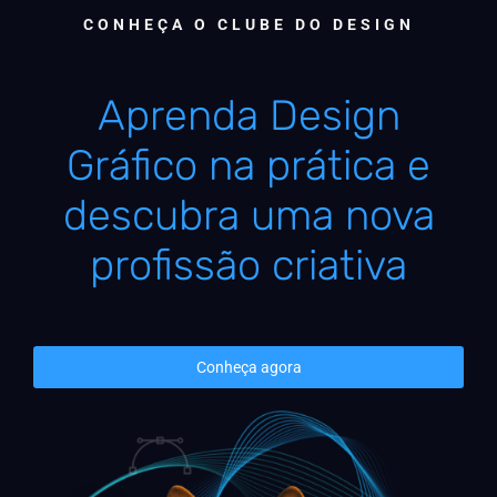
CONHEÇA O CLUBE DO DESIGN
Aprenda Design
Gráfico na prática e
descubra uma nova
profissão criativa
Conheça agora