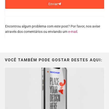
Enviar
Encontrou algum problema com este post? Por favor, nos avise
através dos comentários ou enviando um
e-mail
.
VOCÊ TAMBÉM PODE GOSTAR DESTES AQUI: