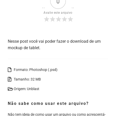
0
Avalie este arquivo
Nesse post você vai poder fazer o download de um
mockup de tablet.
Formato: Photoshop (.psd)
Tamanho: 32 MB
Origem: Unblast
Não sabe como usar este arquivo?
Não tem ideia de como usar um arquivo ou como acrescentá-