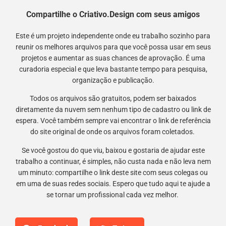
Compartilhe o Criativo.Design com seus amigos
Este é um projeto independente onde eu trabalho sozinho para
reunir os melhores arquivos para que você possa usar em seus
projetos e aumentar as suas chances de aprovação. É uma
curadoria especial e que leva bastante tempo para pesquisa,
organização e publicação.
Todos os arquivos são gratuitos, podem ser baixados
diretamente da nuvem sem nenhum tipo de cadastro ou link de
espera. Você também sempre vai encontrar o link de referência
do site original de onde os arquivos foram coletados.
Se você gostou do que viu, baixou e gostaria de ajudar este
trabalho a continuar, é simples, não custa nada e não leva nem
um minuto: compartilhe o link deste site com seus colegas ou
em uma de suas redes sociais. Espero que tudo aqui te ajude a
se tornar um profissional cada vez melhor.