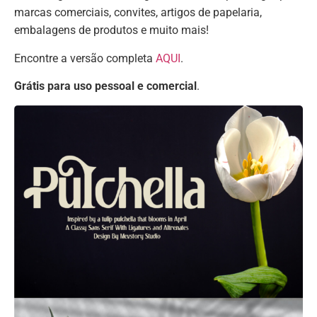
marcas comerciais, convites, artigos de papelaria,
embalagens de produtos e muito mais!
Encontre a versão completa
AQUI
.
Grátis para uso pessoal e comercial
.