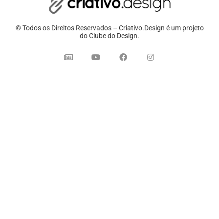
© Todos os Direitos Reservados – Criativo.Design é um projeto
do Clube do Design.