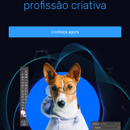
profissão criativa
Conheça agora