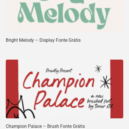
Bright Melody – Display Fonte Grátis
Champion Palace – Brush Fonte Grátis