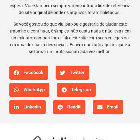
espera. Você também sempre vai encontrar o link de referência
do site original de onde os arquivos foram coletados.
Se você gostou do que viu, baixou e gostaria de ajudar este
trabalho a continuar, é simples, não custa nada e não leva nem
um minuto: compartilhe o link deste site com seus colegas ou
em uma de suas redes sociais. Espero que tudo aqui te ajude a
se tornar um profissional cada vez melhor.
Facebook
Twitter
WhatsApp
Telegram
LinkedIn
Reddit
Email