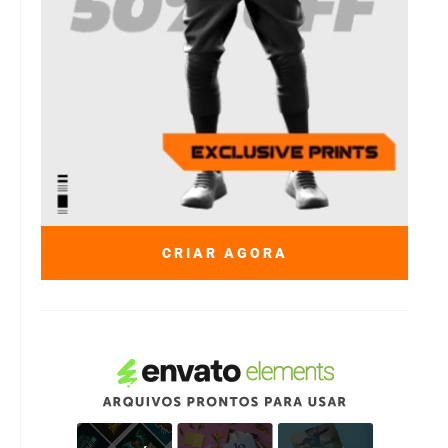
CRIAR AGORA