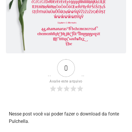
0
Avalie este arquivo
Nesse post você vai poder fazer o download da fonte
Pulchella.