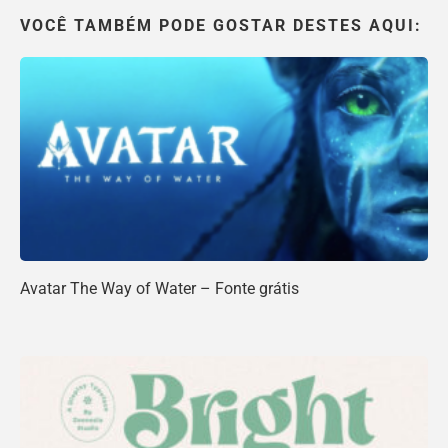
VOCÊ TAMBÉM PODE GOSTAR DESTES AQUI:
Avatar The Way of Water – Fonte grátis