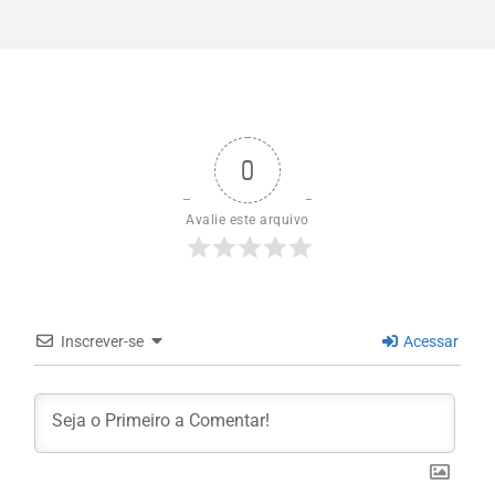
0
Avalie este arquivo
Inscrever-se
Acessar