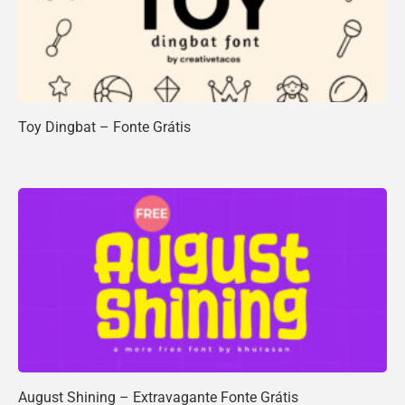
Toy Dingbat – Fonte Grátis
August Shining – Extravagante Fonte Grátis