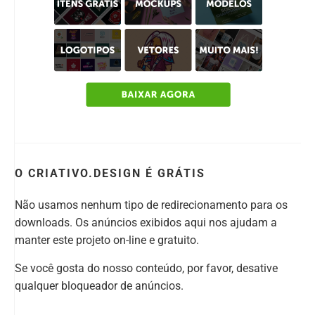
O CRIATIVO.DESIGN É GRÁTIS
Não usamos nenhum tipo de redirecionamento para os
downloads. Os anúncios exibidos aqui nos ajudam a
manter este projeto on-line e gratuito.
Se você gosta do nosso conteúdo, por favor, desative
qualquer bloqueador de anúncios.