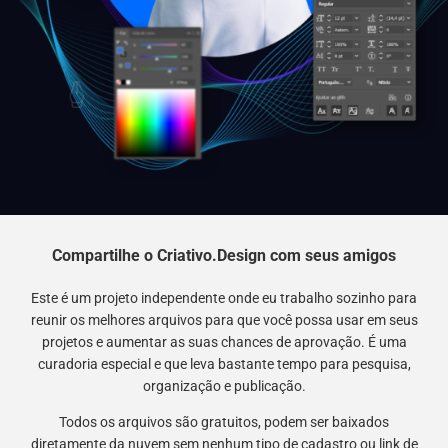
Compartilhe o Criativo.Design com seus amigos
Este é um projeto independente onde eu trabalho sozinho para
reunir os melhores arquivos para que você possa usar em seus
projetos e aumentar as suas chances de aprovação. É uma
curadoria especial e que leva bastante tempo para pesquisa,
organização e publicação.
Todos os arquivos são gratuitos, podem ser baixados
diretamente da nuvem sem nenhum tipo de cadastro ou link de