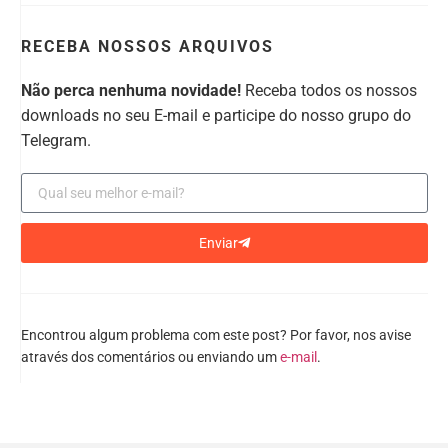
RECEBA NOSSOS ARQUIVOS
Não perca nenhuma novidade!
Receba todos os nossos
downloads no seu E-mail e participe do nosso grupo do
Telegram.
Enviar
Encontrou algum problema com este post? Por favor, nos avise
através dos comentários ou enviando um
e-mail
.