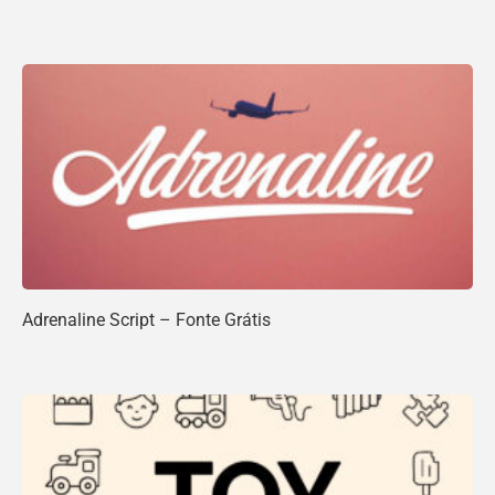
Adrenaline Script – Fonte Grátis