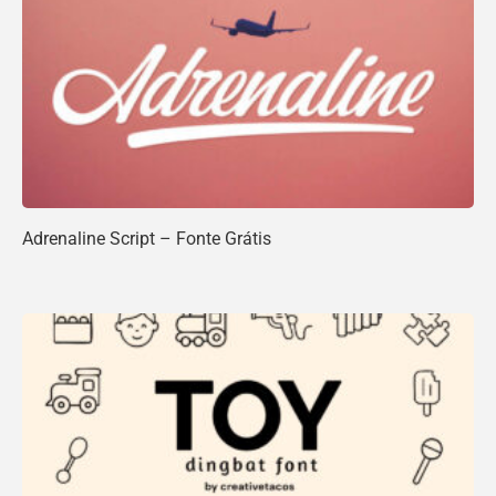
Adrenaline Script – Fonte Grátis