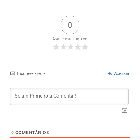
0
Avalie este arquivo
Inscrever-se
Acessar
0
COMENTÁRIOS