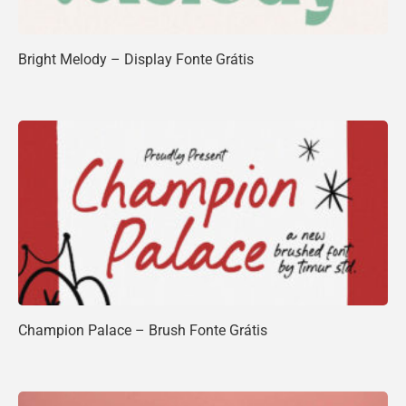
Bright Melody – Display Fonte Grátis
Champion Palace – Brush Fonte Grátis