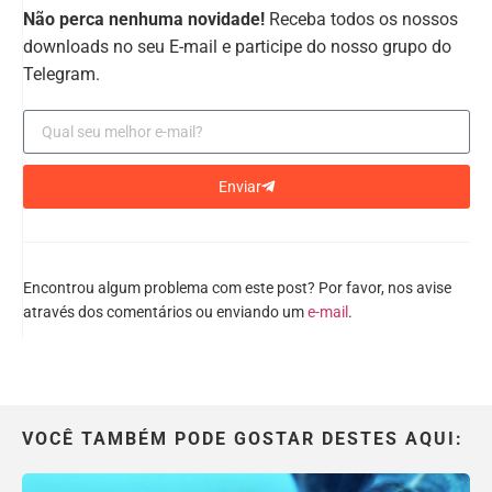
Não perca nenhuma novidade!
Receba todos os nossos
downloads no seu E-mail e participe do nosso grupo do
Telegram.
Enviar
Encontrou algum problema com este post? Por favor, nos avise
através dos comentários ou enviando um
e-mail
.
VOCÊ TAMBÉM PODE GOSTAR DESTES AQUI: