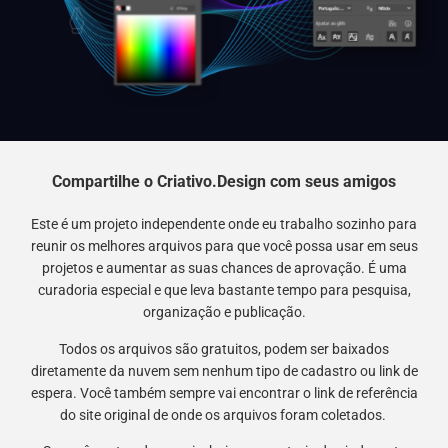
Compartilhe o Criativo.Design com seus amigos
Este é um projeto independente onde eu trabalho sozinho para
reunir os melhores arquivos para que você possa usar em seus
projetos e aumentar as suas chances de aprovação. É uma
curadoria especial e que leva bastante tempo para pesquisa,
organização e publicação.
Todos os arquivos são gratuitos, podem ser baixados
diretamente da nuvem sem nenhum tipo de cadastro ou link de
espera. Você também sempre vai encontrar o link de referência
do site original de onde os arquivos foram coletados.