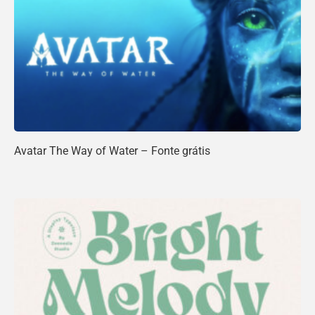
Avatar The Way of Water – Fonte grátis