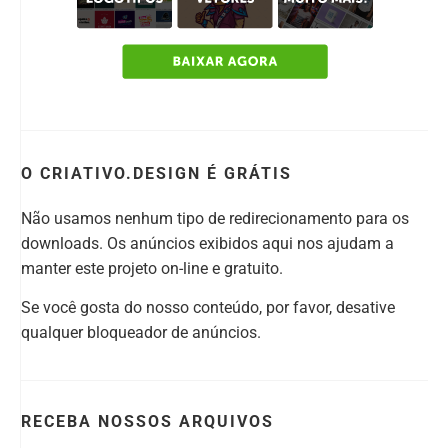
O CRIATIVO.DESIGN É GRÁTIS
Não usamos nenhum tipo de redirecionamento para os
downloads. Os anúncios exibidos aqui nos ajudam a
manter este projeto on-line e gratuito.
Se você gosta do nosso conteúdo, por favor, desative
qualquer bloqueador de anúncios.
RECEBA NOSSOS ARQUIVOS