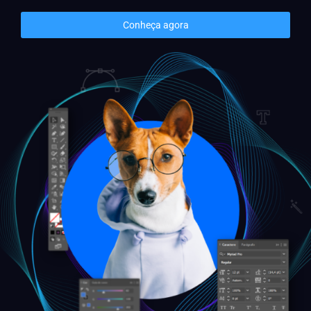
Conheça agora