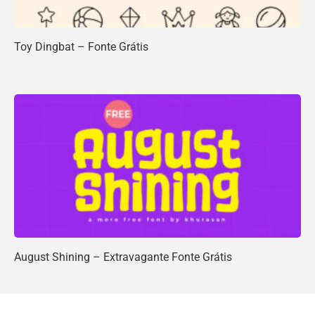
Toy Dingbat – Fonte Grátis
August Shining – Extravagante Fonte Grátis