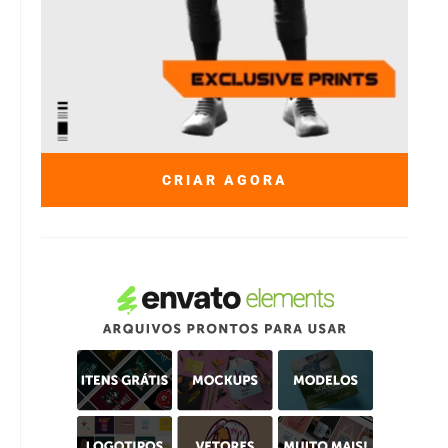
CRIAR AGORA