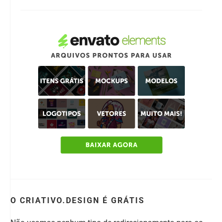
O CRIATIVO.DESIGN É GRÁTIS