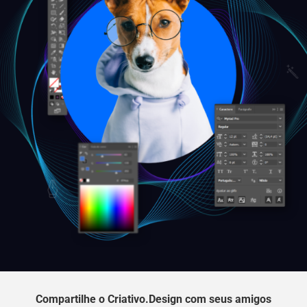
Compartilhe o Criativo.Design com seus amigos