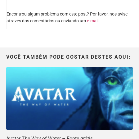
Encontrou algum problema com este post? Por favor, nos avise
através dos comentários ou enviando um
e-mail
.
VOCÊ TAMBÉM PODE GOSTAR DESTES AQUI:
Avatar The Way of Water – Fonte grátis