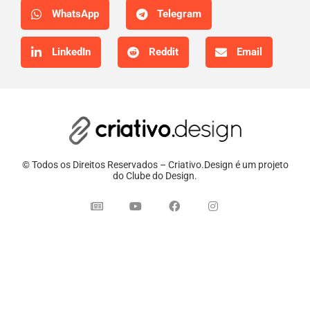
WhatsApp
Telegram
LinkedIn
Reddit
Email
© Todos os Direitos Reservados – Criativo.Design é um projeto
do Clube do Design.