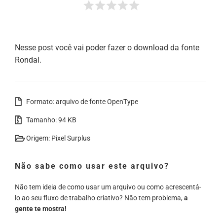
Nesse post você vai poder fazer o download da fonte
Rondal.
Formato: arquivo de fonte OpenType
Tamanho: 94 KB
Origem: Pixel Surplus
Não sabe como usar este arquivo?
Não tem ideia de como usar um arquivo ou como acrescentá-
lo ao seu fluxo de trabalho criativo? Não tem problema,
a
gente te mostra!