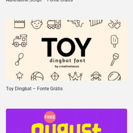
Toy Dingbat – Fonte Grátis