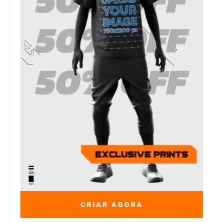
CRIAR AGORA