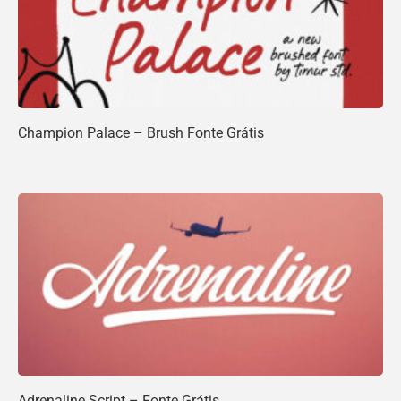
Champion Palace – Brush Fonte Grátis
Adrenaline Script – Fonte Grátis