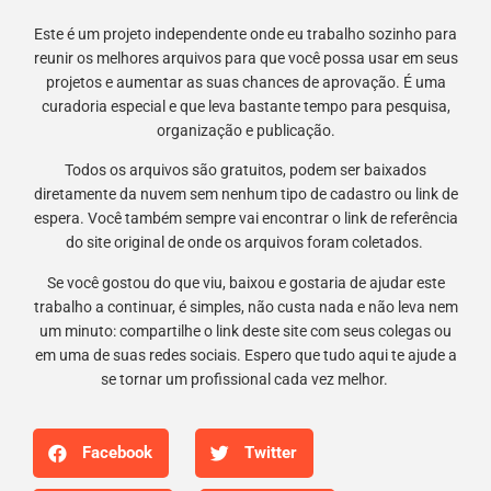
Este é um projeto independente onde eu trabalho sozinho para
reunir os melhores arquivos para que você possa usar em seus
projetos e aumentar as suas chances de aprovação. É uma
curadoria especial e que leva bastante tempo para pesquisa,
organização e publicação.
Todos os arquivos são gratuitos, podem ser baixados
diretamente da nuvem sem nenhum tipo de cadastro ou link de
espera. Você também sempre vai encontrar o link de referência
do site original de onde os arquivos foram coletados.
Se você gostou do que viu, baixou e gostaria de ajudar este
trabalho a continuar, é simples, não custa nada e não leva nem
um minuto: compartilhe o link deste site com seus colegas ou
em uma de suas redes sociais. Espero que tudo aqui te ajude a
se tornar um profissional cada vez melhor.
Facebook
Twitter