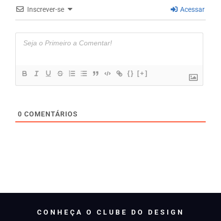
Inscrever-se
Acessar
{}
[+]
0
COMENTÁRIOS
CONHEÇA O CLUBE DO DESIGN