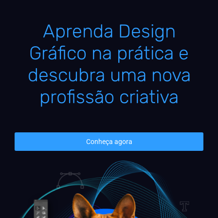
Aprenda Design
Gráfico na prática e
descubra uma nova
profissão criativa
Conheça agora