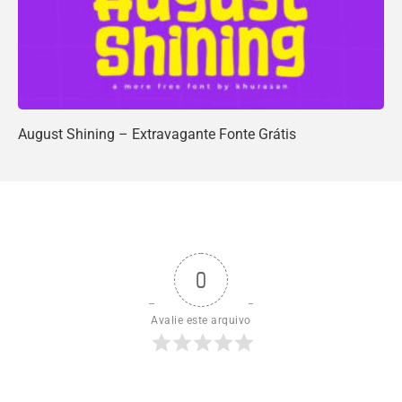
August Shining – Extravagante Fonte Grátis
0
Avalie este arquivo