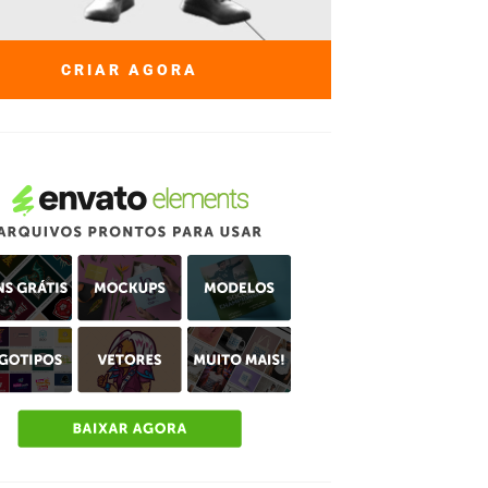
CRIAR AGORA