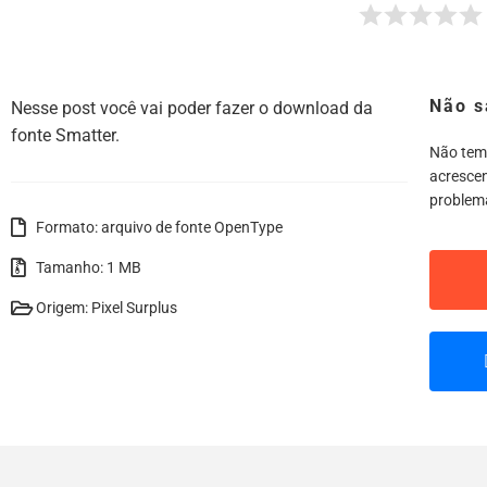
Não s
Nesse post você vai poder fazer o download da
fonte Smatter.
Não tem
acrescen
problem
Formato: arquivo de fonte OpenType
Tamanho: 1 MB
Origem: Pixel Surplus