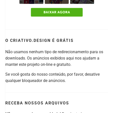
O CRIATIVO.DESIGN É GRÁTIS
Não usamos nenhum tipo de redirecionamento para os
downloads. Os anúncios exibidos aqui nos ajudam a
manter este projeto on-line e gratuito.
Se você gosta do nosso conteúdo, por favor, desative
qualquer bloqueador de anúncios.
RECEBA NOSSOS ARQUIVOS