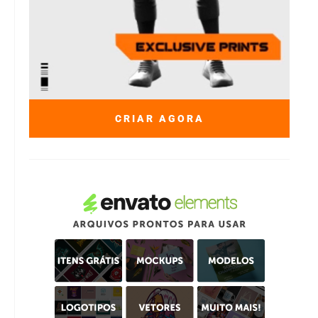
CRIAR AGORA