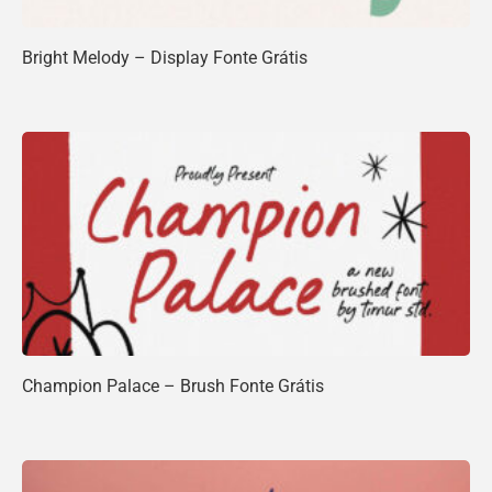
Bright Melody – Display Fonte Grátis
Champion Palace – Brush Fonte Grátis