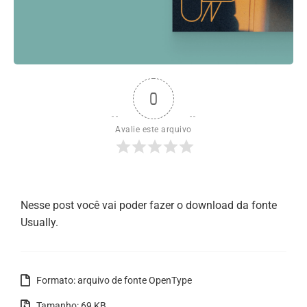
0
Avalie este arquivo
Nesse post você vai poder fazer o download da fonte
Usually.
Formato: arquivo de fonte OpenType
Tamanho: 69 KB