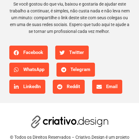
Se você gostou do que viu, baixou e gostaria de ajudar este
trabalho a continuar, é simples, não custa nada e não leva nem
um minuto: compartilhe o link deste site com seus colegas ou
em uma de suas redes sociais. Espero que tudo aqui te ajude a
se tornar um profissional cada vez melhor.
Facebook
Twitter
WhatsApp
Telegram
LinkedIn
Reddit
Email
© Todos os Direitos Reservados – Criativo.Design é um projeto