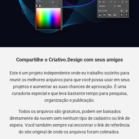
Compartilhe o Criativo.Design com seus amigos
Este é um projeto independente onde eu trabalho sozinho para
reunir os melhores arquivos para que você possa usar em seus
projetos e aumentar as suas chances de aprovação. É uma
curadoria especial e que leva bastante tempo para pesquisa,
organização e publicação.
Todos os arquivos são gratuitos, podem ser baixados
diretamente da nuvem sem nenhum tipo de cadastro ou link de
espera. Você também sempre vai encontrar o link de referência
do site original de onde os arquivos foram coletados.