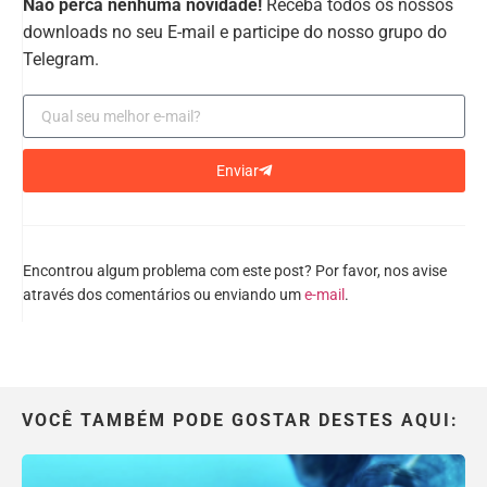
Não perca nenhuma novidade!
Receba todos os nossos
downloads no seu E-mail e participe do nosso grupo do
Telegram.
Enviar
Encontrou algum problema com este post? Por favor, nos avise
através dos comentários ou enviando um
e-mail
.
VOCÊ TAMBÉM PODE GOSTAR DESTES AQUI: