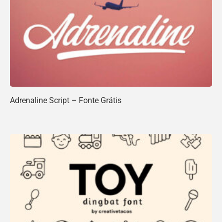
Adrenaline Script – Fonte Grátis