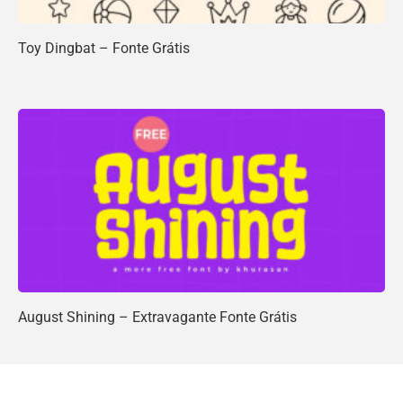
Toy Dingbat – Fonte Grátis
August Shining – Extravagante Fonte Grátis