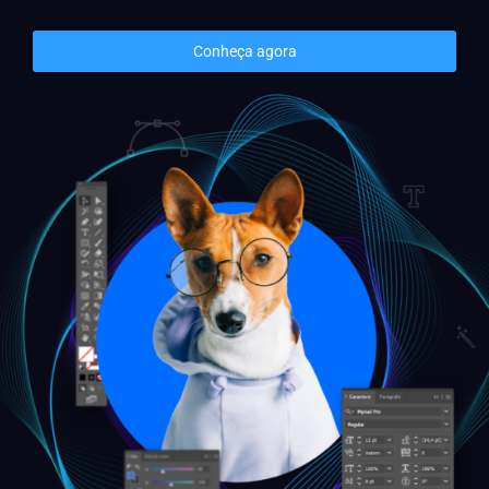
Conheça agora