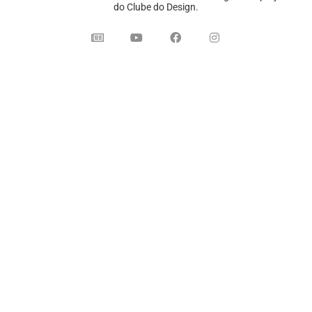
do Clube do Design.