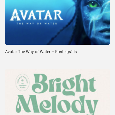
Avatar The Way of Water – Fonte grátis