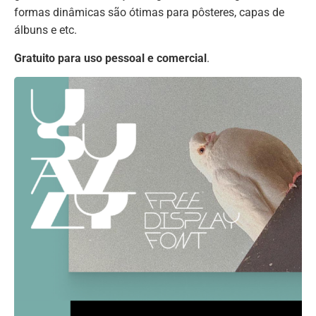
formas dinâmicas são ótimas para pôsteres, capas de
álbuns e etc.
Gratuito para uso pessoal e comercial
.