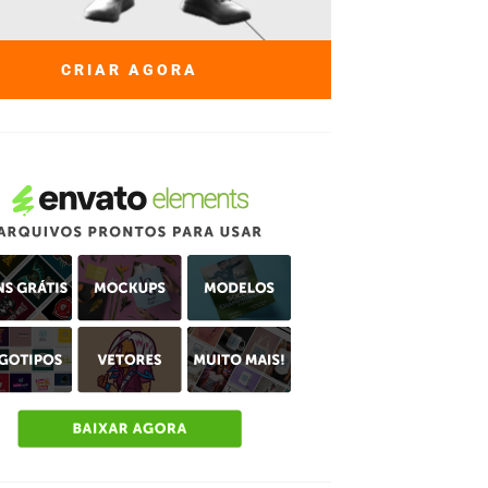
CRIAR AGORA