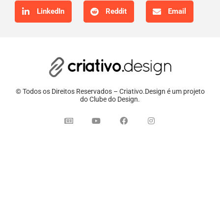
LinkedIn
Reddit
Email
© Todos os Direitos Reservados – Criativo.Design é um projeto
do Clube do Design.