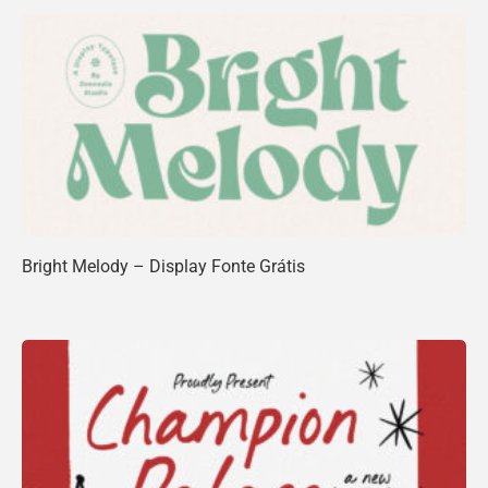
Bright Melody – Display Fonte Grátis