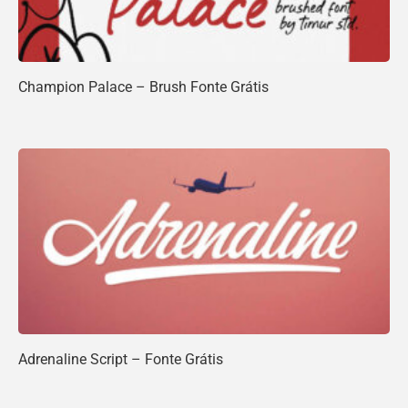
Champion Palace – Brush Fonte Grátis
Adrenaline Script – Fonte Grátis