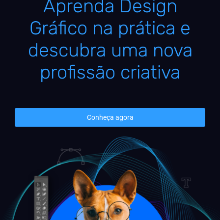
Aprenda Design
Gráfico na prática e
descubra uma nova
profissão criativa
Conheça agora