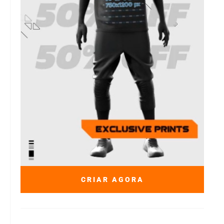
CRIAR AGORA