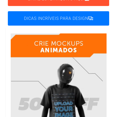
DICAS INCRÍVEIS PARA DESIGN