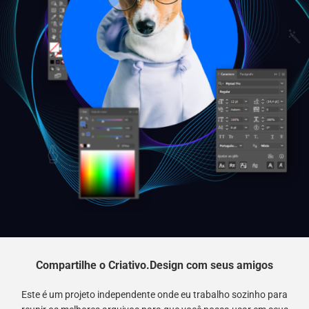
Compartilhe o Criativo.Design com seus amigos
Este é um projeto independente onde eu trabalho sozinho para