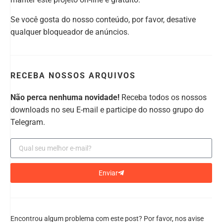
Se você gosta do nosso conteúdo, por favor, desative
qualquer bloqueador de anúncios.
RECEBA NOSSOS ARQUIVOS
Não perca nenhuma novidade!
Receba todos os nossos
downloads no seu E-mail e participe do nosso grupo do
Telegram.
Enviar
Encontrou algum problema com este post? Por favor, nos avise