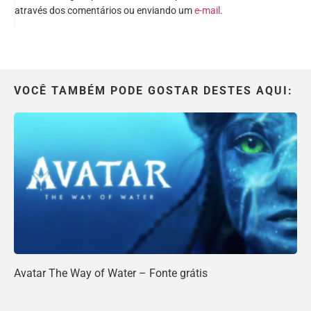
através dos comentários ou enviando um
e-mail
.
VOCÊ TAMBÉM PODE GOSTAR DESTES AQUI:
Avatar The Way of Water – Fonte grátis