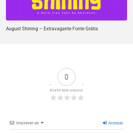
August Shining – Extravagante Fonte Grátis
0
Avalie este arquivo
Inscrever-se
Acessar