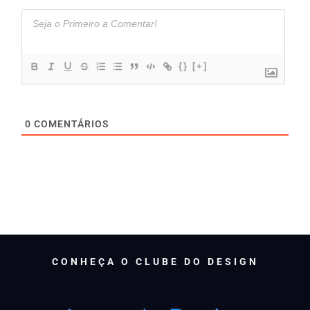
{}
[+]
0
COMENTÁRIOS
CONHEÇA O CLUBE DO DESIGN