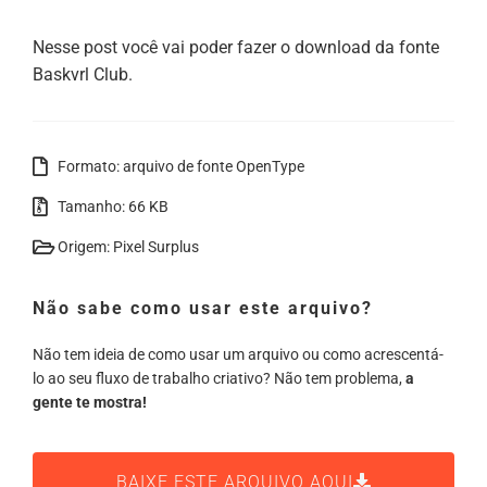
Nesse post você vai poder fazer o download da fonte
Baskvrl Club.
Formato: arquivo de fonte OpenType
Tamanho: 66 KB
Origem: Pixel Surplus
Não sabe como usar este arquivo?
Não tem ideia de como usar um arquivo ou como acrescentá-
lo ao seu fluxo de trabalho criativo? Não tem problema,
a
gente te mostra!
BAIXE ESTE ARQUIVO AQUI