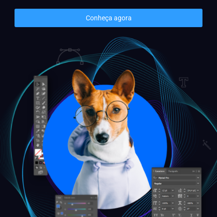
Conheça agora