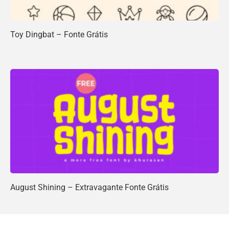
Toy Dingbat – Fonte Grátis
August Shining – Extravagante Fonte Grátis