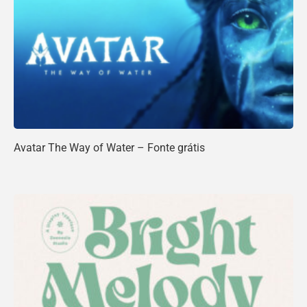
Avatar The Way of Water – Fonte grátis