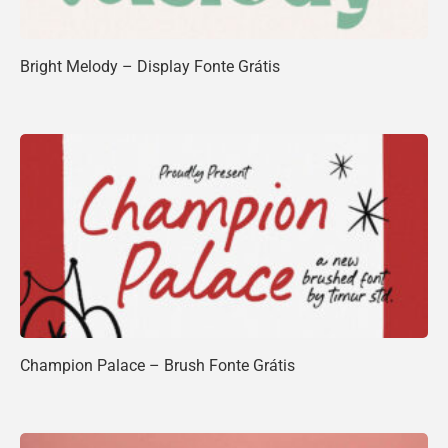
Bright Melody – Display Fonte Grátis
Champion Palace – Brush Fonte Grátis