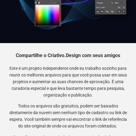
Compartilhe o Criativo.Design com seus amigos
Este é um projeto independente onde eu trabalho sozinho para
reunir os melhores arquivos para que você possa usar em seus
projetos e aumentar as suas chances de aprovação. É uma
curadoria especial e que leva bastante tempo para pesquisa,
organização e publicação.
Todos os arquivos são gratuitos, podem ser baixados
diretamente da nuvem sem nenhum tipo de cadastro ou link de
espera. Você também sempre vai encontrar o link de referência
do site original de onde os arquivos foram coletados.