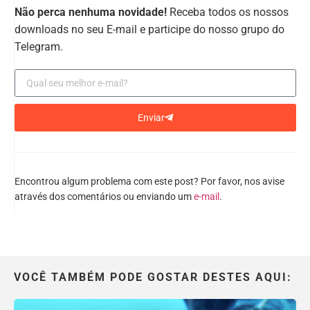
Não perca nenhuma novidade!
Receba todos os nossos
downloads no seu E-mail e participe do nosso grupo do
Telegram.
Enviar
Encontrou algum problema com este post? Por favor, nos avise
através dos comentários ou enviando um
e-mail
.
VOCÊ TAMBÉM PODE GOSTAR DESTES AQUI: