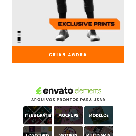
CRIAR AGORA