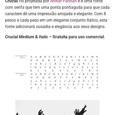
Crucial
foi projetada por
Anwar Patihan
e é uma fonte
com serifa que tem uma ponta pontiaguda para que cada
caractere dê uma impressão arrojada e elegante. Com 8
pesos e cada peso em um elegante conjunto Itálico, esta
fonte adicionará ousadia e elegância aos seus designs.
Crucial Medium & Italic – Gratuita para uso comercial
.