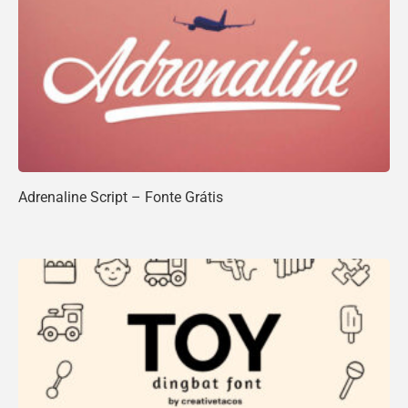
Adrenaline Script – Fonte Grátis