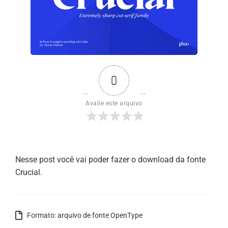
0
Avalie este arquivo
Nesse post você vai poder fazer o download da fonte
Crucial.
Formato: arquivo de fonte OpenType