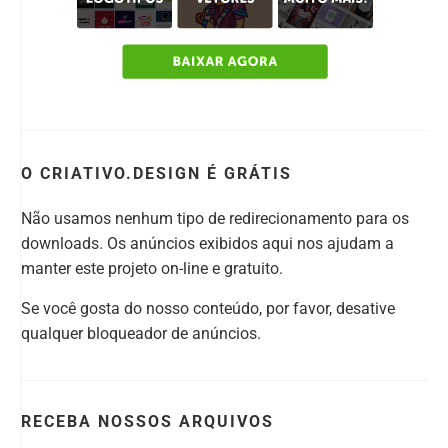
O CRIATIVO.DESIGN É GRÁTIS
Não usamos nenhum tipo de redirecionamento para os
downloads. Os anúncios exibidos aqui nos ajudam a
manter este projeto on-line e gratuito.
Se você gosta do nosso conteúdo, por favor, desative
qualquer bloqueador de anúncios.
RECEBA NOSSOS ARQUIVOS