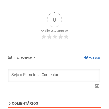
0
Avalie este arquivo
Inscrever-se
Acessar
0
COMENTÁRIOS