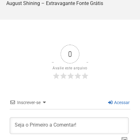
August Shining – Extravagante Fonte Grátis
0
Avalie este arquivo
Inscrever-se
Acessar