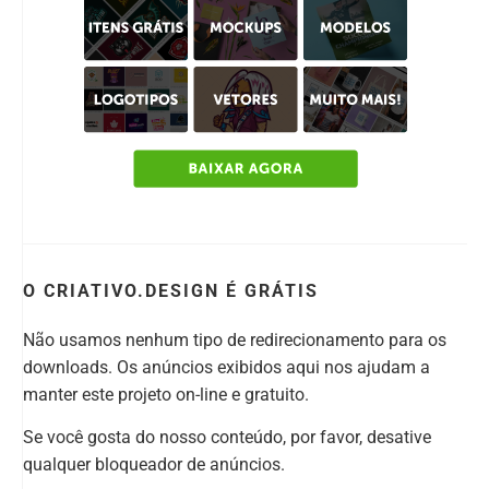
O CRIATIVO.DESIGN É GRÁTIS
Não usamos nenhum tipo de redirecionamento para os
downloads. Os anúncios exibidos aqui nos ajudam a
manter este projeto on-line e gratuito.
Se você gosta do nosso conteúdo, por favor, desative
qualquer bloqueador de anúncios.