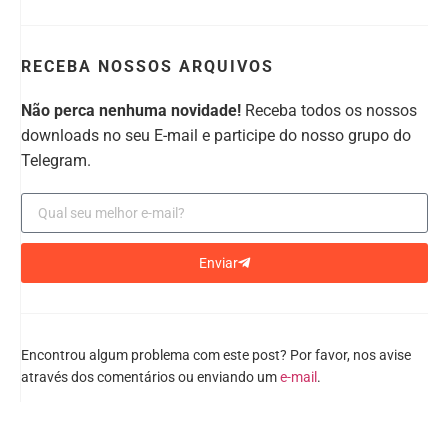
RECEBA NOSSOS ARQUIVOS
Não perca nenhuma novidade!
Receba todos os nossos
downloads no seu E-mail e participe do nosso grupo do
Telegram.
Enviar
Encontrou algum problema com este post? Por favor, nos avise
através dos comentários ou enviando um
e-mail
.