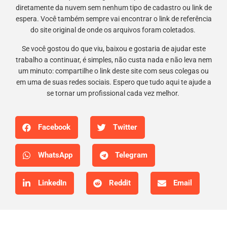
diretamente da nuvem sem nenhum tipo de cadastro ou link de
espera. Você também sempre vai encontrar o link de referência
do site original de onde os arquivos foram coletados.
Se você gostou do que viu, baixou e gostaria de ajudar este
trabalho a continuar, é simples, não custa nada e não leva nem
um minuto: compartilhe o link deste site com seus colegas ou
em uma de suas redes sociais. Espero que tudo aqui te ajude a
se tornar um profissional cada vez melhor.
Facebook
Twitter
WhatsApp
Telegram
LinkedIn
Reddit
Email