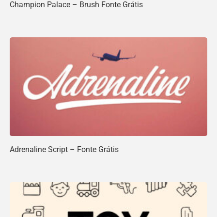
Champion Palace – Brush Fonte Grátis
Adrenaline Script – Fonte Grátis