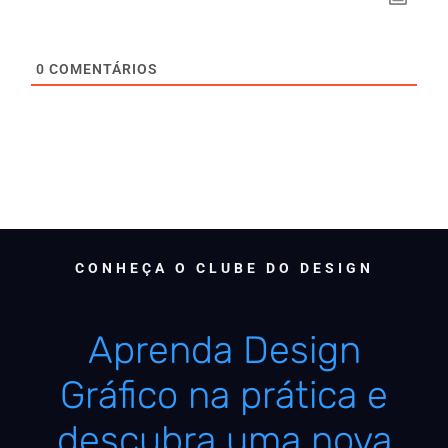
0
COMENTÁRIOS
CONHEÇA O CLUBE DO DESIGN
Aprenda Design
Gráfico na prática e
descubra uma nova