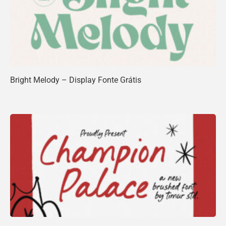
Bright Melody – Display Fonte Grátis