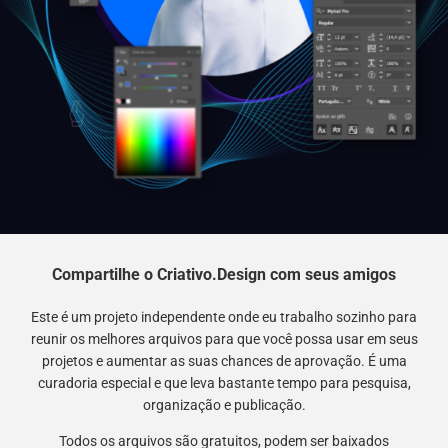
Compartilhe o Criativo.Design com seus amigos
Este é um projeto independente onde eu trabalho sozinho para
reunir os melhores arquivos para que você possa usar em seus
projetos e aumentar as suas chances de aprovação. É uma
curadoria especial e que leva bastante tempo para pesquisa,
organização e publicação.
Todos os arquivos são gratuitos, podem ser baixados