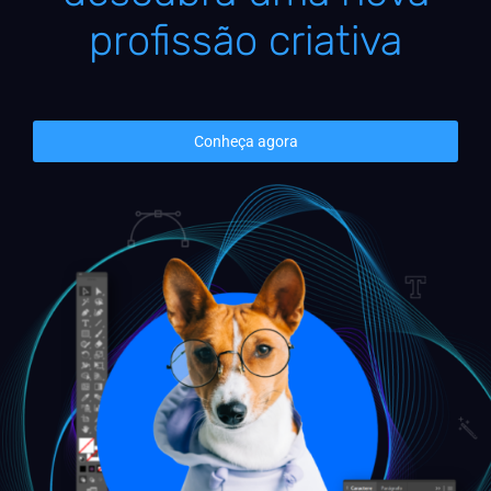
profissão criativa
Conheça agora