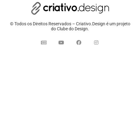
© Todos os Direitos Reservados – Criativo.Design é um projeto
do Clube do Design.