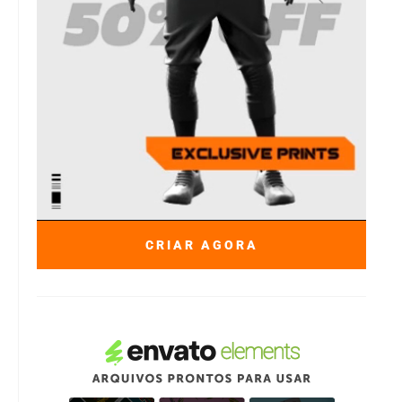
CRIAR AGORA