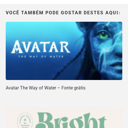
VOCÊ TAMBÉM PODE GOSTAR DESTES AQUI:
Avatar The Way of Water – Fonte grátis