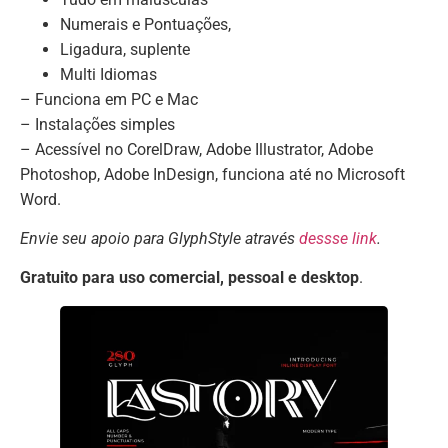
Numerais e Pontuações,
Ligadura, suplente
Multi Idiomas
– Funciona em PC e Mac
– Instalações simples
– Acessível no CorelDraw, Adobe Illustrator, Adobe
Photoshop, Adobe InDesign, funciona até no Microsoft
Word.
Envie seu apoio para GlyphStyle através
dessse link
.
Gratuito para uso comercial, pessoal e desktop
.