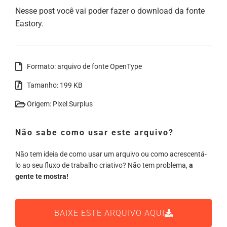
Nesse post você vai poder fazer o download da fonte
Eastory.
Formato: arquivo de fonte OpenType
Tamanho: 199 KB
Origem: Pixel Surplus
Não sabe como usar este arquivo?
Não tem ideia de como usar um arquivo ou como acrescentá-
lo ao seu fluxo de trabalho criativo? Não tem problema,
a
gente te mostra!
BAIXE ESTE ARQUIVO AQUI