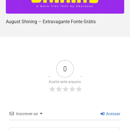
August Shining – Extravagante Fonte Grátis
0
Avalie este arquivo
Inscrever-se
Acessar