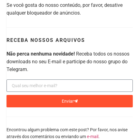
Se você gosta do nosso conteúdo, por favor, desative
qualquer bloqueador de anúncios.
RECEBA NOSSOS ARQUIVOS
Não perca nenhuma novidade!
Receba todos os nossos
downloads no seu E-mail e participe do nosso grupo do
Telegram.
Enviar
Encontrou algum problema com este post? Por favor, nos avise
através dos comentários ou enviando um
e-mail
.