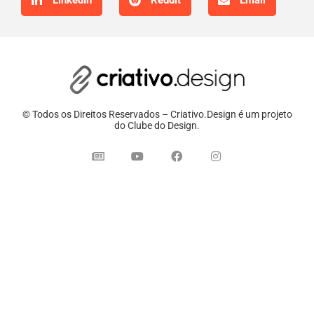
LinkedIn
Reddit
Email
© Todos os Direitos Reservados – Criativo.Design é um projeto
do Clube do Design.