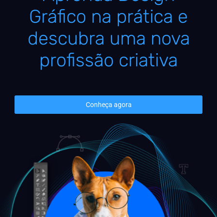
Gráfico na prática e
descubra uma nova
profissão criativa
Conheça agora