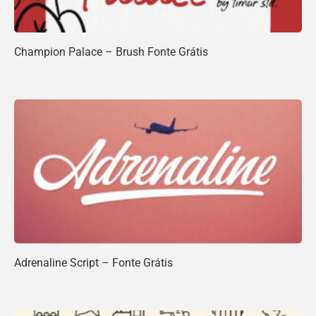
Champion Palace – Brush Fonte Grátis
Adrenaline Script – Fonte Grátis