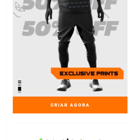
CRIAR AGORA