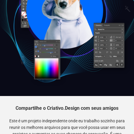
Compartilhe o Criativo.Design com seus amigos
Este é um projeto independente onde eu trabalho sozinho para
reunir os melhores arquivos para que você possa usar em seus