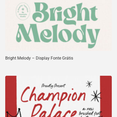
Bright Melody – Display Fonte Grátis