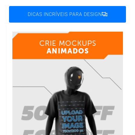
DICAS INCRÍVEIS PARA DESIGN