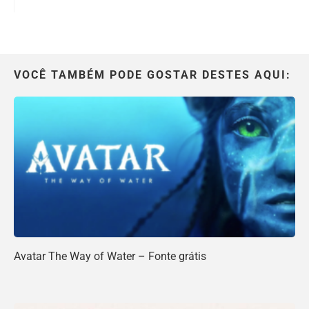
VOCÊ TAMBÉM PODE GOSTAR DESTES AQUI:
Avatar The Way of Water – Fonte grátis