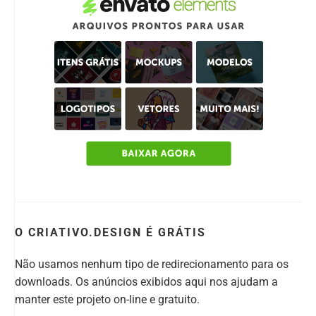
O CRIATIVO.DESIGN É GRÁTIS
Não usamos nenhum tipo de redirecionamento para os
downloads. Os anúncios exibidos aqui nos ajudam a
manter este projeto on-line e gratuito.