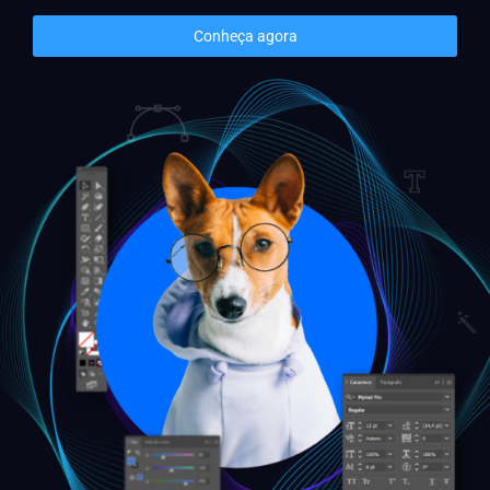
Conheça agora