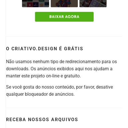
O CRIATIVO.DESIGN É GRÁTIS
Não usamos nenhum tipo de redirecionamento para os
downloads. Os anúncios exibidos aqui nos ajudam a
manter este projeto on-line e gratuito.
Se você gosta do nosso conteúdo, por favor, desative
qualquer bloqueador de anúncios.
RECEBA NOSSOS ARQUIVOS