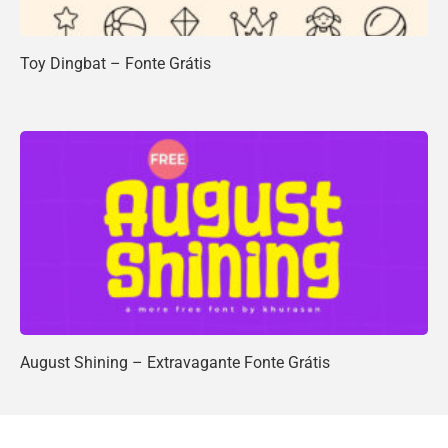
Toy Dingbat – Fonte Grátis
August Shining – Extravagante Fonte Grátis