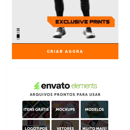
CRIAR AGORA