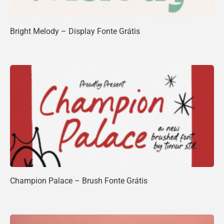
Bright Melody – Display Fonte Grátis
Champion Palace – Brush Fonte Grátis