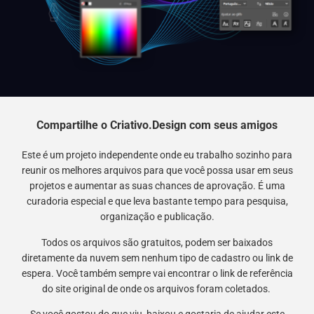
Compartilhe o Criativo.Design com seus amigos
Este é um projeto independente onde eu trabalho sozinho para
reunir os melhores arquivos para que você possa usar em seus
projetos e aumentar as suas chances de aprovação. É uma
curadoria especial e que leva bastante tempo para pesquisa,
organização e publicação.
Todos os arquivos são gratuitos, podem ser baixados
diretamente da nuvem sem nenhum tipo de cadastro ou link de
espera. Você também sempre vai encontrar o link de referência
do site original de onde os arquivos foram coletados.