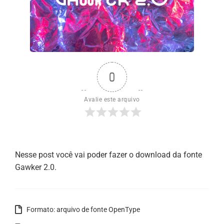
0
Avalie este arquivo
Nesse post você vai poder fazer o download da fonte
Gawker 2.0.
Formato: arquivo de fonte OpenType