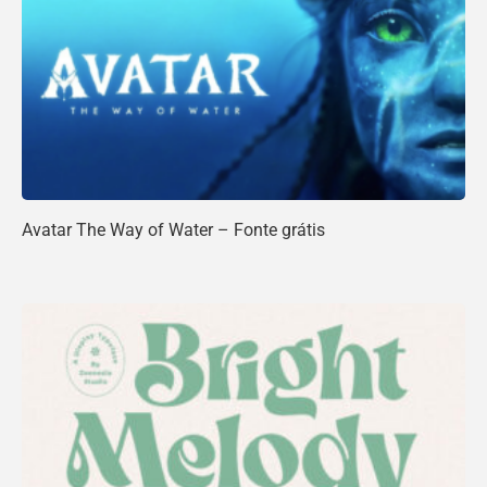
Avatar The Way of Water – Fonte grátis