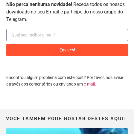
Não perca nenhuma novidade!
Receba todos os nossos
downloads no seu E-mail e participe do nosso grupo do
Telegram.
Enviar
Encontrou algum problema com este post? Por favor, nos avise
através dos comentários ou enviando um
e-mail
.
VOCÊ TAMBÉM PODE GOSTAR DESTES AQUI: