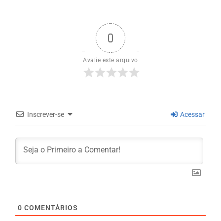
0
Avalie este arquivo
Inscrever-se
Acessar
0
COMENTÁRIOS