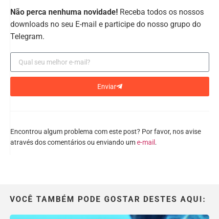
Não perca nenhuma novidade!
Receba todos os nossos
downloads no seu E-mail e participe do nosso grupo do
Telegram.
Enviar
Encontrou algum problema com este post? Por favor, nos avise
através dos comentários ou enviando um
e-mail
.
VOCÊ TAMBÉM PODE GOSTAR DESTES AQUI: