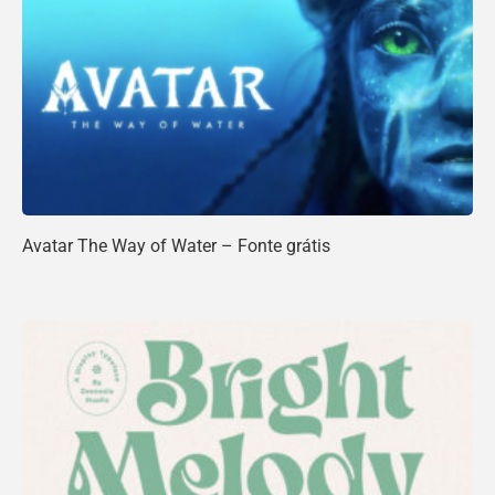
Avatar The Way of Water – Fonte grátis