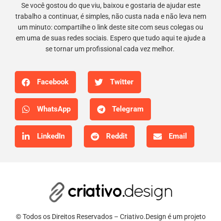
Se você gostou do que viu, baixou e gostaria de ajudar este
trabalho a continuar, é simples, não custa nada e não leva nem
um minuto: compartilhe o link deste site com seus colegas ou
em uma de suas redes sociais. Espero que tudo aqui te ajude a
se tornar um profissional cada vez melhor.
Facebook
Twitter
WhatsApp
Telegram
LinkedIn
Reddit
Email
© Todos os Direitos Reservados – Criativo.Design é um projeto