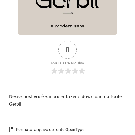
0
Avalie este arquivo
Nesse post você vai poder fazer o download da fonte
Gerbil.
Formato: arquivo de fonte OpenType