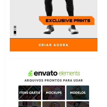
CRIAR AGORA