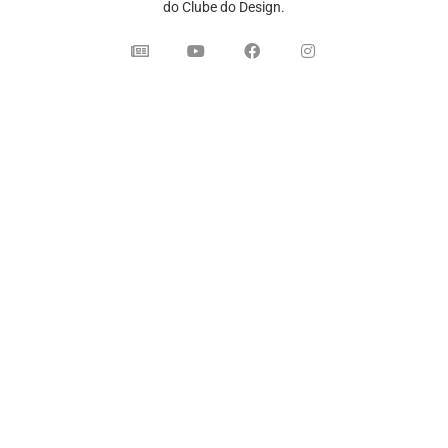
do Clube do Design.