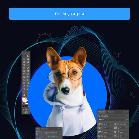
Conheça agora