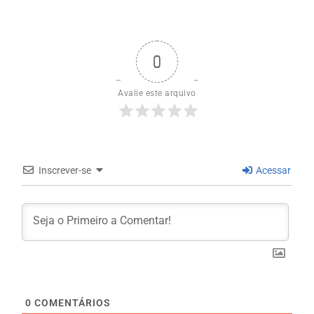
0
Avalie este arquivo
Inscrever-se
Acessar
0
COMENTÁRIOS