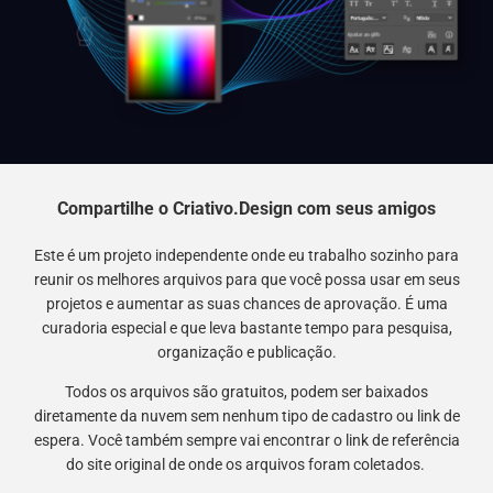
Compartilhe o Criativo.Design com seus amigos
Este é um projeto independente onde eu trabalho sozinho para
reunir os melhores arquivos para que você possa usar em seus
projetos e aumentar as suas chances de aprovação. É uma
curadoria especial e que leva bastante tempo para pesquisa,
organização e publicação.
Todos os arquivos são gratuitos, podem ser baixados
diretamente da nuvem sem nenhum tipo de cadastro ou link de
espera. Você também sempre vai encontrar o link de referência
do site original de onde os arquivos foram coletados.