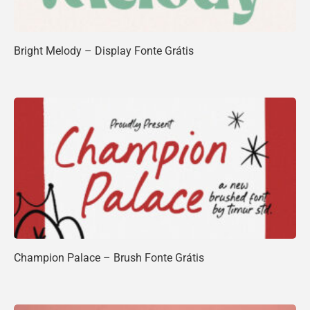
Bright Melody – Display Fonte Grátis
Champion Palace – Brush Fonte Grátis