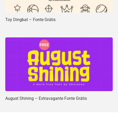
Toy Dingbat – Fonte Grátis
August Shining – Extravagante Fonte Grátis