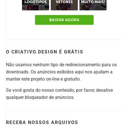
O CRIATIVO.DESIGN É GRÁTIS
Não usamos nenhum tipo de redirecionamento para os
downloads. Os anúncios exibidos aqui nos ajudam a
manter este projeto on-line e gratuito.
Se você gosta do nosso conteúdo, por favor, desative
qualquer bloqueador de anúncios.
RECEBA NOSSOS ARQUIVOS