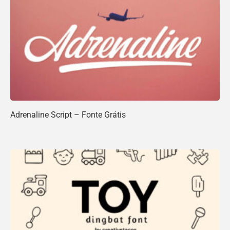
Adrenaline Script – Fonte Grátis