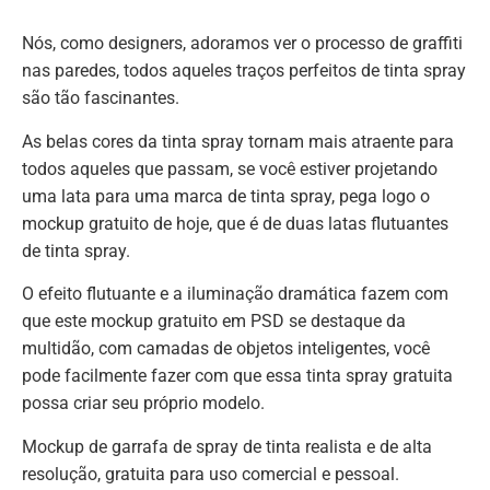
Nós, como designers, adoramos ver o processo de graffiti
nas paredes, todos aqueles traços perfeitos de tinta spray
são tão fascinantes.
As belas cores da tinta spray tornam mais atraente para
todos aqueles que passam, se você estiver projetando
uma lata para uma marca de tinta spray, pega logo o
mockup gratuito de hoje, que é de duas latas flutuantes
de tinta spray.
O efeito flutuante e a iluminação dramática fazem com
que este mockup gratuito em PSD se destaque da
multidão, com camadas de objetos inteligentes, você
pode facilmente fazer com que essa tinta spray gratuita
possa criar seu próprio modelo.
Mockup de garrafa de spray de tinta realista e de alta
resolução, gratuita para uso comercial e pessoal.