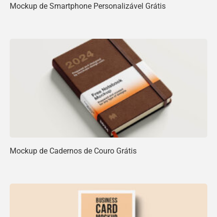
Mockup de Smartphone Personalizável Grátis
Mockup de Cadernos de Couro Grátis