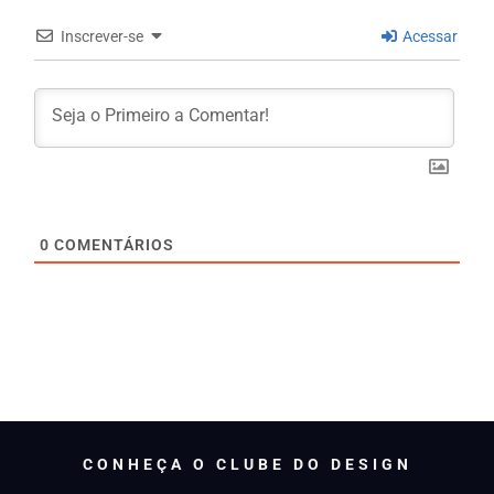
Inscrever-se
Acessar
0
COMENTÁRIOS
CONHEÇA O CLUBE DO DESIGN