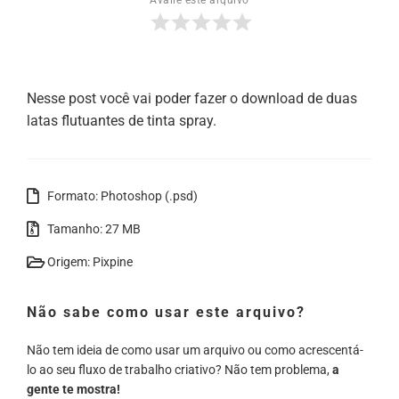
Nesse post você vai poder fazer o download de duas
latas flutuantes de tinta spray.
Formato: Photoshop (.psd)
Tamanho: 27 MB
Origem: Pixpine
Não sabe como usar este arquivo?
Não tem ideia de como usar um arquivo ou como acrescentá-
lo ao seu fluxo de trabalho criativo? Não tem problema,
a
gente te mostra!