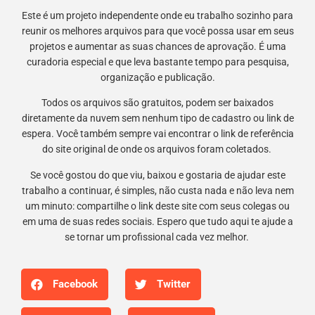
Este é um projeto independente onde eu trabalho sozinho para
reunir os melhores arquivos para que você possa usar em seus
projetos e aumentar as suas chances de aprovação. É uma
curadoria especial e que leva bastante tempo para pesquisa,
organização e publicação.
Todos os arquivos são gratuitos, podem ser baixados
diretamente da nuvem sem nenhum tipo de cadastro ou link de
espera. Você também sempre vai encontrar o link de referência
do site original de onde os arquivos foram coletados.
Se você gostou do que viu, baixou e gostaria de ajudar este
trabalho a continuar, é simples, não custa nada e não leva nem
um minuto: compartilhe o link deste site com seus colegas ou
em uma de suas redes sociais. Espero que tudo aqui te ajude a
se tornar um profissional cada vez melhor.
Facebook
Twitter