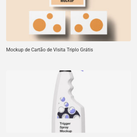
Mockup de Cartão de Visita Triplo Grátis