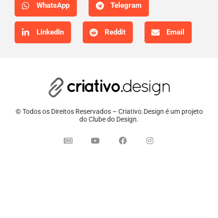
WhatsApp
Telegram
LinkedIn
Reddit
Email
© Todos os Direitos Reservados – Criativo.Design é um projeto
do Clube do Design.