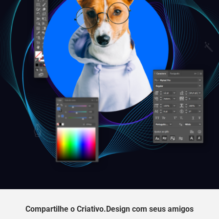
Compartilhe o Criativo.Design com seus amigos