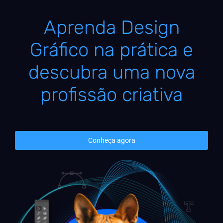
Aprenda Design
Gráfico na prática e
descubra uma nova
profissão criativa
Conheça agora