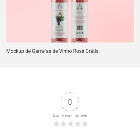
Mockup de Garrafas de Vinho Rosé Grátis
0
Avalie este arquivo