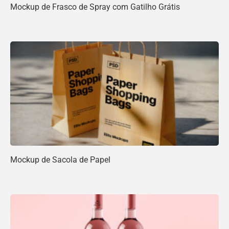
Mockup de Frasco de Spray com Gatilho Grátis
Mockup de Sacola de Papel