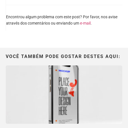
Encontrou algum problema com este post? Por favor, nos avise
através dos comentários ou enviando um
e-mail
.
VOCÊ TAMBÉM PODE GOSTAR DESTES AQUI: