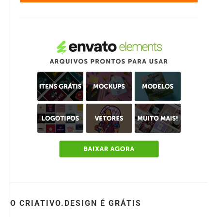
O CRIATIVO.DESIGN É GRÁTIS