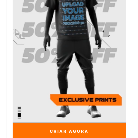
CRIAR AGORA