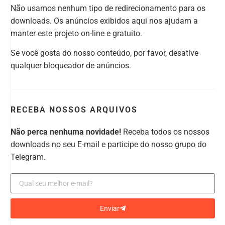
Não usamos nenhum tipo de redirecionamento para os
downloads. Os anúncios exibidos aqui nos ajudam a
manter este projeto on-line e gratuito.
Se você gosta do nosso conteúdo, por favor, desative
qualquer bloqueador de anúncios.
RECEBA NOSSOS ARQUIVOS
Não perca nenhuma novidade!
Receba todos os nossos
downloads no seu E-mail e participe do nosso grupo do
Telegram.
Enviar