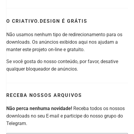
O CRIATIVO.DESIGN É GRÁTIS
Não usamos nenhum tipo de redirecionamento para os
downloads. Os anúncios exibidos aqui nos ajudam a
manter este projeto on-line e gratuito.
Se você gosta do nosso conteúdo, por favor, desative
qualquer bloqueador de anúncios.
RECEBA NOSSOS ARQUIVOS
Não perca nenhuma novidade!
Receba todos os nossos
downloads no seu E-mail e participe do nosso grupo do
Telegram.