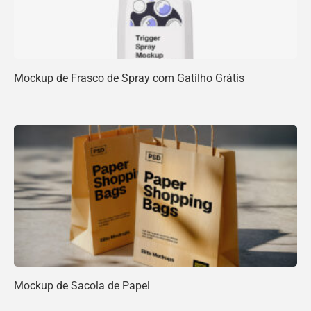
Mockup de Frasco de Spray com Gatilho Grátis
Mockup de Sacola de Papel