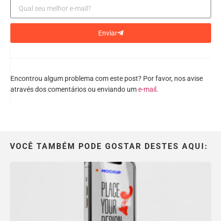
Enviar
Encontrou algum problema com este post? Por favor, nos avise
através dos comentários ou enviando um
e-mail
.
VOCÊ TAMBÉM PODE GOSTAR DESTES AQUI: