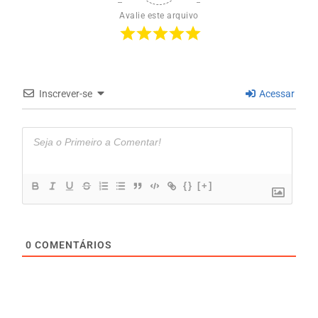
Avalie este arquivo
Inscrever-se
Acessar
{}
[+]
0
COMENTÁRIOS