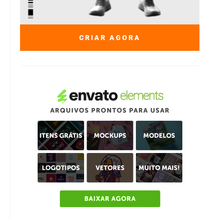
CRIAR AGORA