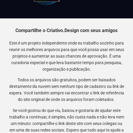
Compartilhe o Criativo.Design com seus amigos
Este é um projeto independente onde eu trabalho sozinho para
reunir os melhores arquivos para que você possa usar em seus
projetos e aumentar as suas chances de aprovação. É uma
curadoria especial e que leva bastante tempo para pesquisa,
organização e publicação.
Todos os arquivos são gratuitos, podem ser baixados
diretamente da nuvem sem nenhum tipo de cadastro ou link de
espera. Você também sempre vai encontrar o link de referência
do site original de onde os arquivos foram coletados.
Se você gostou do que viu, baixou e gostaria de ajudar este
trabalho a continuar, é simples, não custa nada e não leva nem
um minuto: compartilhe o link deste site com seus colegas ou
em uma de suas redes sociais. Espero que tudo aqui te ajude a