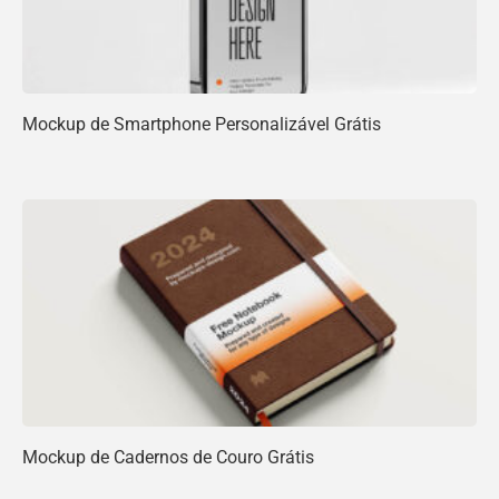
Mockup de Smartphone Personalizável Grátis
Mockup de Cadernos de Couro Grátis