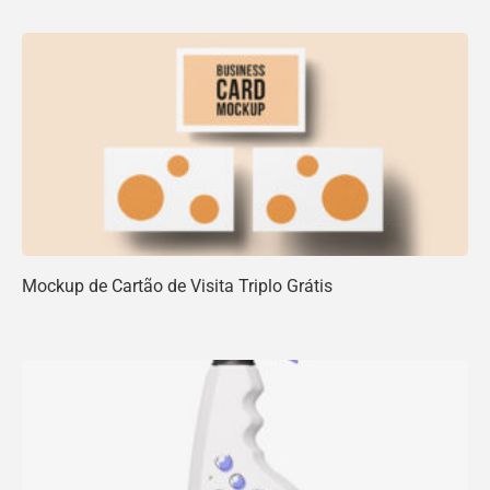
Mockup de Cartão de Visita Triplo Grátis