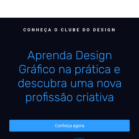
CONHEÇA O CLUBE DO DESIGN
Aprenda Design
Gráfico na prática e
descubra uma nova
profissão criativa
Conheça agora