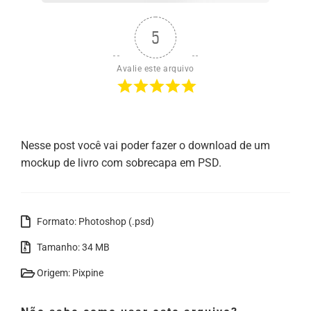
5
Avalie este arquivo
Nesse post você vai poder fazer o download de um
mockup de livro com sobrecapa em PSD.
Formato: Photoshop (.psd)
Tamanho: 34 MB
Origem: Pixpine