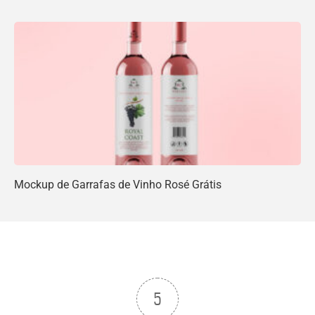
Mockup de Garrafas de Vinho Rosé Grátis
5