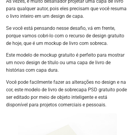
Às vezes, é muito desafiador projetar uma capa de livro
para qualquer autor, pois eles precisam que você resuma
o livro inteiro em um design de capa.
Se você está pensando nesse desafio, vá em frente,
porque vamos cobri-lo com o recurso de design gratuito
de hoje, que é um mockup de livro com sobreca.
Este modelo de mockup gratuito é perfeito para mostrar
um novo design de título ou uma capa de livro de
histórias com capa dura.
Você pode facilmente fazer as alterações no design e na
cor, este modelo de livro de sobrecapa PSD gratuito pode
ser editado por meio de objeto inteligente e está
disponível para projetos comerciais e pessoais.