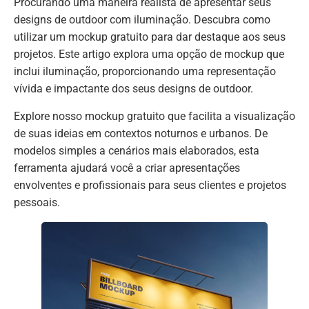
Procurando uma maneira realista de apresentar seus
designs de outdoor com iluminação. Descubra como
utilizar um mockup gratuito para dar destaque aos seus
projetos. Este artigo explora uma opção de mockup que
inclui iluminação, proporcionando uma representação
vívida e impactante dos seus designs de outdoor.
Explore nosso mockup gratuito que facilita a visualização
de suas ideias em contextos noturnos e urbanos. De
modelos simples a cenários mais elaborados, esta
ferramenta ajudará você a criar apresentações
envolventes e profissionais para seus clientes e projetos
pessoais.