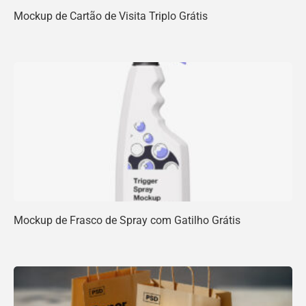
Mockup de Cartão de Visita Triplo Grátis
Mockup de Frasco de Spray com Gatilho Grátis