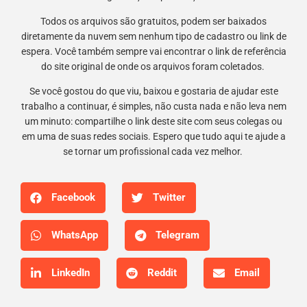
Todos os arquivos são gratuitos, podem ser baixados
diretamente da nuvem sem nenhum tipo de cadastro ou link de
espera. Você também sempre vai encontrar o link de referência
do site original de onde os arquivos foram coletados.
Se você gostou do que viu, baixou e gostaria de ajudar este
trabalho a continuar, é simples, não custa nada e não leva nem
um minuto: compartilhe o link deste site com seus colegas ou
em uma de suas redes sociais. Espero que tudo aqui te ajude a
se tornar um profissional cada vez melhor.
Facebook
Twitter
WhatsApp
Telegram
LinkedIn
Reddit
Email