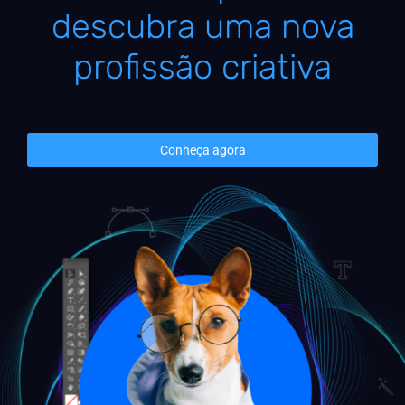
descubra uma nova
profissão criativa
Conheça agora