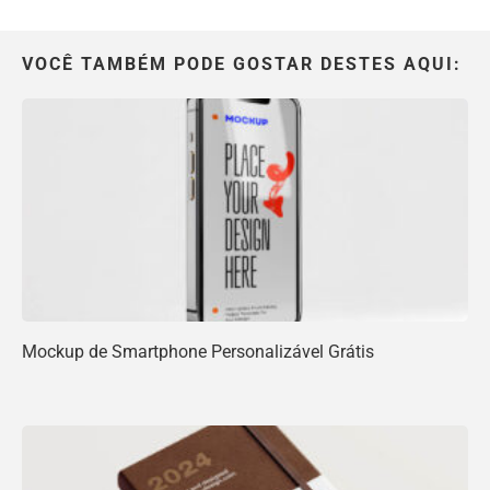
VOCÊ TAMBÉM PODE GOSTAR DESTES AQUI:
Mockup de Smartphone Personalizável Grátis