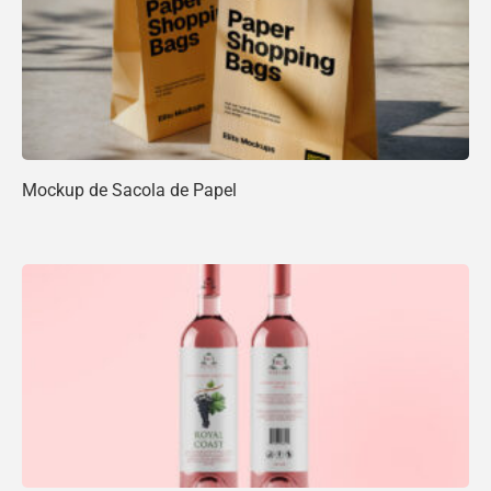
Mockup de Sacola de Papel