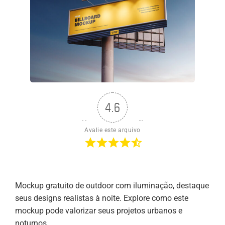
4.6
Avalie este arquivo
Mockup gratuito de outdoor com iluminação, destaque
seus designs realistas à noite. Explore como este
mockup pode valorizar seus projetos urbanos e
noturnos.