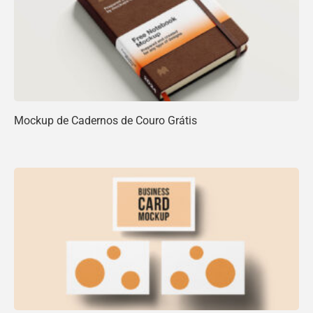
Mockup de Cadernos de Couro Grátis