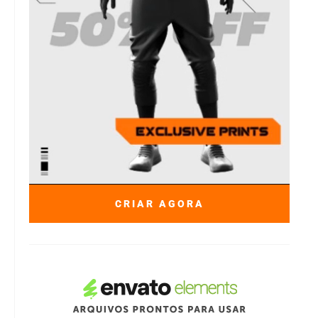
CRIAR AGORA