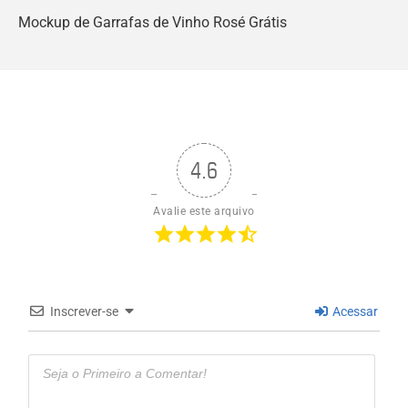
Mockup de Garrafas de Vinho Rosé Grátis
4.6
Avalie este arquivo
Inscrever-se
Acessar