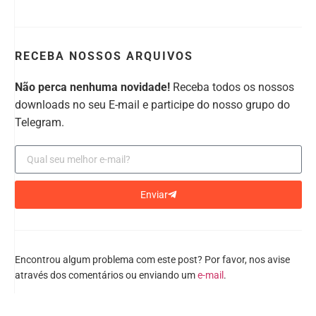
RECEBA NOSSOS ARQUIVOS
Não perca nenhuma novidade!
Receba todos os nossos
downloads no seu E-mail e participe do nosso grupo do
Telegram.
Enviar
Encontrou algum problema com este post? Por favor, nos avise
através dos comentários ou enviando um
e-mail
.