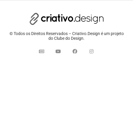
© Todos os Direitos Reservados – Criativo.Design é um projeto
do Clube do Design.