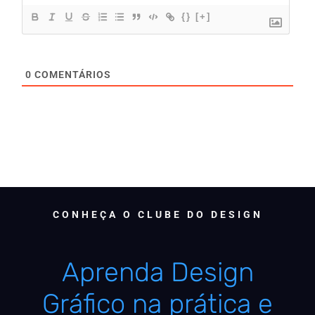
{}
[+]
0
COMENTÁRIOS
CONHEÇA O CLUBE DO DESIGN
Aprenda Design
Gráfico na prática e