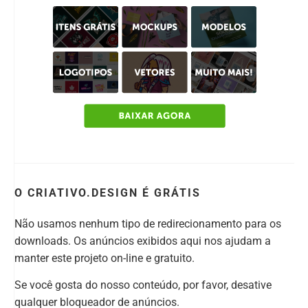
O CRIATIVO.DESIGN É GRÁTIS
Não usamos nenhum tipo de redirecionamento para os
downloads. Os anúncios exibidos aqui nos ajudam a
manter este projeto on-line e gratuito.
Se você gosta do nosso conteúdo, por favor, desative
qualquer bloqueador de anúncios.