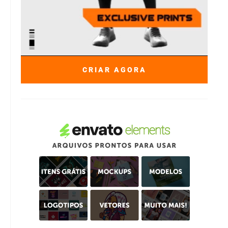
CRIAR AGORA