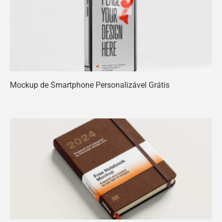
Mockup de Smartphone Personalizável Grátis