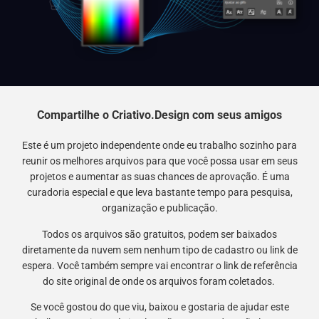
Compartilhe o Criativo.Design com seus amigos
Este é um projeto independente onde eu trabalho sozinho para
reunir os melhores arquivos para que você possa usar em seus
projetos e aumentar as suas chances de aprovação. É uma
curadoria especial e que leva bastante tempo para pesquisa,
organização e publicação.
Todos os arquivos são gratuitos, podem ser baixados
diretamente da nuvem sem nenhum tipo de cadastro ou link de
espera. Você também sempre vai encontrar o link de referência
do site original de onde os arquivos foram coletados.
Se você gostou do que viu, baixou e gostaria de ajudar este