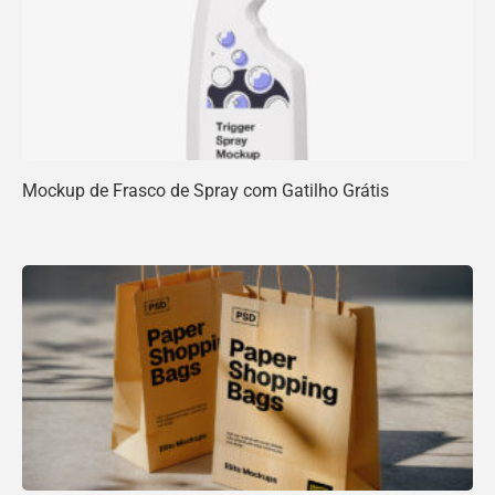
Mockup de Frasco de Spray com Gatilho Grátis