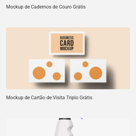
Mockup de Cadernos de Couro Grátis
Mockup de Cartão de Visita Triplo Grátis