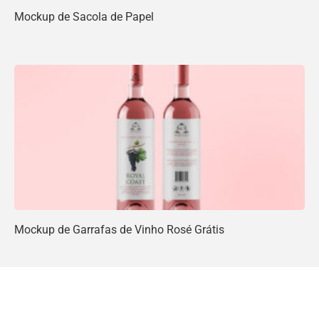
Mockup de Sacola de Papel
Mockup de Garrafas de Vinho Rosé Grátis