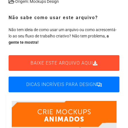
Origem: Mockups Design
Não sabe como usar este arquivo?
Não tem ideia de como usar um arquivo ou como acrescentá-
lo ao seu fluxo de trabalho criativo? Não tem problema,
a
gente te mostra!
BAIXE ESTE ARQUIVO AQUI
DICAS INCRÍVEIS PARA DESIGN