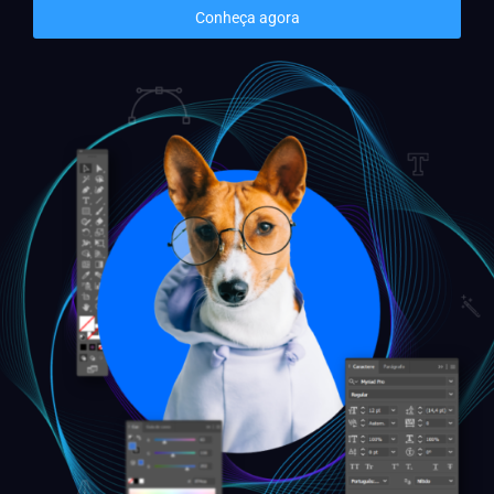
Conheça agora