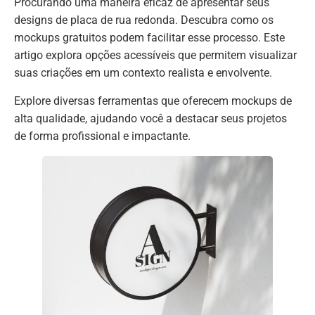
Procurando uma maneira eficaz de apresentar seus
designs de placa de rua redonda. Descubra como os
mockups gratuitos podem facilitar esse processo. Este
artigo explora opções acessíveis que permitem visualizar
suas criações em um contexto realista e envolvente.
Explore diversas ferramentas que oferecem mockups de
alta qualidade, ajudando você a destacar seus projetos
de forma profissional e impactante.