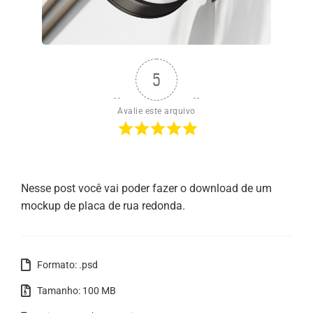
5
Avalie este arquivo
Nesse post você vai poder fazer o download de um
mockup de placa de rua redonda.
Formato: .psd
Tamanho: 100 MB