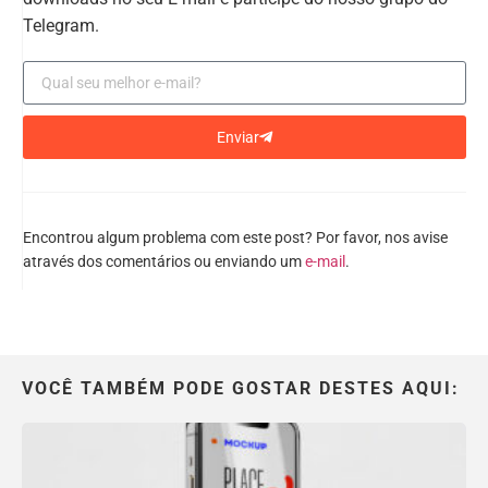
Telegram.
Enviar
Encontrou algum problema com este post? Por favor, nos avise
através dos comentários ou enviando um
e-mail
.
VOCÊ TAMBÉM PODE GOSTAR DESTES AQUI: