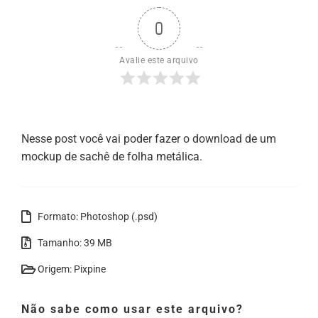
0
Avalie este arquivo
Nesse post você vai poder fazer o download de um
mockup de sachê de folha metálica.
Formato: Photoshop (.psd)
Tamanho: 39 MB
Origem: Pixpine
Não sabe como usar este arquivo?