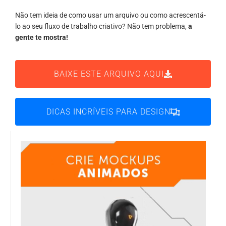
Não tem ideia de como usar um arquivo ou como acrescentá-
lo ao seu fluxo de trabalho criativo? Não tem problema,
a
gente te mostra!
BAIXE ESTE ARQUIVO AQUI
DICAS INCRÍVEIS PARA DESIGN