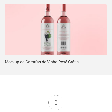
Mockup de Garrafas de Vinho Rosé Grátis
0