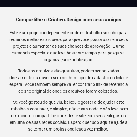
Compartilhe o Criativo.Design com seus amigos
Este é um projeto independente onde eu trabalho sozinho para
reunir os melhores arquivos para que você possa usar em seus
projetos e aumentar as suas chances de aprovação. É uma
curadoria especial e que leva bastante tempo para pesquisa,
organização e publicação.
Todos os arquivos são gratuitos, podem ser baixados
diretamente da nuvem sem nenhum tipo de cadastro ou link de
espera. Você também sempre vai encontrar o link de referência
do site original de onde os arquivos foram coletados.
Se você gostou do que viu, baixou e gostaria de ajudar este
trabalho a continuar, é simples, não custa nada e não leva nem
um minuto: compartilhe o link deste site com seus colegas ou
em uma de suas redes sociais. Espero que tudo aqui te ajude a
se tornar um profissional cada vez melhor.