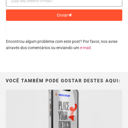
Enviar
Encontrou algum problema com este post? Por favor, nos avise
através dos comentários ou enviando um
e-mail
.
VOCÊ TAMBÉM PODE GOSTAR DESTES AQUI: