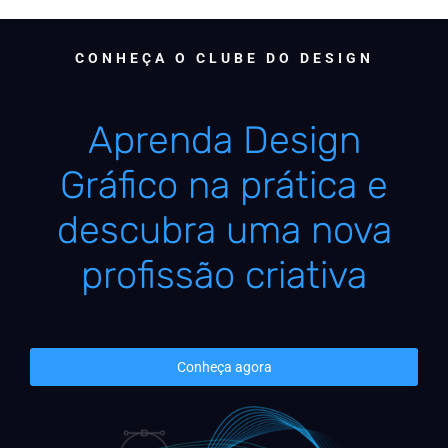
CONHEÇA O CLUBE DO DESIGN
Aprenda Design
Gráfico na prática e
descubra uma nova
profissão criativa
Conheça agora