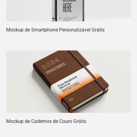
Mockup de Smartphone Personalizável Grátis
Mockup de Cadernos de Couro Grátis