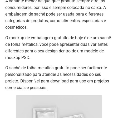
A variante menor de qualquer produto sempre atrai os
consumidores, por isso é sempre colocada no caixa. A
embalagem de sachê pode ser usada para diferentes
categorias de produtos, como alimentos, especiarias e
cosméticos.
O mockup de embalagem gratuito de hoje é de um sachê
de folha metálica, você pode apresentar duas variantes
diferentes para o seu design dentro de um modelo de
mockup PSD.
O sachê de folha metálica gratuito pode ser facilmente
personalizado para atender às necessidades do seu
projeto. Disponível para download para uso em projetos
comerciais e pessoais.