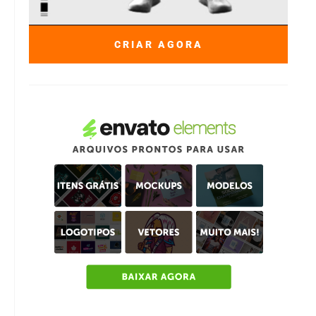
CRIAR AGORA