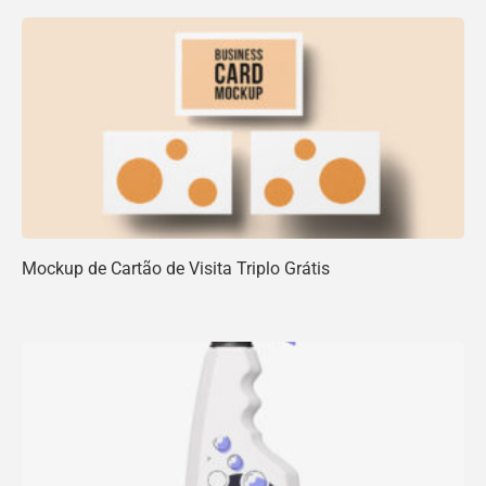
Mockup de Cartão de Visita Triplo Grátis