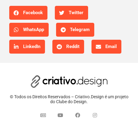
Facebook
Twitter
WhatsApp
Telegram
LinkedIn
Reddit
Email
© Todos os Direitos Reservados – Criativo.Design é um projeto
do Clube do Design.