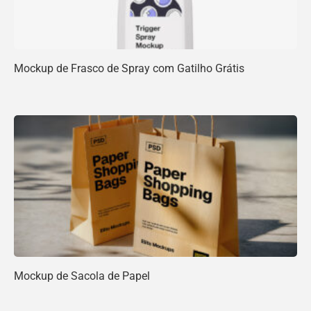
Mockup de Frasco de Spray com Gatilho Grátis
Mockup de Sacola de Papel