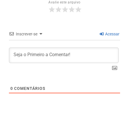
Avalie este arquivo
Inscrever-se
Acessar
0
COMENTÁRIOS