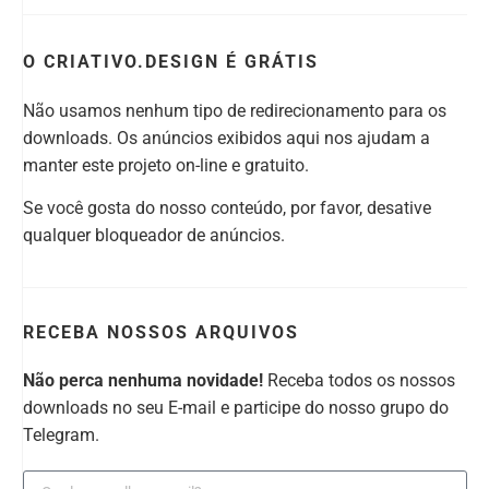
O CRIATIVO.DESIGN É GRÁTIS
Não usamos nenhum tipo de redirecionamento para os
downloads. Os anúncios exibidos aqui nos ajudam a
manter este projeto on-line e gratuito.
Se você gosta do nosso conteúdo, por favor, desative
qualquer bloqueador de anúncios.
RECEBA NOSSOS ARQUIVOS
Não perca nenhuma novidade!
Receba todos os nossos
downloads no seu E-mail e participe do nosso grupo do
Telegram.