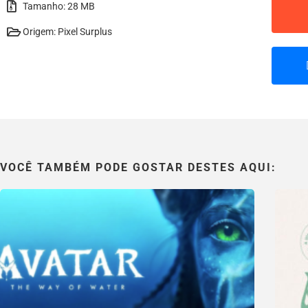
Tamanho: 28 MB
Origem: Pixel Surplus
VOCÊ TAMBÉM PODE GOSTAR DESTES AQUI: