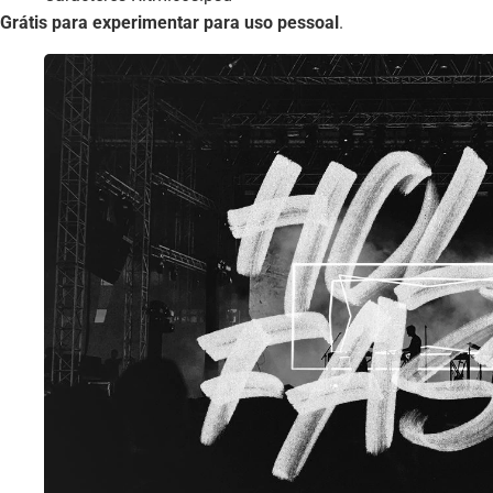
Grátis para experimentar para uso pessoal
.