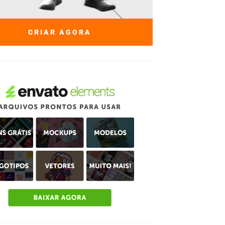
CRIAR AGORA