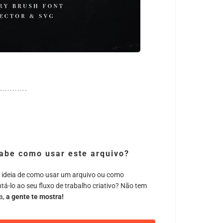
abe como usar este arquivo?
 ideia de como usar um arquivo ou como
tá-lo ao seu fluxo de trabalho criativo? Não tem
a,
a gente te mostra!