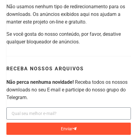
Não usamos nenhum tipo de redirecionamento para os
downloads. Os anúncios exibidos aqui nos ajudam a
manter este projeto on-line e gratuito.
Se você gosta do nosso conteúdo, por favor, desative
qualquer bloqueador de anúncios.
RECEBA NOSSOS ARQUIVOS
Não perca nenhuma novidade!
Receba todos os nossos
downloads no seu E-mail e participe do nosso grupo do
Telegram.
Enviar