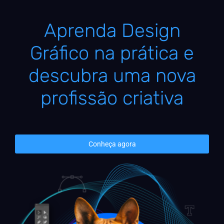
Aprenda Design
Gráfico na prática e
descubra uma nova
profissão criativa
Conheça agora