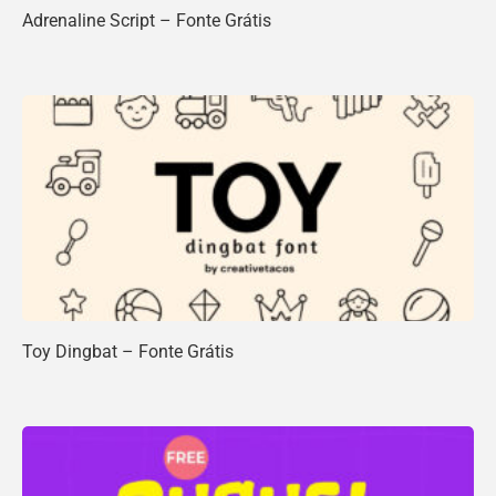
Adrenaline Script – Fonte Grátis
Toy Dingbat – Fonte Grátis