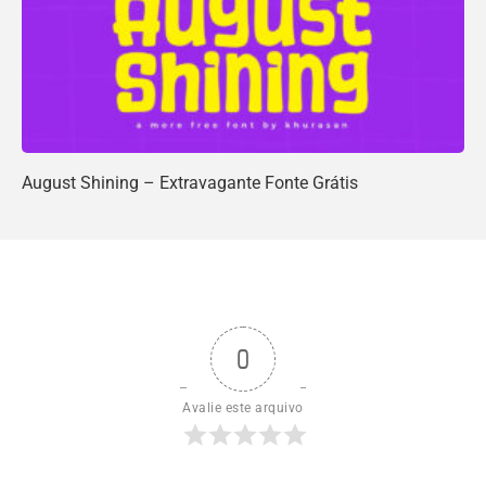
August Shining – Extravagante Fonte Grátis
0
Avalie este arquivo