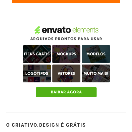
O CRIATIVO.DESIGN É GRÁTIS