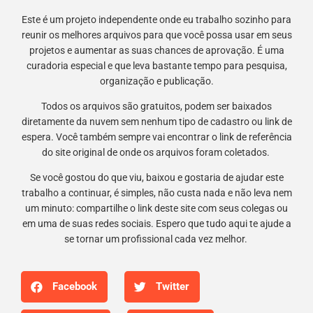
Este é um projeto independente onde eu trabalho sozinho para
reunir os melhores arquivos para que você possa usar em seus
projetos e aumentar as suas chances de aprovação. É uma
curadoria especial e que leva bastante tempo para pesquisa,
organização e publicação.
Todos os arquivos são gratuitos, podem ser baixados
diretamente da nuvem sem nenhum tipo de cadastro ou link de
espera. Você também sempre vai encontrar o link de referência
do site original de onde os arquivos foram coletados.
Se você gostou do que viu, baixou e gostaria de ajudar este
trabalho a continuar, é simples, não custa nada e não leva nem
um minuto: compartilhe o link deste site com seus colegas ou
em uma de suas redes sociais. Espero que tudo aqui te ajude a
se tornar um profissional cada vez melhor.
Facebook
Twitter