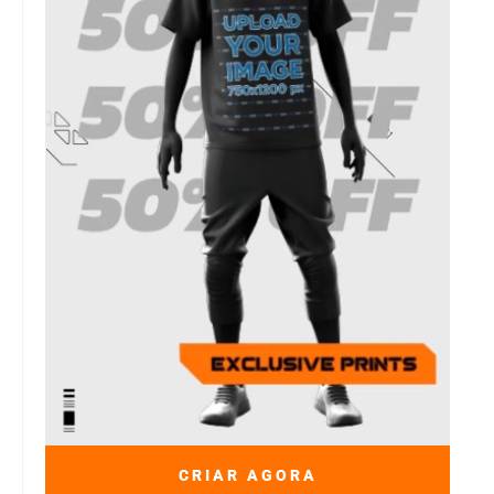
CRIAR AGORA