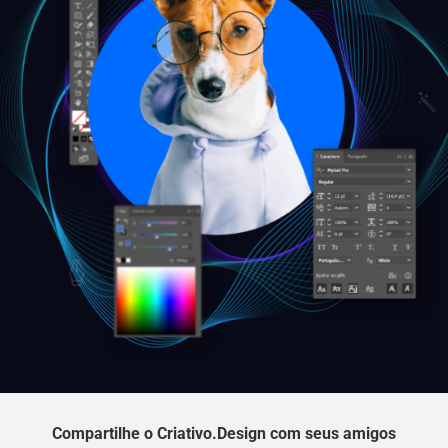
Compartilhe o Criativo.Design com seus amigos