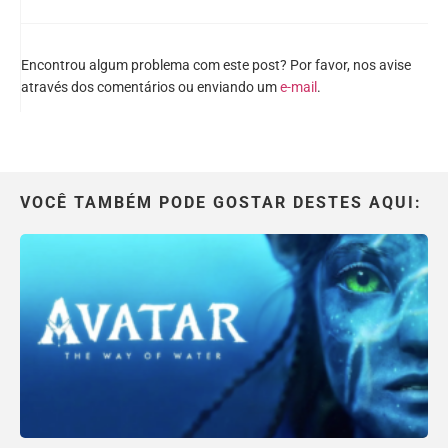
Encontrou algum problema com este post? Por favor, nos avise
através dos comentários ou enviando um
e-mail
.
VOCÊ TAMBÉM PODE GOSTAR DESTES AQUI: