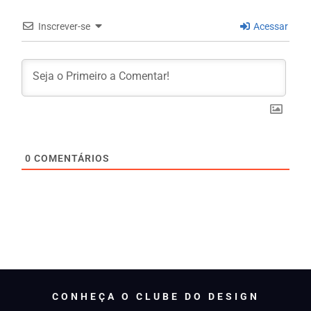
Inscrever-se
Acessar
0
COMENTÁRIOS
CONHEÇA O CLUBE DO DESIGN