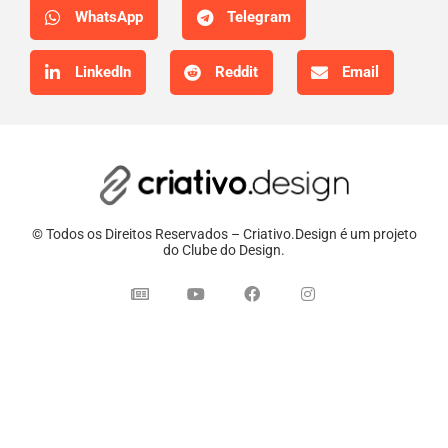
WhatsApp
Telegram
LinkedIn
Reddit
Email
© Todos os Direitos Reservados – Criativo.Design é um projeto
do Clube do Design.