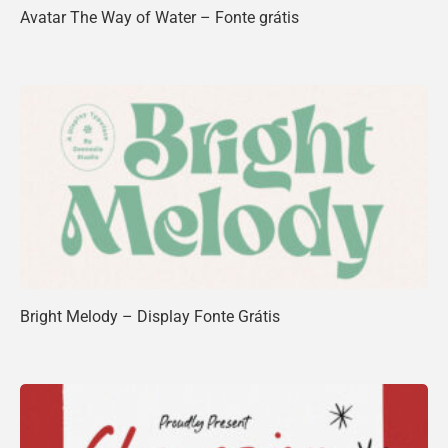
Avatar The Way of Water – Fonte grátis
Bright Melody – Display Fonte Grátis