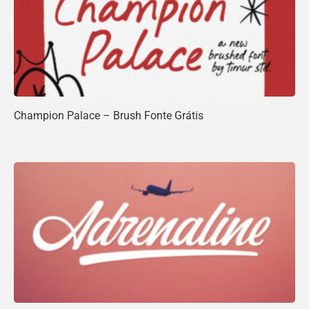
Champion Palace – Brush Fonte Grátis