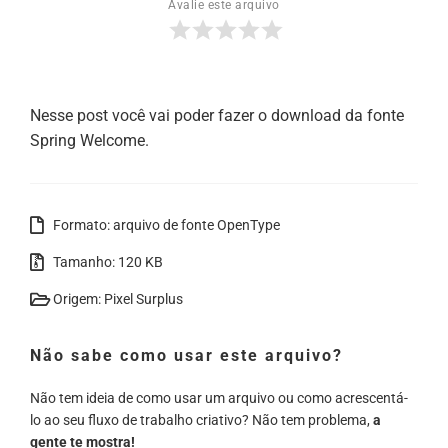
Avalie este arquivo
Nesse post você vai poder fazer o download da fonte
Spring Welcome.
Formato: arquivo de fonte OpenType
Tamanho: 120 KB
Origem: Pixel Surplus
Não sabe como usar este arquivo?
Não tem ideia de como usar um arquivo ou como acrescentá-
lo ao seu fluxo de trabalho criativo? Não tem problema,
a
gente te mostra!