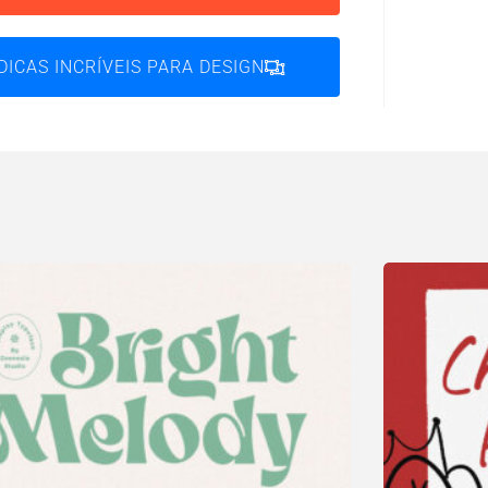
DICAS INCRÍVEIS PARA DESIGN