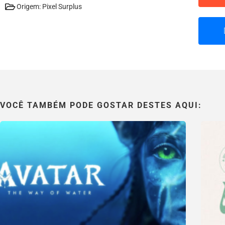
Origem: Pixel Surplus
VOCÊ TAMBÉM PODE GOSTAR DESTES AQUI: