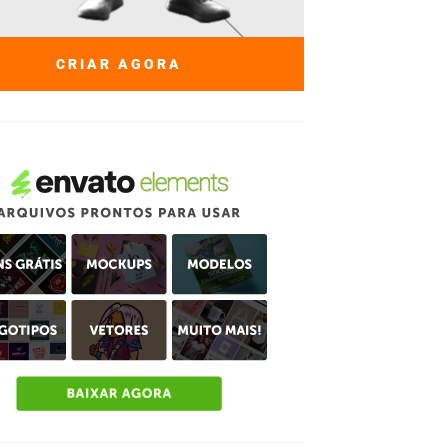
CRIAR AGORA