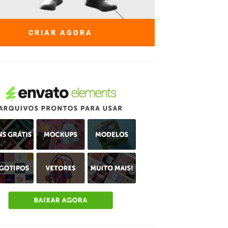
CRIAR AGORA