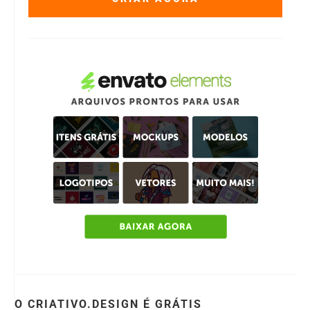
O CRIATIVO.DESIGN É GRÁTIS