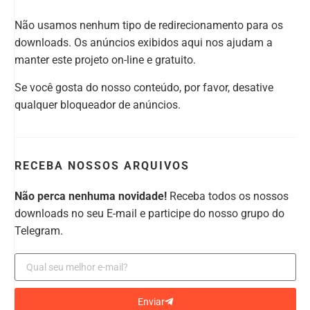
Não usamos nenhum tipo de redirecionamento para os
downloads. Os anúncios exibidos aqui nos ajudam a
manter este projeto on-line e gratuito.
Se você gosta do nosso conteúdo, por favor, desative
qualquer bloqueador de anúncios.
RECEBA NOSSOS ARQUIVOS
Não perca nenhuma novidade!
Receba todos os nossos
downloads no seu E-mail e participe do nosso grupo do
Telegram.
Enviar