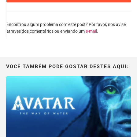
Encontrou algum problema com este post? Por favor, nos avise
através dos comentários ou enviando um
e-mail
.
VOCÊ TAMBÉM PODE GOSTAR DESTES AQUI: