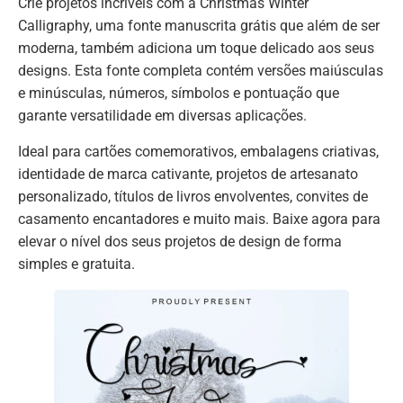
Crie projetos incríveis com a Christmas Winter
Calligraphy, uma fonte manuscrita grátis que além de ser
moderna, também adiciona um toque delicado aos seus
designs. Esta fonte completa contém versões maiúsculas
e minúsculas, números, símbolos e pontuação que
garante versatilidade em diversas aplicações.
Ideal para cartões comemorativos, embalagens criativas,
identidade de marca cativante, projetos de artesanato
personalizado, títulos de livros envolventes, convites de
casamento encantadores e muito mais. Baixe agora para
elevar o nível dos seus projetos de design de forma
simples e gratuita.