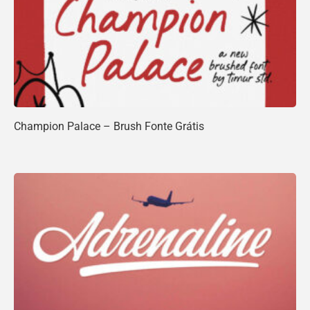
Champion Palace – Brush Fonte Grátis