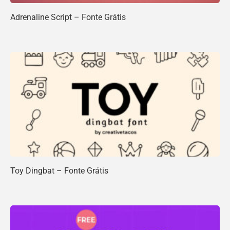
Adrenaline Script – Fonte Grátis
Toy Dingbat – Fonte Grátis