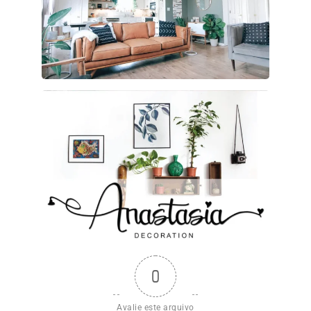
0
Avalie este arquivo