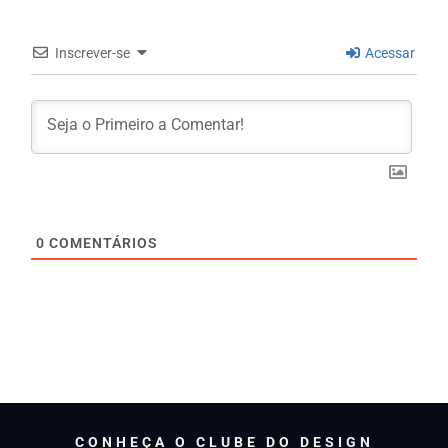
Inscrever-se
Acessar
0
COMENTÁRIOS
CONHEÇA O CLUBE DO DESIGN