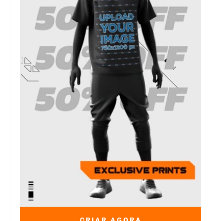
CRIAR AGORA