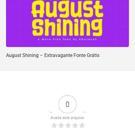
August Shining – Extravagante Fonte Grátis
0
Avalie este arquivo