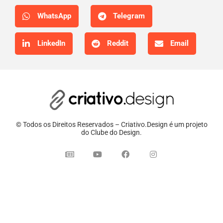
WhatsApp
Telegram
LinkedIn
Reddit
Email
© Todos os Direitos Reservados – Criativo.Design é um projeto
do Clube do Design.