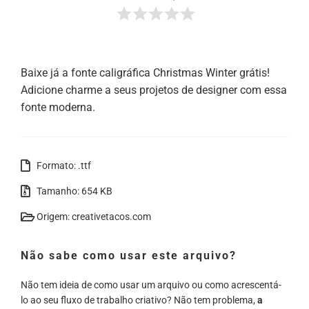
Baixe já a fonte caligráfica Christmas Winter grátis!
Adicione charme a seus projetos de designer com essa
fonte moderna.
Formato: .ttf
Tamanho: 654 KB
Origem: creativetacos.com
Não sabe como usar este arquivo?
Não tem ideia de como usar um arquivo ou como acrescentá-
lo ao seu fluxo de trabalho criativo? Não tem problema,
a