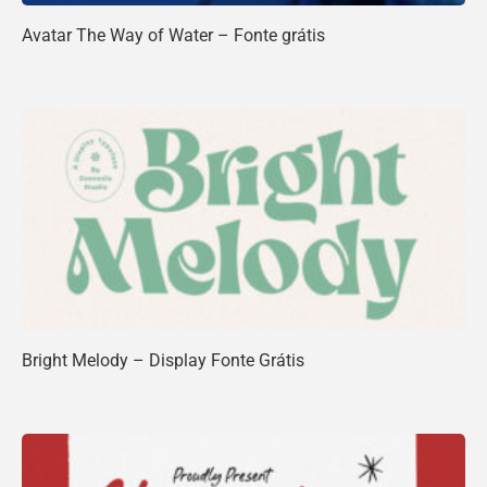
Avatar The Way of Water – Fonte grátis
Bright Melody – Display Fonte Grátis