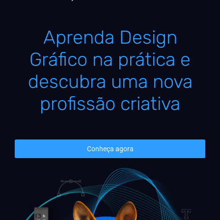
Aprenda Design
Gráfico na prática e
descubra uma nova
profissão criativa
Conheça agora