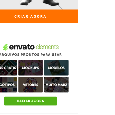
CRIAR AGORA