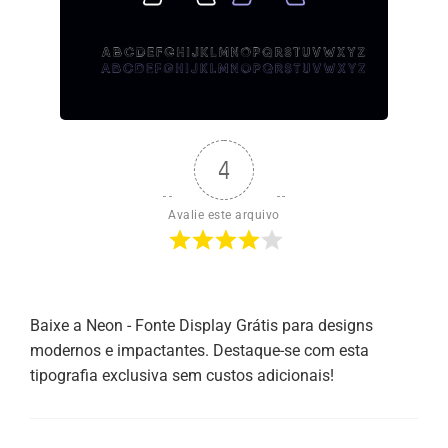
4
Avalie este arquivo
Baixe a Neon - Fonte Display Grátis para designs
modernos e impactantes. Destaque-se com esta
tipografia exclusiva sem custos adicionais!