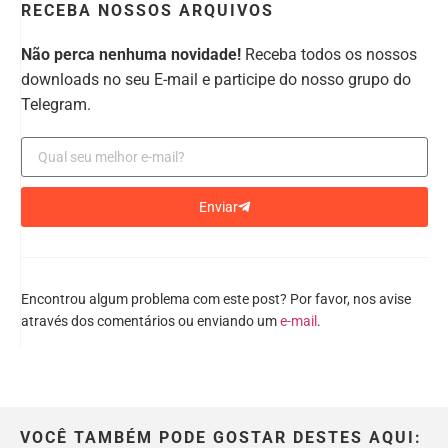
RECEBA NOSSOS ARQUIVOS
Não perca nenhuma novidade!
Receba todos os nossos
downloads no seu E-mail e participe do nosso grupo do
Telegram.
Enviar
Encontrou algum problema com este post? Por favor, nos avise
através dos comentários ou enviando um
e-mail
.
VOCÊ TAMBÉM PODE GOSTAR DESTES AQUI: