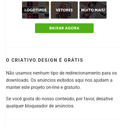
O CRIATIVO.DESIGN É GRÁTIS
Não usamos nenhum tipo de redirecionamento para os
downloads. Os anúncios exibidos aqui nos ajudam a
manter este projeto on-line e gratuito.
Se você gosta do nosso conteúdo, por favor, desative
qualquer bloqueador de anúncios.