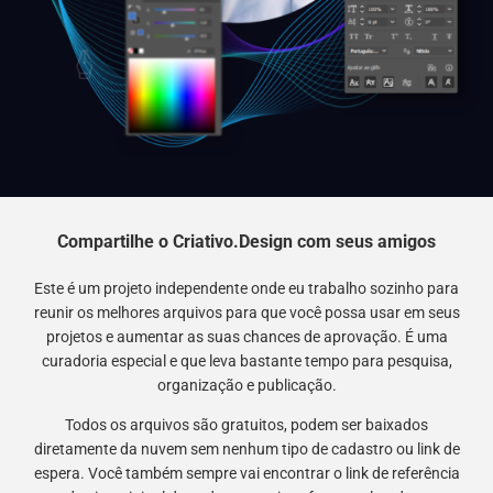
Compartilhe o Criativo.Design com seus amigos
Este é um projeto independente onde eu trabalho sozinho para
reunir os melhores arquivos para que você possa usar em seus
projetos e aumentar as suas chances de aprovação. É uma
curadoria especial e que leva bastante tempo para pesquisa,
organização e publicação.
Todos os arquivos são gratuitos, podem ser baixados
diretamente da nuvem sem nenhum tipo de cadastro ou link de
espera. Você também sempre vai encontrar o link de referência