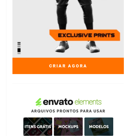
CRIAR AGORA