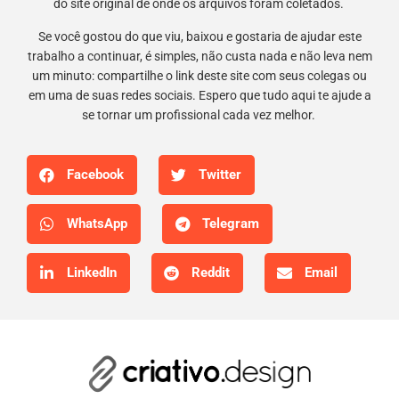
do site original de onde os arquivos foram coletados.
Se você gostou do que viu, baixou e gostaria de ajudar este
trabalho a continuar, é simples, não custa nada e não leva nem
um minuto: compartilhe o link deste site com seus colegas ou
em uma de suas redes sociais. Espero que tudo aqui te ajude a
se tornar um profissional cada vez melhor.
Facebook
Twitter
WhatsApp
Telegram
LinkedIn
Reddit
Email