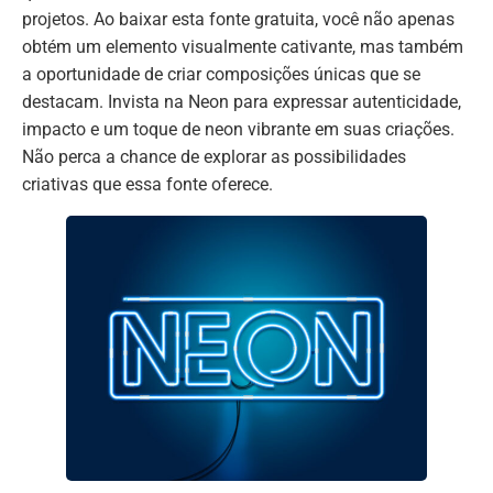
projetos. Ao baixar esta fonte gratuita, você não apenas
obtém um elemento visualmente cativante, mas também
a oportunidade de criar composições únicas que se
destacam. Invista na Neon para expressar autenticidade,
impacto e um toque de neon vibrante em suas criações.
Não perca a chance de explorar as possibilidades
criativas que essa fonte oferece.