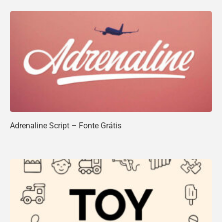
Adrenaline Script – Fonte Grátis