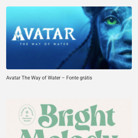
Avatar The Way of Water – Fonte grátis