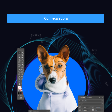
Conheça agora