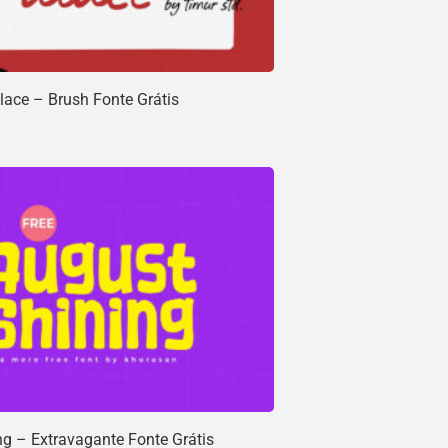
ace – Brush Fonte Grátis
g – Extravagante Fonte Grátis