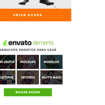
CRIAR AGORA