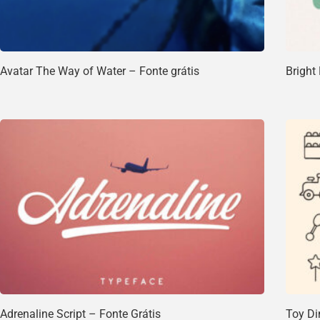
Avatar The Way of Water – Fonte grátis
Bright
Adrenaline Script – Fonte Grátis
Toy Di