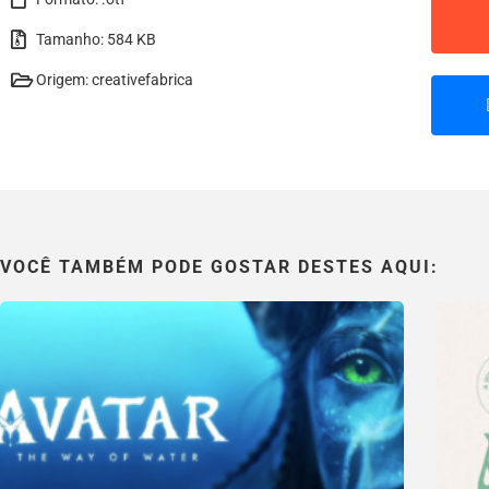
Tamanho: 584 KB
Origem: creativefabrica
VOCÊ TAMBÉM PODE GOSTAR DESTES AQUI: