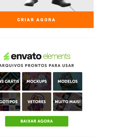
CRIAR AGORA