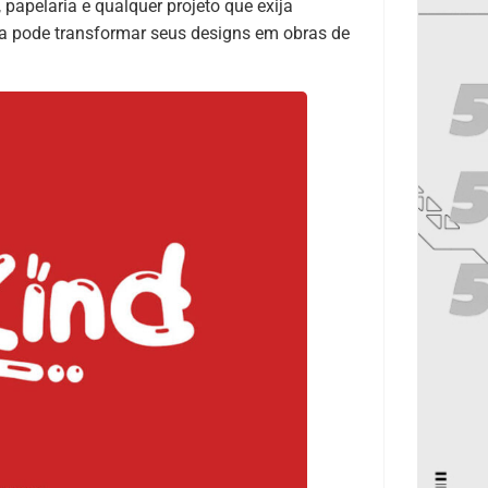
, papelaria e qualquer projeto que exija
la pode transformar seus designs em obras de