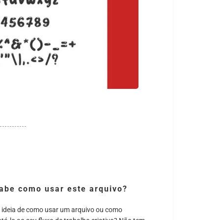
abe como usar este arquivo?
 ideia de como usar um arquivo ou como