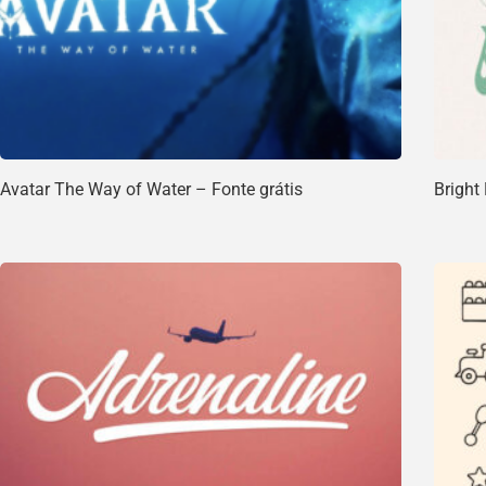
Avatar The Way of Water – Fonte grátis
Bright