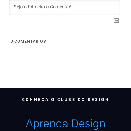
0
COMENTÁRIOS
CONHEÇA O CLUBE DO DESIGN
Aprenda Design