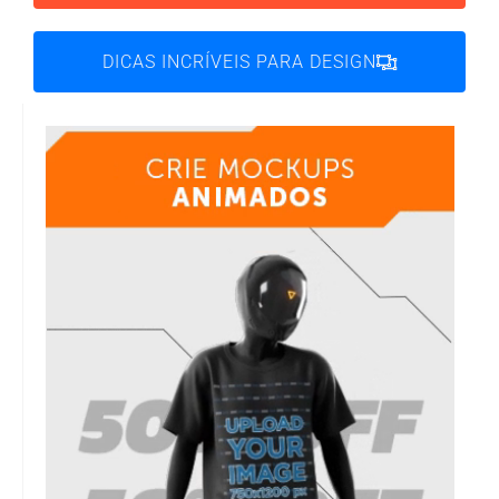
DICAS INCRÍVEIS PARA DESIGN