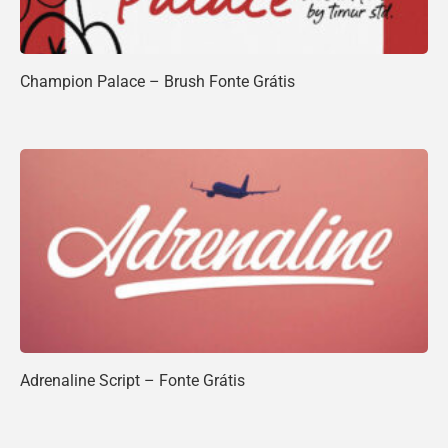
Champion Palace – Brush Fonte Grátis
Adrenaline Script – Fonte Grátis