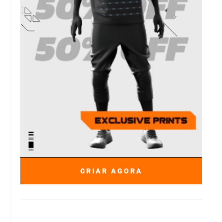
CRIAR AGORA