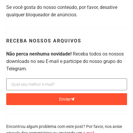
Se você gosta do nosso conteúdo, por favor, desative
qualquer bloqueador de anúncios.
RECEBA NOSSOS ARQUIVOS
Não perca nenhuma novidade!
Receba todos os nossos
downloads no seu E-mail e participe do nosso grupo do
Telegram.
Enviar
Encontrou algum problema com este post? Por favor, nos avise