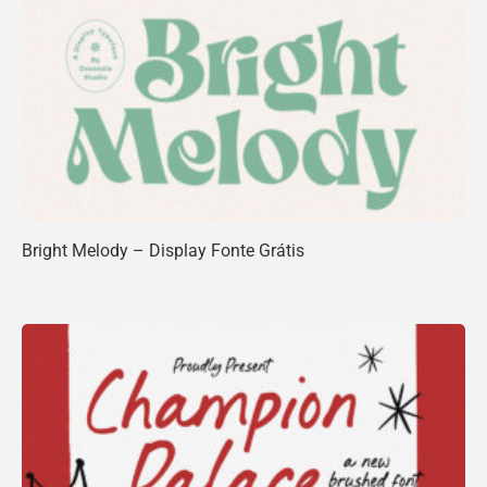
Bright Melody – Display Fonte Grátis