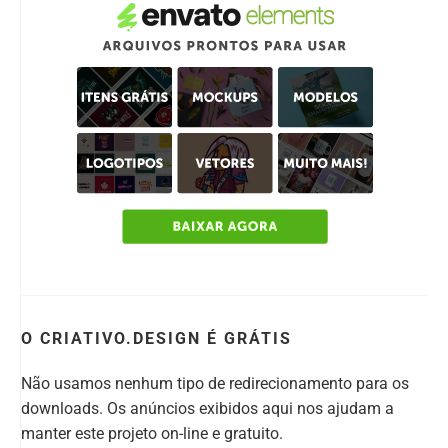
O CRIATIVO.DESIGN É GRÁTIS
Não usamos nenhum tipo de redirecionamento para os
downloads. Os anúncios exibidos aqui nos ajudam a
manter este projeto on-line e gratuito.