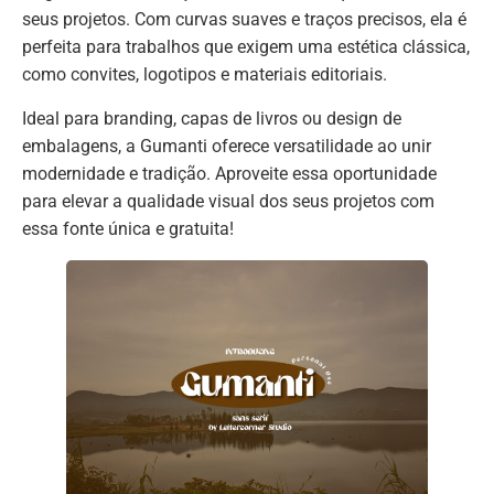
seus projetos. Com curvas suaves e traços precisos, ela é
perfeita para trabalhos que exigem uma estética clássica,
como convites, logotipos e materiais editoriais.
Ideal para branding, capas de livros ou design de
embalagens, a Gumanti oferece versatilidade ao unir
modernidade e tradição. Aproveite essa oportunidade
para elevar a qualidade visual dos seus projetos com
essa fonte única e gratuita!