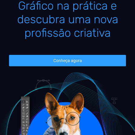
Gráfico na prática e
descubra uma nova
profissão criativa
Conheça agora