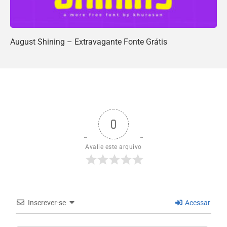
August Shining – Extravagante Fonte Grátis
0
Avalie este arquivo
Inscrever-se
Acessar