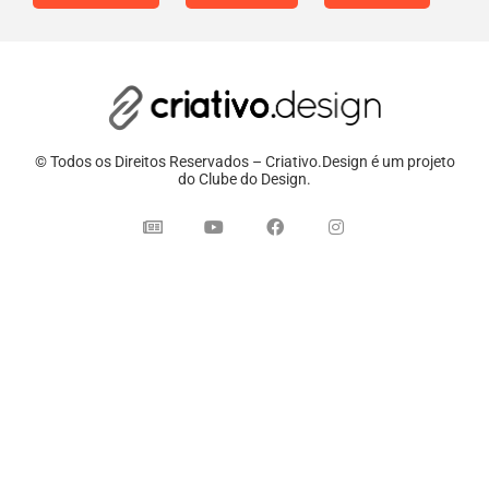
© Todos os Direitos Reservados – Criativo.Design é um projeto
do Clube do Design.