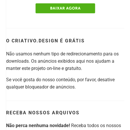
O CRIATIVO.DESIGN É GRÁTIS
Não usamos nenhum tipo de redirecionamento para os
downloads. Os anúncios exibidos aqui nos ajudam a
manter este projeto on-line e gratuito.
Se você gosta do nosso conteúdo, por favor, desative
qualquer bloqueador de anúncios.
RECEBA NOSSOS ARQUIVOS
Não perca nenhuma novidade!
Receba todos os nossos