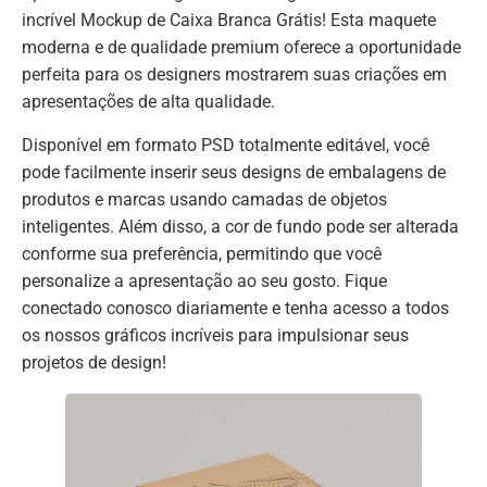
incrível Mockup de Caixa Branca Grátis! Esta maquete
moderna e de qualidade premium oferece a oportunidade
perfeita para os designers mostrarem suas criações em
apresentações de alta qualidade.
Disponível em formato PSD totalmente editável, você
pode facilmente inserir seus designs de embalagens de
produtos e marcas usando camadas de objetos
inteligentes. Além disso, a cor de fundo pode ser alterada
conforme sua preferência, permitindo que você
personalize a apresentação ao seu gosto. Fique
conectado conosco diariamente e tenha acesso a todos
os nossos gráficos incríveis para impulsionar seus
projetos de design!