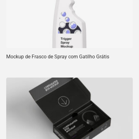
Mockup de Frasco de Spray com Gatilho Grátis