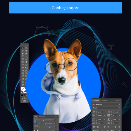
Conheça agora