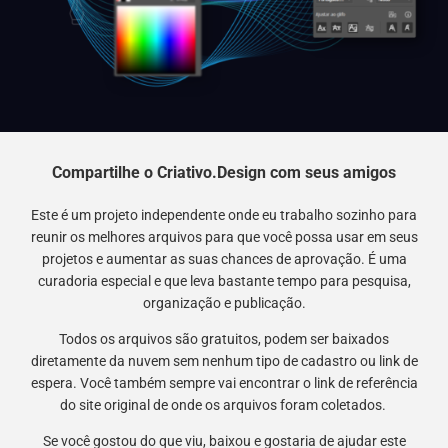
Compartilhe o Criativo.Design com seus amigos
Este é um projeto independente onde eu trabalho sozinho para
reunir os melhores arquivos para que você possa usar em seus
projetos e aumentar as suas chances de aprovação. É uma
curadoria especial e que leva bastante tempo para pesquisa,
organização e publicação.
Todos os arquivos são gratuitos, podem ser baixados
diretamente da nuvem sem nenhum tipo de cadastro ou link de
espera. Você também sempre vai encontrar o link de referência
do site original de onde os arquivos foram coletados.
Se você gostou do que viu, baixou e gostaria de ajudar este