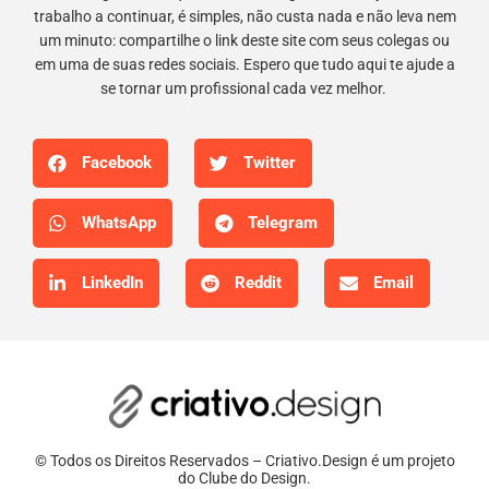
trabalho a continuar, é simples, não custa nada e não leva nem
um minuto: compartilhe o link deste site com seus colegas ou
em uma de suas redes sociais. Espero que tudo aqui te ajude a
se tornar um profissional cada vez melhor.
Facebook
Twitter
WhatsApp
Telegram
LinkedIn
Reddit
Email
© Todos os Direitos Reservados – Criativo.Design é um projeto
do Clube do Design.