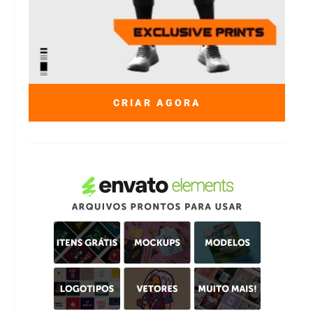
CRIAR AGORA