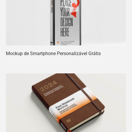
Mockup de Smartphone Personalizável Grátis