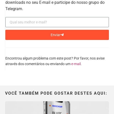
downloads no seu E-mail e participe do nosso grupo do
Telegram.
Enviar
Encontrou algum problema com este post? Por favor, nos avise
através dos comentários ou enviando um
e-mail
.
VOCÊ TAMBÉM PODE GOSTAR DESTES AQUI: