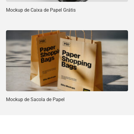
Mockup de Caixa de Papel Grátis
Mockup de Sacola de Papel