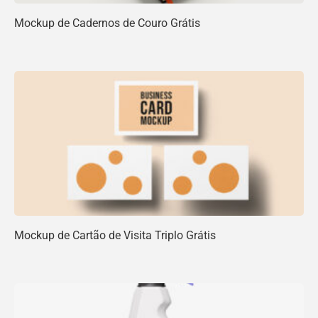
Mockup de Cadernos de Couro Grátis
Mockup de Cartão de Visita Triplo Grátis