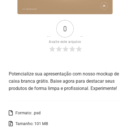
0
Avalie este arquivo
Potencialize sua apresentação com nosso mockup de
caixa branca grátis. Baixe agora para destacar seus
produtos de forma limpa e profissional. Experimente!
Formato: .psd
Tamanho: 101 MB