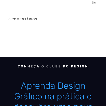
0
COMENTÁRIOS
CONHEÇA O CLUBE DO DESIGN
Aprenda Design
Gráfico na prática e