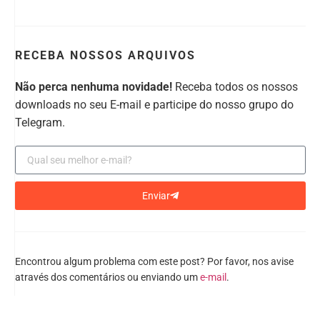
RECEBA NOSSOS ARQUIVOS
Não perca nenhuma novidade!
Receba todos os nossos
downloads no seu E-mail e participe do nosso grupo do
Telegram.
Enviar
Encontrou algum problema com este post? Por favor, nos avise
através dos comentários ou enviando um
e-mail
.