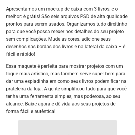
Apresentamos um mockup de caixa com 3 livros, e o
melhor: é grátis! São seis arquivos PSD de alta qualidade
prontos para serem usados. Organizamos tudo direitinho
para que você possa mexer nos detalhes do seu projeto
sem complicações. Mude as cores, adicione seus
desenhos nas bordas dos livros e na lateral da caixa – é
fácil e rápido!
Essa maquete é perfeita para mostrar projetos com um
toque mais artístico, mas também serve super bem para
dar uma espiadinha em como seus livros podem ficar na
prateleira da loja. A gente simplificou tudo para que você
tenha uma ferramenta simples, mas poderosa, ao seu
alcance. Baixe agora e dê vida aos seus projetos de
forma fácil e autêntica!