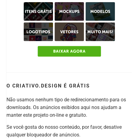
O CRIATIVO.DESIGN É GRÁTIS
Não usamos nenhum tipo de redirecionamento para os
downloads. Os anúncios exibidos aqui nos ajudam a
manter este projeto on-line e gratuito.
Se você gosta do nosso conteúdo, por favor, desative
qualquer bloqueador de anúncios.