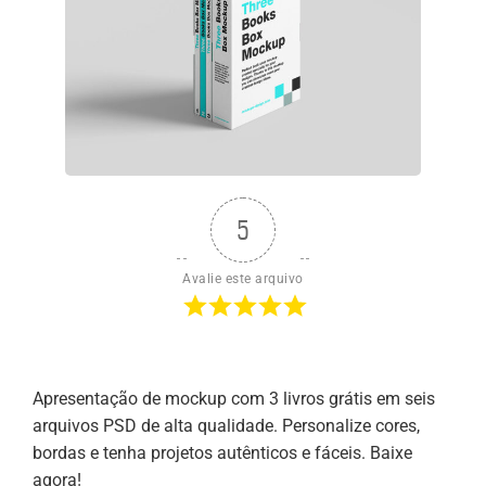
5
Avalie este arquivo
Apresentação de mockup com 3 livros grátis em seis
arquivos PSD de alta qualidade. Personalize cores,
bordas e tenha projetos autênticos e fáceis. Baixe
agora!