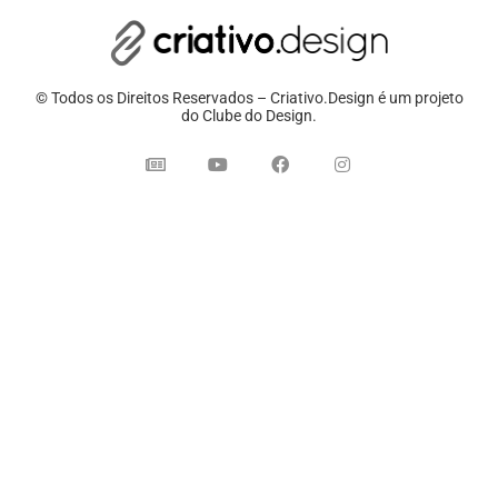
© Todos os Direitos Reservados – Criativo.Design é um projeto
do Clube do Design.