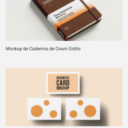
Mockup de Cadernos de Couro Grátis