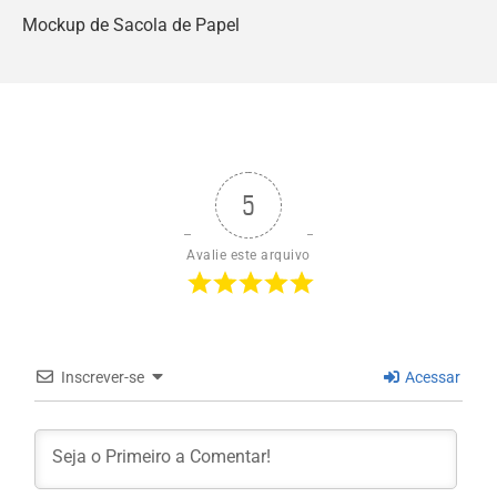
Mockup de Sacola de Papel
5
Avalie este arquivo
Inscrever-se
Acessar