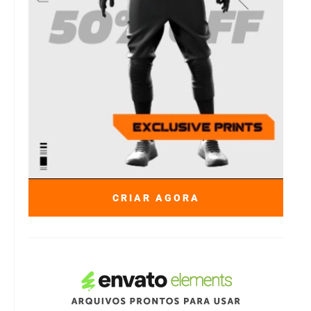
CRIAR AGORA