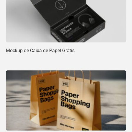
Mockup de Caixa de Papel Grátis