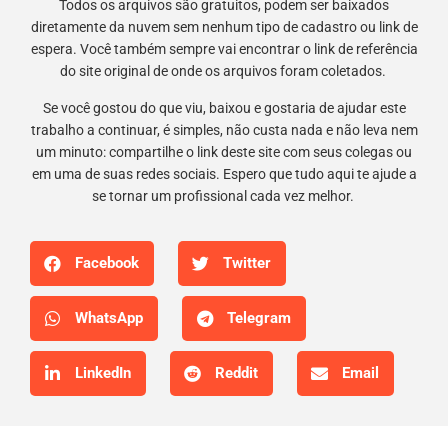
Todos os arquivos são gratuitos, podem ser baixados
diretamente da nuvem sem nenhum tipo de cadastro ou link de
espera. Você também sempre vai encontrar o link de referência
do site original de onde os arquivos foram coletados.
Se você gostou do que viu, baixou e gostaria de ajudar este
trabalho a continuar, é simples, não custa nada e não leva nem
um minuto: compartilhe o link deste site com seus colegas ou
em uma de suas redes sociais. Espero que tudo aqui te ajude a
se tornar um profissional cada vez melhor.
Facebook
Twitter
WhatsApp
Telegram
LinkedIn
Reddit
Email