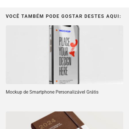
VOCÊ TAMBÉM PODE GOSTAR DESTES AQUI:
Mockup de Smartphone Personalizável Grátis