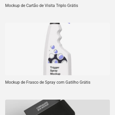
Mockup de Cartão de Visita Triplo Grátis
Mockup de Frasco de Spray com Gatilho Grátis