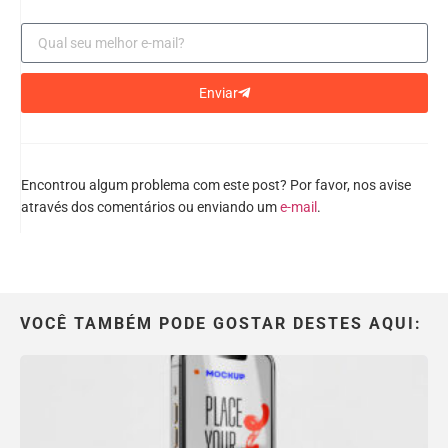
Enviar
Encontrou algum problema com este post? Por favor, nos avise
através dos comentários ou enviando um
e-mail
.
VOCÊ TAMBÉM PODE GOSTAR DESTES AQUI: