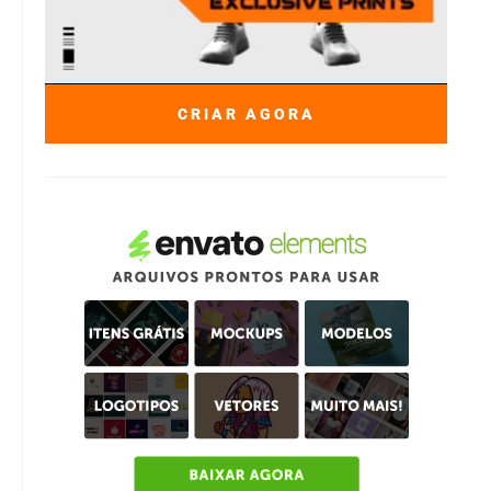
CRIAR AGORA