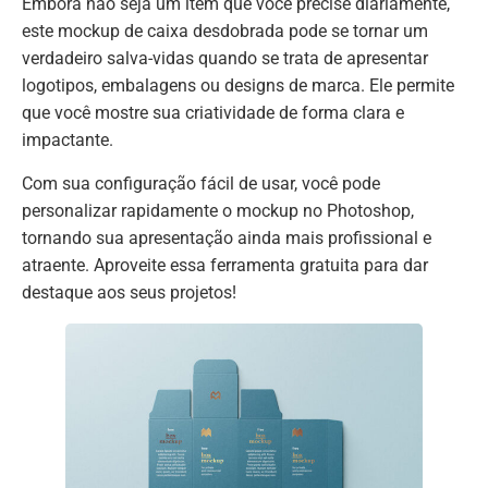
Embora não seja um item que você precise diariamente,
este mockup de caixa desdobrada pode se tornar um
verdadeiro salva-vidas quando se trata de apresentar
logotipos, embalagens ou designs de marca. Ele permite
que você mostre sua criatividade de forma clara e
impactante.
Com sua configuração fácil de usar, você pode
personalizar rapidamente o mockup no Photoshop,
tornando sua apresentação ainda mais profissional e
atraente. Aproveite essa ferramenta gratuita para dar
destaque aos seus projetos!