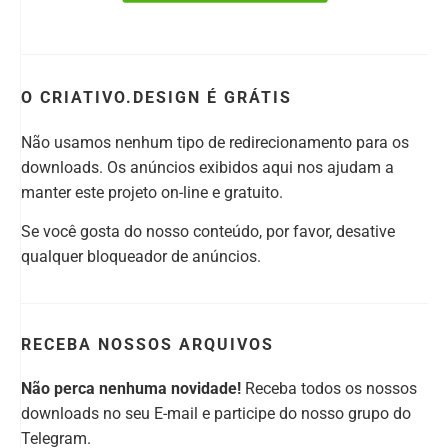
O CRIATIVO.DESIGN É GRÁTIS
Não usamos nenhum tipo de redirecionamento para os
downloads. Os anúncios exibidos aqui nos ajudam a
manter este projeto on-line e gratuito.
Se você gosta do nosso conteúdo, por favor, desative
qualquer bloqueador de anúncios.
RECEBA NOSSOS ARQUIVOS
Não perca nenhuma novidade!
Receba todos os nossos
downloads no seu E-mail e participe do nosso grupo do
Telegram.