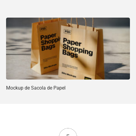
Mockup de Sacola de Papel