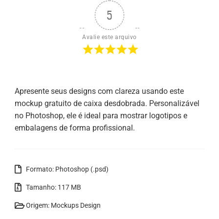
5
Avalie este arquivo
Apresente seus designs com clareza usando este
mockup gratuito de caixa desdobrada. Personalizável
no Photoshop, ele é ideal para mostrar logotipos e
embalagens de forma profissional.
Formato: Photoshop (.psd)
Tamanho: 117 MB
Origem: Mockups Design