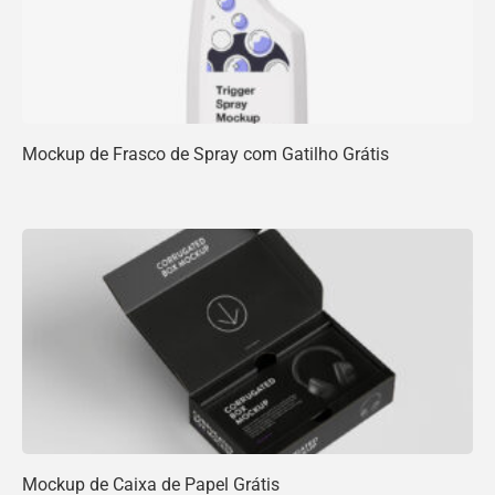
Mockup de Frasco de Spray com Gatilho Grátis
Mockup de Caixa de Papel Grátis