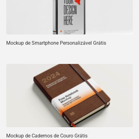
Mockup de Smartphone Personalizável Grátis
Mockup de Cadernos de Couro Grátis