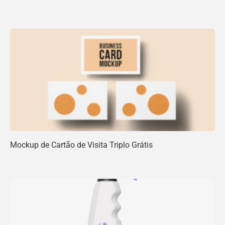
Mockup de Cartão de Visita Triplo Grátis