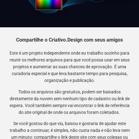
Compartilhe o Criativo.Design com seus amigos
Este é um projeto independente onde eu trabalho sozinho para
reunir os melhores arquivos para que você possa usar em seus
projetos e aumentar as suas chances de aprovação. É uma
curadoria especial e que leva bastante tempo para pesquisa,
organização e publicação.
Todos os arquivos são gratuitos, podem ser baixados
diretamente da nuvem sem nenhum tipo de cadastro ou link de
espera. Você também sempre vai encontrar o link de referência
do site original de onde os arquivos foram coletados.
Se você gostou do que viu, baixou e gostaria de ajudar este
trabalho a continuar, é simples, não custa nada e não leva nem
um minuto: compartilhe o link deste site com seus colegas ou