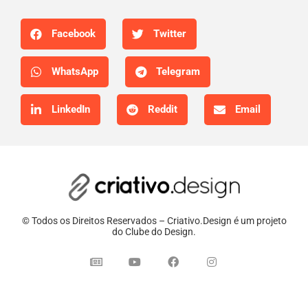
Facebook
Twitter
WhatsApp
Telegram
LinkedIn
Reddit
Email
© Todos os Direitos Reservados – Criativo.Design é um projeto
do Clube do Design.