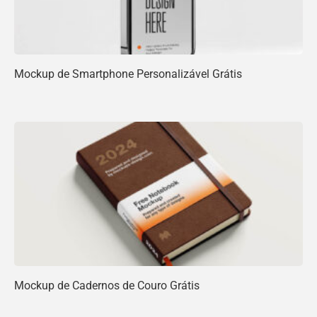
Mockup de Smartphone Personalizável Grátis
Mockup de Cadernos de Couro Grátis