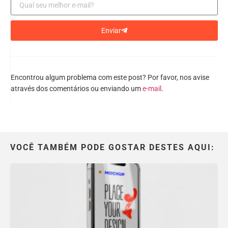
Enviar
Encontrou algum problema com este post? Por favor, nos avise
através dos comentários ou enviando um
e-mail
.
VOCÊ TAMBÉM PODE GOSTAR DESTES AQUI: