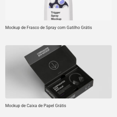
Mockup de Frasco de Spray com Gatilho Grátis
Mockup de Caixa de Papel Grátis