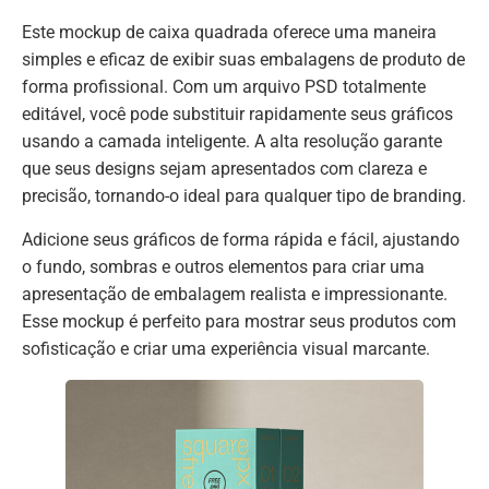
Este mockup de caixa quadrada oferece uma maneira
simples e eficaz de exibir suas embalagens de produto de
forma profissional. Com um arquivo PSD totalmente
editável, você pode substituir rapidamente seus gráficos
usando a camada inteligente. A alta resolução garante
que seus designs sejam apresentados com clareza e
precisão, tornando-o ideal para qualquer tipo de branding.
Adicione seus gráficos de forma rápida e fácil, ajustando
o fundo, sombras e outros elementos para criar uma
apresentação de embalagem realista e impressionante.
Esse mockup é perfeito para mostrar seus produtos com
sofisticação e criar uma experiência visual marcante.