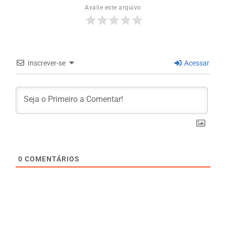
Avalie este arquivo
Inscrever-se
Acessar
0
COMENTÁRIOS