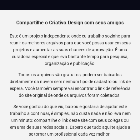
Compartilhe o Criativo.Design com seus amigos
Este é um projeto independente onde eu trabalho sozinho para
reunir os melhores arquivos para que você possa usar em seus
projetos e aumentar as suas chances de aprovação. É uma
curadoria especial e que leva bastante tempo para pesquisa,
organização e publicação.
Todos os arquivos são gratuitos, podem ser baixados
diretamente da nuvem sem nenhum tipo de cadastro ou link de
espera. Você também sempre vai encontrar o link de referência
do site original de onde os arquivos foram coletados.
Se você gostou do que viu, baixou e gostaria de ajudar este
trabalho a continuar, é simples, não custa nada e não leva nem
um minuto: compartilhe o link deste site com seus colegas ou
em uma de suas redes sociais. Espero que tudo aqui te ajude a
se tornar um profissional cada vez melhor.