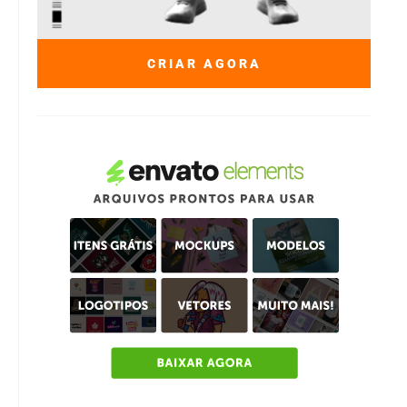
CRIAR AGORA