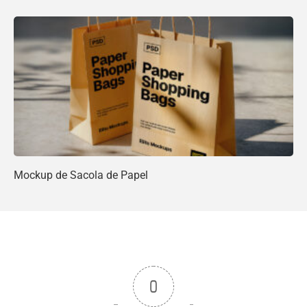
Mockup de Sacola de Papel
0