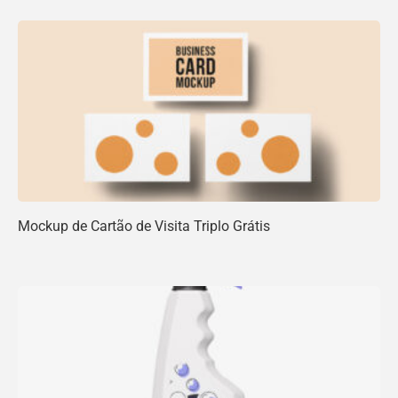
Mockup de Cartão de Visita Triplo Grátis