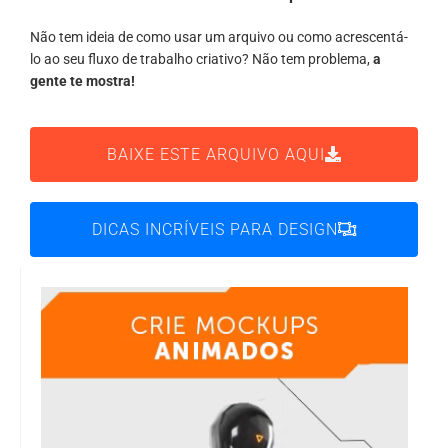
Não tem ideia de como usar um arquivo ou como acrescentá-
lo ao seu fluxo de trabalho criativo? Não tem problema,
a
gente te mostra!
BAIXE ESTE ARQUIVO AQUI
DICAS INCRÍVEIS PARA DESIGN