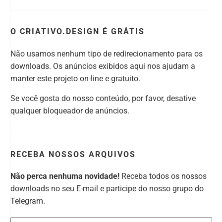
O CRIATIVO.DESIGN É GRÁTIS
Não usamos nenhum tipo de redirecionamento para os
downloads. Os anúncios exibidos aqui nos ajudam a
manter este projeto on-line e gratuito.
Se você gosta do nosso conteúdo, por favor, desative
qualquer bloqueador de anúncios.
RECEBA NOSSOS ARQUIVOS
Não perca nenhuma novidade!
Receba todos os nossos
downloads no seu E-mail e participe do nosso grupo do
Telegram.