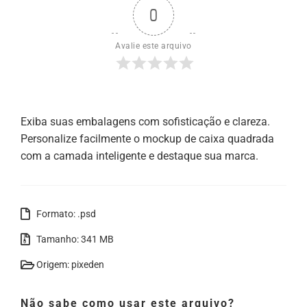
0
Avalie este arquivo
Exiba suas embalagens com sofisticação e clareza.
Personalize facilmente o mockup de caixa quadrada
com a camada inteligente e destaque sua marca.
Formato: .psd
Tamanho: 341 MB
Origem: pixeden
Não sabe como usar este arquivo?