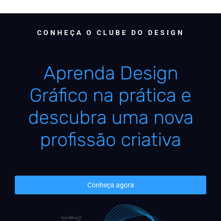
CONHEÇA O CLUBE DO DESIGN
Aprenda Design
Gráfico na prática e
descubra uma nova
profissão criativa
Conheça agora