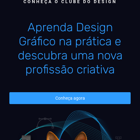
CONHEÇA O CLUBE DO DESIGN
Aprenda Design
Gráfico na prática e
descubra uma nova
profissão criativa
Conheça agora