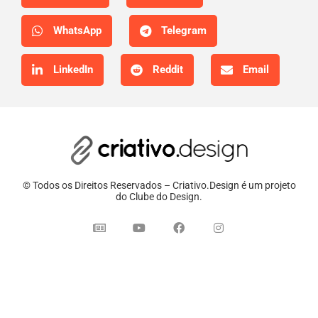
WhatsApp
Telegram
LinkedIn
Reddit
Email
© Todos os Direitos Reservados – Criativo.Design é um projeto
do Clube do Design.