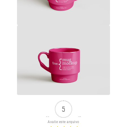
5
Avalie este arquivo