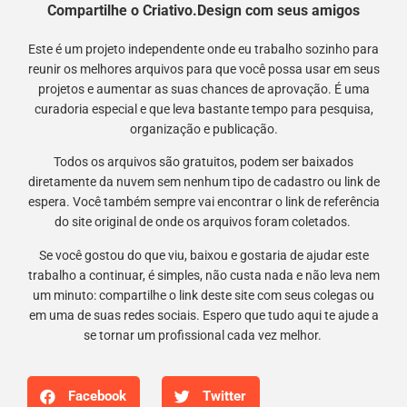
Compartilhe o Criativo.Design com seus amigos
Este é um projeto independente onde eu trabalho sozinho para
reunir os melhores arquivos para que você possa usar em seus
projetos e aumentar as suas chances de aprovação. É uma
curadoria especial e que leva bastante tempo para pesquisa,
organização e publicação.
Todos os arquivos são gratuitos, podem ser baixados
diretamente da nuvem sem nenhum tipo de cadastro ou link de
espera. Você também sempre vai encontrar o link de referência
do site original de onde os arquivos foram coletados.
Se você gostou do que viu, baixou e gostaria de ajudar este
trabalho a continuar, é simples, não custa nada e não leva nem
um minuto: compartilhe o link deste site com seus colegas ou
em uma de suas redes sociais. Espero que tudo aqui te ajude a
se tornar um profissional cada vez melhor.
Facebook
Twitter