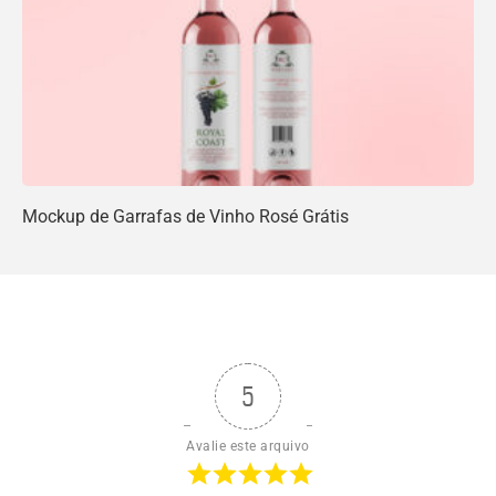
Mockup de Garrafas de Vinho Rosé Grátis
5
Avalie este arquivo