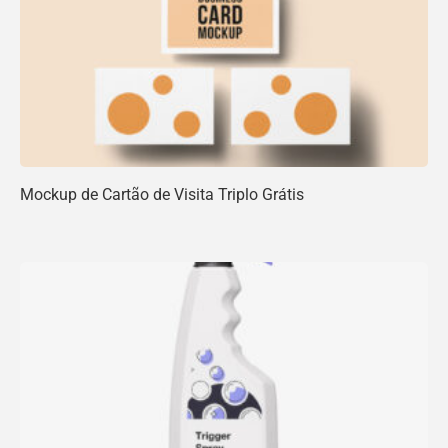
Mockup de Cartão de Visita Triplo Grátis