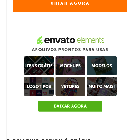
CRIAR AGORA