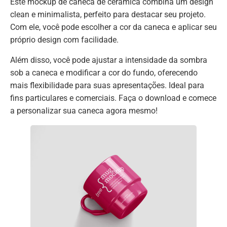
Este mockup de caneca de cerâmica combina um design
clean e minimalista, perfeito para destacar seu projeto.
Com ele, você pode escolher a cor da caneca e aplicar seu
próprio design com facilidade.
Além disso, você pode ajustar a intensidade da sombra
sob a caneca e modificar a cor do fundo, oferecendo
mais flexibilidade para suas apresentações. Ideal para
fins particulares e comerciais. Faça o download e comece
a personalizar sua caneca agora mesmo!