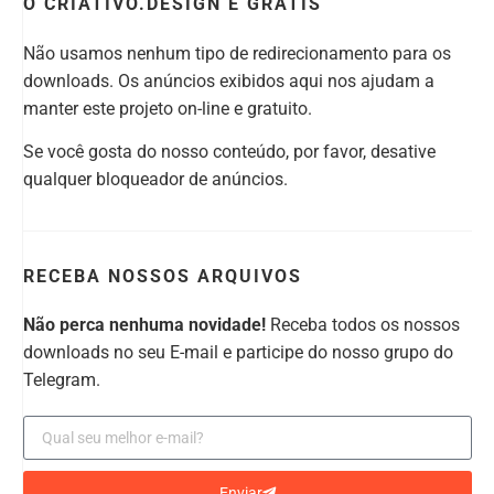
O CRIATIVO.DESIGN É GRÁTIS
Não usamos nenhum tipo de redirecionamento para os
downloads. Os anúncios exibidos aqui nos ajudam a
manter este projeto on-line e gratuito.
Se você gosta do nosso conteúdo, por favor, desative
qualquer bloqueador de anúncios.
RECEBA NOSSOS ARQUIVOS
Não perca nenhuma novidade!
Receba todos os nossos
downloads no seu E-mail e participe do nosso grupo do
Telegram.
Enviar