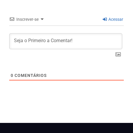
Inscrever-se
Acessar
0
COMENTÁRIOS