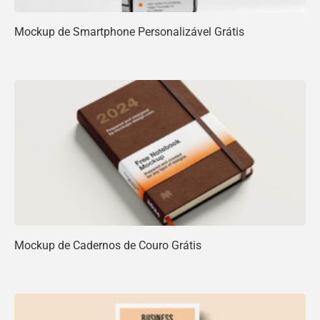
Mockup de Smartphone Personalizável Grátis
Mockup de Cadernos de Couro Grátis