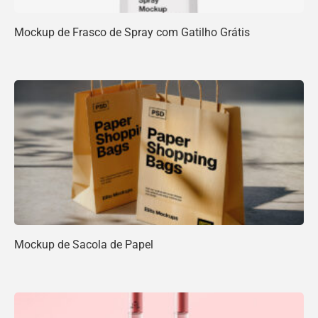
Mockup de Frasco de Spray com Gatilho Grátis
Mockup de Sacola de Papel