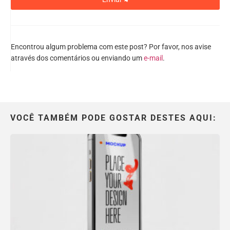
Encontrou algum problema com este post? Por favor, nos avise
através dos comentários ou enviando um
e-mail
.
VOCÊ TAMBÉM PODE GOSTAR DESTES AQUI: