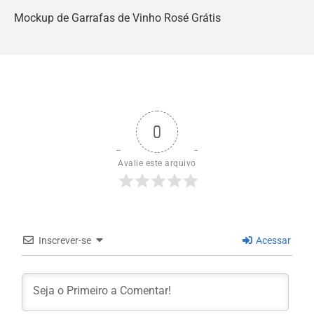
Mockup de Garrafas de Vinho Rosé Grátis
0
Avalie este arquivo
Inscrever-se
Acessar