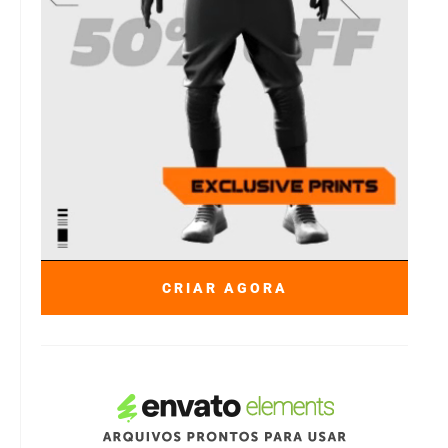
CRIAR AGORA