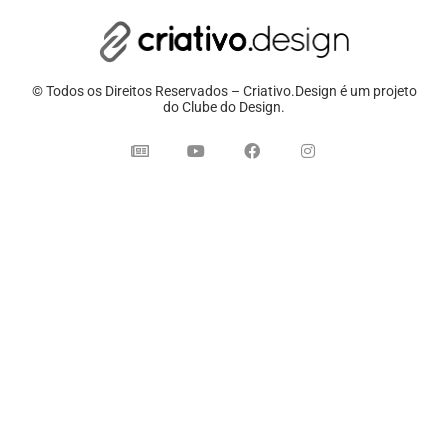
© Todos os Direitos Reservados – Criativo.Design é um projeto
do Clube do Design.