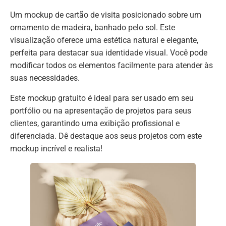
Um mockup de cartão de visita posicionado sobre um
ornamento de madeira, banhado pelo sol. Este
visualização oferece uma estética natural e elegante,
perfeita para destacar sua identidade visual. Você pode
modificar todos os elementos facilmente para atender às
suas necessidades.
Este mockup gratuito é ideal para ser usado em seu
portfólio ou na apresentação de projetos para seus
clientes, garantindo uma exibição profissional e
diferenciada. Dê destaque aos seus projetos com este
mockup incrível e realista!