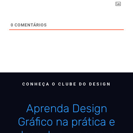
0
COMENTÁRIOS
CONHEÇA O CLUBE DO DESIGN
Aprenda Design
Gráfico na prática e