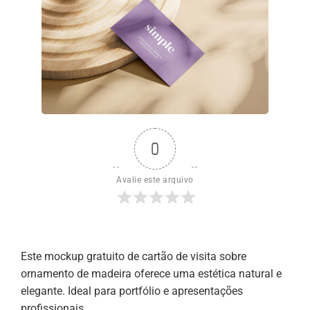
0
Avalie este arquivo
Este mockup gratuito de cartão de visita sobre
ornamento de madeira oferece uma estética natural e
elegante. Ideal para portfólio e apresentações
profissionais.