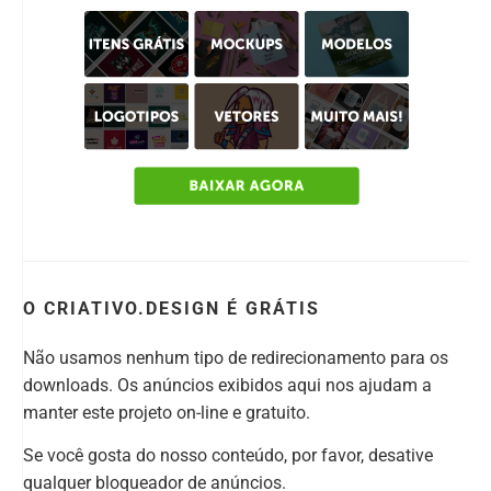
O CRIATIVO.DESIGN É GRÁTIS
Não usamos nenhum tipo de redirecionamento para os
downloads. Os anúncios exibidos aqui nos ajudam a
manter este projeto on-line e gratuito.
Se você gosta do nosso conteúdo, por favor, desative
qualquer bloqueador de anúncios.