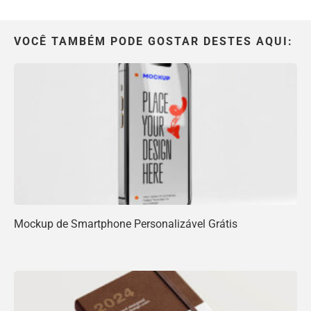
VOCÊ TAMBÉM PODE GOSTAR DESTES AQUI:
Mockup de Smartphone Personalizável Grátis