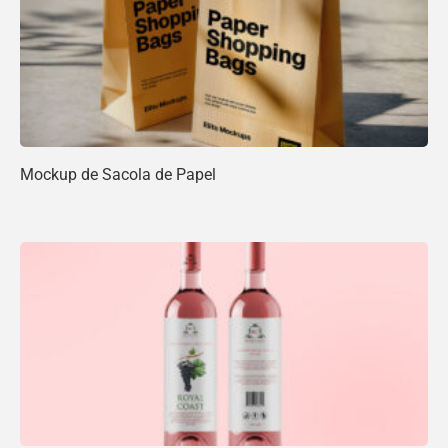
Mockup de Sacola de Papel