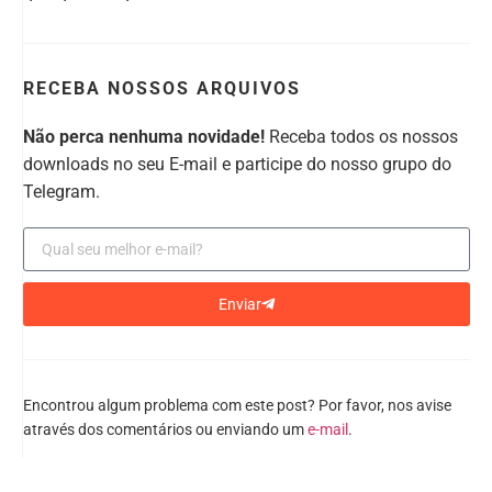
RECEBA NOSSOS ARQUIVOS
Não perca nenhuma novidade!
Receba todos os nossos
downloads no seu E-mail e participe do nosso grupo do
Telegram.
Enviar
Encontrou algum problema com este post? Por favor, nos avise
através dos comentários ou enviando um
e-mail
.