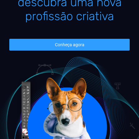
descubra uma nova
profissão criativa
Conheça agora