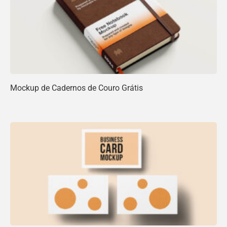
Mockup de Cadernos de Couro Grátis