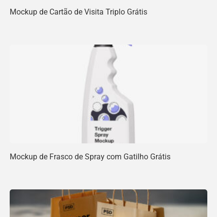
Mockup de Cartão de Visita Triplo Grátis
Mockup de Frasco de Spray com Gatilho Grátis