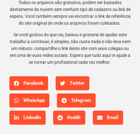
Todos os arquivos são gratuitos, podem ser baixados
diretamente da nuvem sem nenhum tipo de cadastro ou link de
espera. Você também sempre vai encontrar o link de referência
do site original de onde os arquivos foram coletados.
Se você gostou do que viu, baixou e gostaria de ajudar este
trabalho a continuar, é simples, não custa nada e não leva nem
um minuto: compartilhe o link deste site com seus colegas ou
em uma de suas redes sociais. Espero que tudo aqui te ajude a
se tornar um profissional cada vez melhor.
Facebook
Twitter
WhatsApp
Telegram
LinkedIn
Reddit
Email