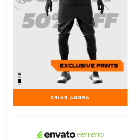
CRIAR AGORA