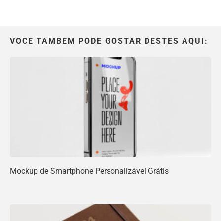
VOCÊ TAMBÉM PODE GOSTAR DESTES AQUI:
Mockup de Smartphone Personalizável Grátis