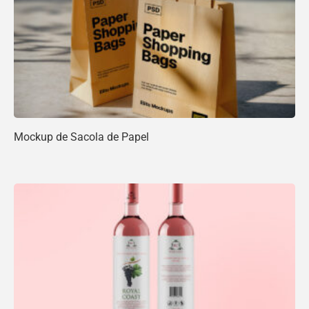
Mockup de Sacola de Papel