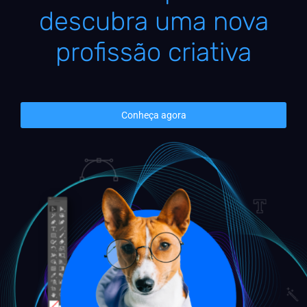
descubra uma nova
profissão criativa
Conheça agora