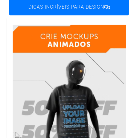
DICAS INCRÍVEIS PARA DESIGN