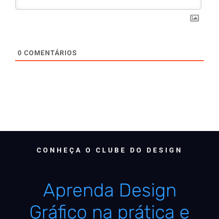
0
COMENTÁRIOS
CONHEÇA O CLUBE DO DESIGN
Aprenda Design
Gráfico na prática e