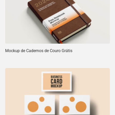
Mockup de Cadernos de Couro Grátis