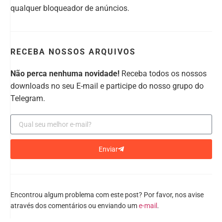
qualquer bloqueador de anúncios.
RECEBA NOSSOS ARQUIVOS
Não perca nenhuma novidade!
Receba todos os nossos
downloads no seu E-mail e participe do nosso grupo do
Telegram.
Enviar
Encontrou algum problema com este post? Por favor, nos avise
através dos comentários ou enviando um
e-mail
.