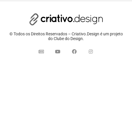
© Todos os Direitos Reservados – Criativo.Design é um projeto
do Clube do Design.