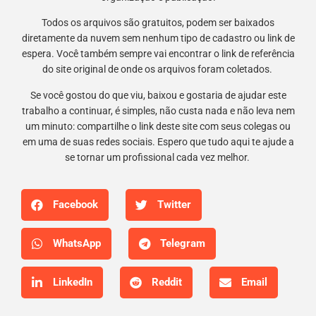
Todos os arquivos são gratuitos, podem ser baixados
diretamente da nuvem sem nenhum tipo de cadastro ou link de
espera. Você também sempre vai encontrar o link de referência
do site original de onde os arquivos foram coletados.
Se você gostou do que viu, baixou e gostaria de ajudar este
trabalho a continuar, é simples, não custa nada e não leva nem
um minuto: compartilhe o link deste site com seus colegas ou
em uma de suas redes sociais. Espero que tudo aqui te ajude a
se tornar um profissional cada vez melhor.
Facebook
Twitter
WhatsApp
Telegram
LinkedIn
Reddit
Email