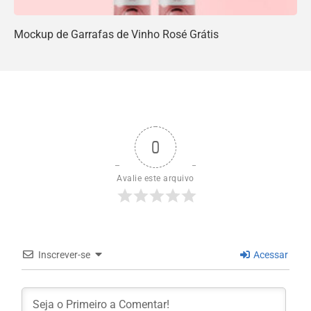
Mockup de Garrafas de Vinho Rosé Grátis
0
Avalie este arquivo
Inscrever-se
Acessar