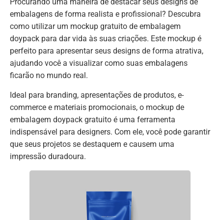
Procurando uma maneira de destacar seus designs de
embalagens de forma realista e profissional? Descubra
como utilizar um mockup gratuito de embalagem
doypack para dar vida às suas criações. Este mockup é
perfeito para apresentar seus designs de forma atrativa,
ajudando você a visualizar como suas embalagens
ficarão no mundo real.
Ideal para branding, apresentações de produtos, e-
commerce e materiais promocionais, o mockup de
embalagem doypack gratuito é uma ferramenta
indispensável para designers. Com ele, você pode garantir
que seus projetos se destaquem e causem uma
impressão duradoura.