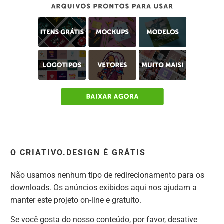
O CRIATIVO.DESIGN É GRÁTIS
Não usamos nenhum tipo de redirecionamento para os
downloads. Os anúncios exibidos aqui nos ajudam a
manter este projeto on-line e gratuito.
Se você gosta do nosso conteúdo, por favor, desative