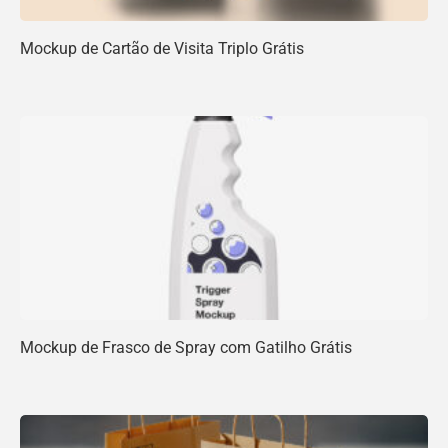
Mockup de Cartão de Visita Triplo Grátis
Mockup de Frasco de Spray com Gatilho Grátis