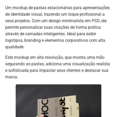
Um mockup de pastas estacionárias para apresentações
de identidade visual, trazendo um toque profissional a
seus projetos. Com um design minimalista em PSD, ele
permite personalizar suas criações de forma prática
através de camadas inteligentes. Ideal para exibir
logotipos, branding e elementos corporativos com alta
qualidade.
Este mockup em alta resolução, que mostra uma mão
segurando as pastas, adiciona uma visualização realista
e sofisticada para impactar seus clientes e destacar sua
marca.