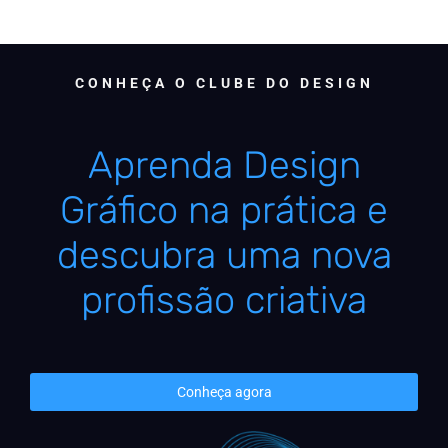
CONHEÇA O CLUBE DO DESIGN
Aprenda Design
Gráfico na prática e
descubra uma nova
profissão criativa
Conheça agora