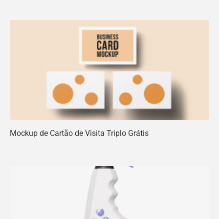
Mockup de Cartão de Visita Triplo Grátis