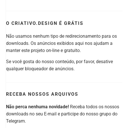
O CRIATIVO.DESIGN É GRÁTIS
Não usamos nenhum tipo de redirecionamento para os
downloads. Os anúncios exibidos aqui nos ajudam a
manter este projeto on-line e gratuito.
Se você gosta do nosso conteúdo, por favor, desative
qualquer bloqueador de anúncios.
RECEBA NOSSOS ARQUIVOS
Não perca nenhuma novidade!
Receba todos os nossos
downloads no seu E-mail e participe do nosso grupo do
Telegram.