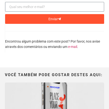
Enviar
Encontrou algum problema com este post? Por favor, nos avise
através dos comentários ou enviando um
e-mail
.
VOCÊ TAMBÉM PODE GOSTAR DESTES AQUI: