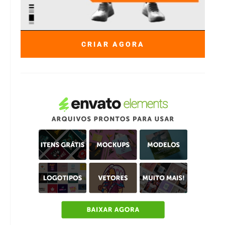
CRIAR AGORA