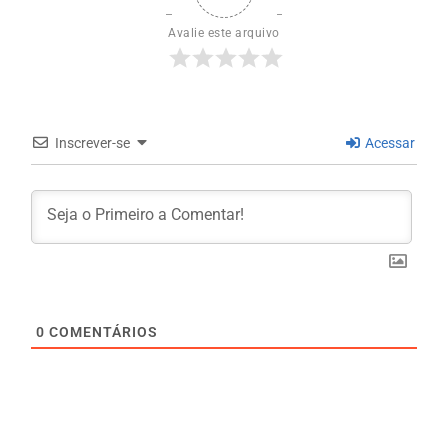
Avalie este arquivo
Inscrever-se
Acessar
0
COMENTÁRIOS