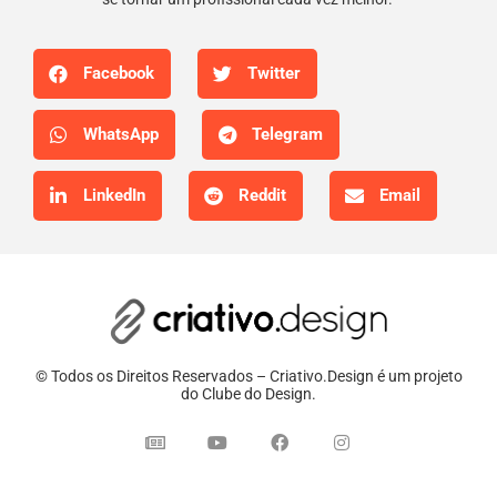
Facebook
Twitter
WhatsApp
Telegram
LinkedIn
Reddit
Email
© Todos os Direitos Reservados – Criativo.Design é um projeto
do Clube do Design.