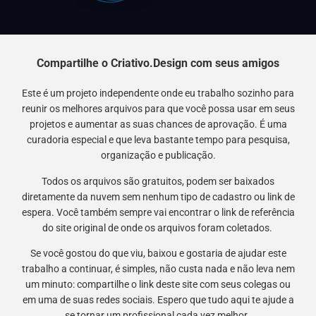
Compartilhe o Criativo.Design com seus amigos
Este é um projeto independente onde eu trabalho sozinho para
reunir os melhores arquivos para que você possa usar em seus
projetos e aumentar as suas chances de aprovação. É uma
curadoria especial e que leva bastante tempo para pesquisa,
organização e publicação.
Todos os arquivos são gratuitos, podem ser baixados
diretamente da nuvem sem nenhum tipo de cadastro ou link de
espera. Você também sempre vai encontrar o link de referência
do site original de onde os arquivos foram coletados.
Se você gostou do que viu, baixou e gostaria de ajudar este
trabalho a continuar, é simples, não custa nada e não leva nem
um minuto: compartilhe o link deste site com seus colegas ou
em uma de suas redes sociais. Espero que tudo aqui te ajude a
se tornar um profissional cada vez melhor.