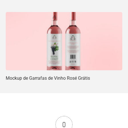
Mockup de Garrafas de Vinho Rosé Grátis
0