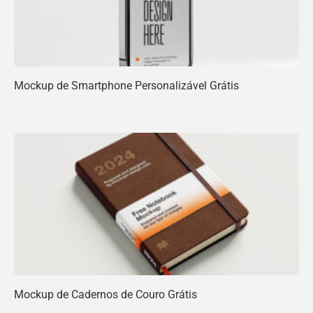
Mockup de Smartphone Personalizável Grátis
Mockup de Cadernos de Couro Grátis