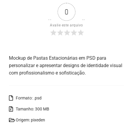
0
Avalie este arquivo
Mockup de Pastas Estacionárias em PSD para
personalizar e apresentar designs de identidade visual
com profissionalismo e sofisticação.
Formato: .psd
Tamanho: 300 MB
Origem: pixeden