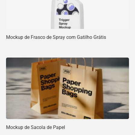
Mockup de Frasco de Spray com Gatilho Grátis
Mockup de Sacola de Papel