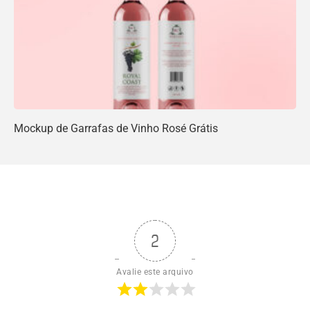
Mockup de Garrafas de Vinho Rosé Grátis
2
Avalie este arquivo