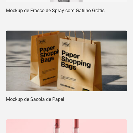
Mockup de Frasco de Spray com Gatilho Grátis
Mockup de Sacola de Papel