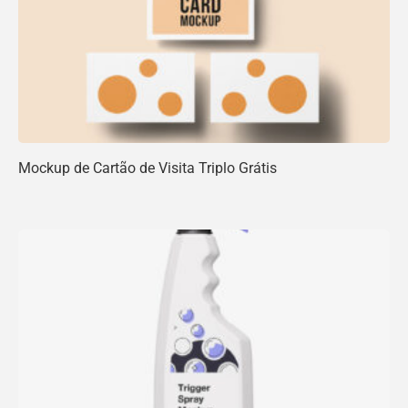
Mockup de Cartão de Visita Triplo Grátis