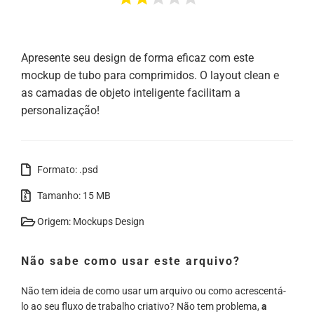
Apresente seu design de forma eficaz com este
mockup de tubo para comprimidos. O layout clean e
as camadas de objeto inteligente facilitam a
personalização!
Formato: .psd
Tamanho: 15 MB
Origem: Mockups Design
Não sabe como usar este arquivo?
Não tem ideia de como usar um arquivo ou como acrescentá-
lo ao seu fluxo de trabalho criativo? Não tem problema,
a