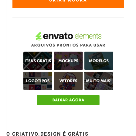
CRIAR AGORA
O CRIATIVO.DESIGN É GRÁTIS