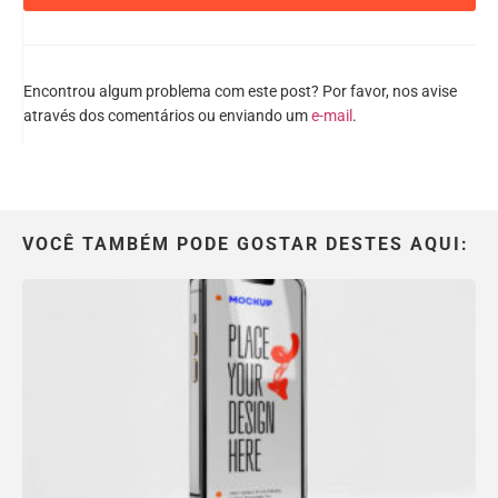
Encontrou algum problema com este post? Por favor, nos avise
através dos comentários ou enviando um
e-mail
.
VOCÊ TAMBÉM PODE GOSTAR DESTES AQUI: