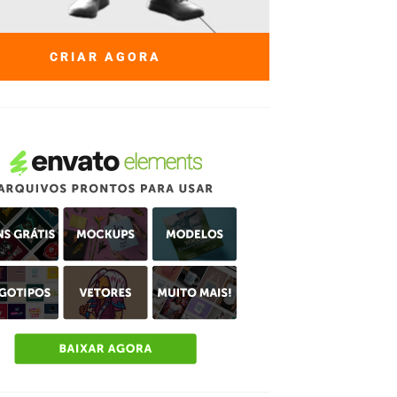
CRIAR AGORA