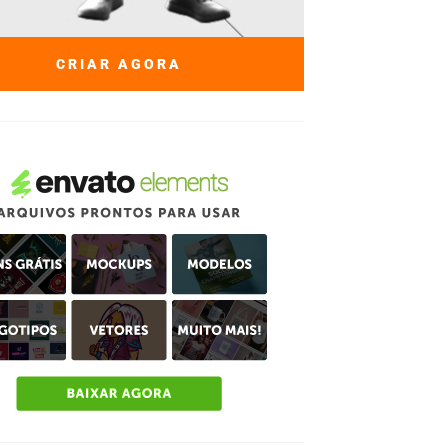
CRIAR AGORA