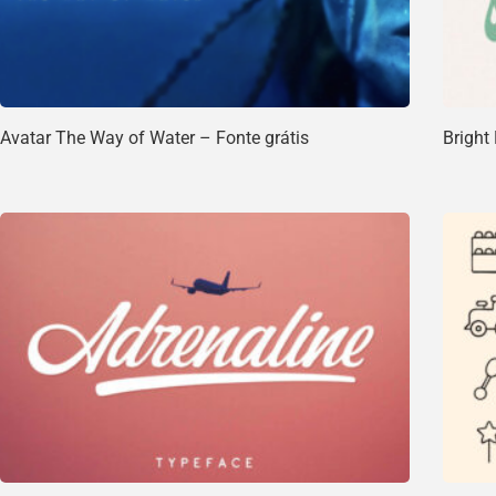
Avatar The Way of Water – Fonte grátis
Bright