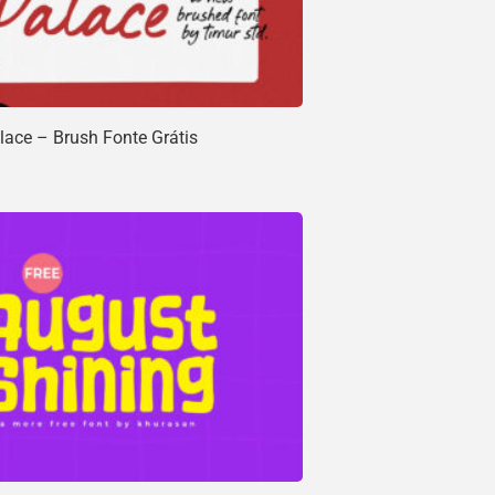
ace – Brush Fonte Grátis