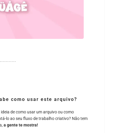
abe como usar este arquivo?
 ideia de como usar um arquivo ou como
tá-lo ao seu fluxo de trabalho criativo? Não tem
a,
a gente te mostra!