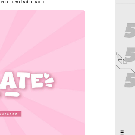
vo e bem trabalhado.