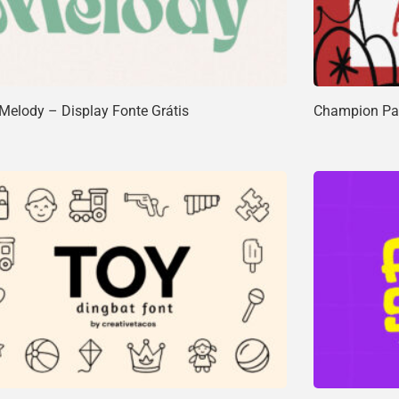
 Melody – Display Fonte Grátis
Champion Pal