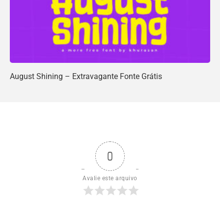
August Shining – Extravagante Fonte Grátis
0
Avalie este arquivo