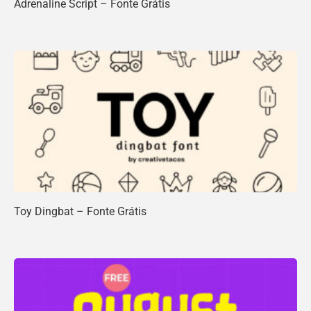
Adrenaline Script – Fonte Grátis
Toy Dingbat – Fonte Grátis