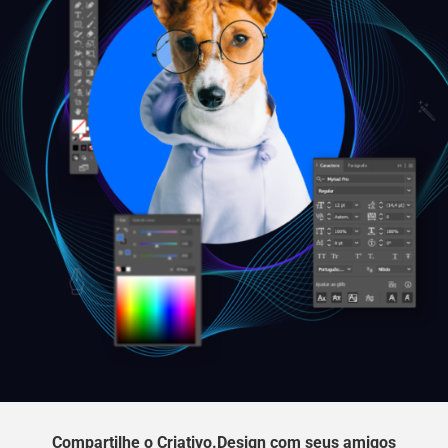
Compartilhe o Criativo.Design com seus amigos