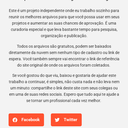
Este é um projeto independente onde eu trabalho sozinho para
reunir os melhores arquivos para que você possa usar em seus
projetos e aumentar as suas chances de aprovação. É uma
curadoria especial e que leva bastante tempo para pesquisa,
organização e publicação.
Todos os arquivos são gratuitos, podem ser baixados
diretamente da nuvem sem nenhum tipo de cadastro ou link de
espera. Você também sempre vai encontrar o link de referência
do site original de onde os arquivos foram coletados.
Se você gostou do que viu, baixou e gostaria de ajudar este
trabalho a continuar, é simples, não custa nada e não leva nem
um minuto: compartilhe o link deste site com seus colegas ou
em uma de suas redes sociais. Espero que tudo aqui te ajude a
se tornar um profissional cada vez melhor.
Facebook
Twitter