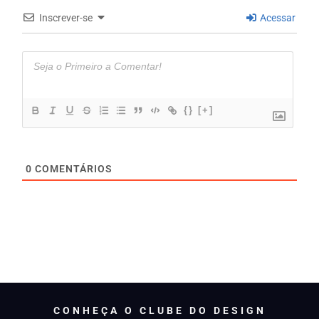
Inscrever-se
Acessar
{}
[+]
0
COMENTÁRIOS
CONHEÇA O CLUBE DO DESIGN