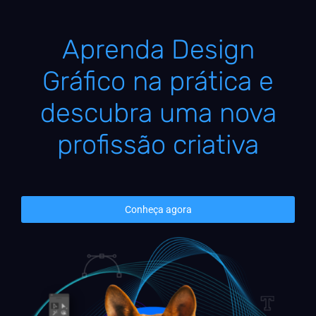
Aprenda Design
Gráfico na prática e
descubra uma nova
profissão criativa
Conheça agora