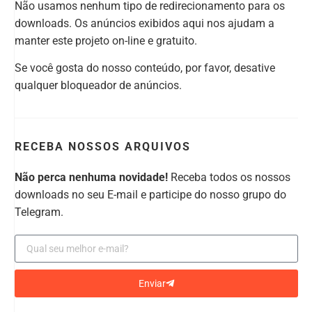
Não usamos nenhum tipo de redirecionamento para os
downloads. Os anúncios exibidos aqui nos ajudam a
manter este projeto on-line e gratuito.
Se você gosta do nosso conteúdo, por favor, desative
qualquer bloqueador de anúncios.
RECEBA NOSSOS ARQUIVOS
Não perca nenhuma novidade!
Receba todos os nossos
downloads no seu E-mail e participe do nosso grupo do
Telegram.
Enviar