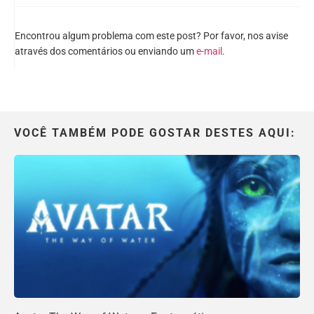
Encontrou algum problema com este post? Por favor, nos avise
através dos comentários ou enviando um
e-mail
.
VOCÊ TAMBÉM PODE GOSTAR DESTES AQUI: