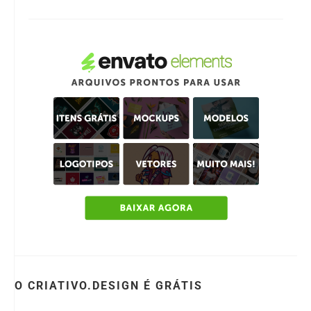
O CRIATIVO.DESIGN É GRÁTIS