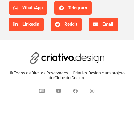
WhatsApp
Telegram
LinkedIn
Reddit
Email
© Todos os Direitos Reservados – Criativo.Design é um projeto
do Clube do Design.