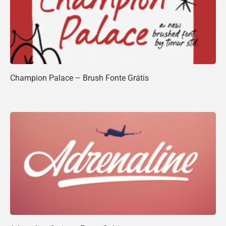
Champion Palace – Brush Fonte Grátis