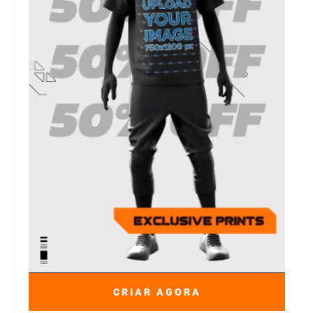
CRIAR AGORA