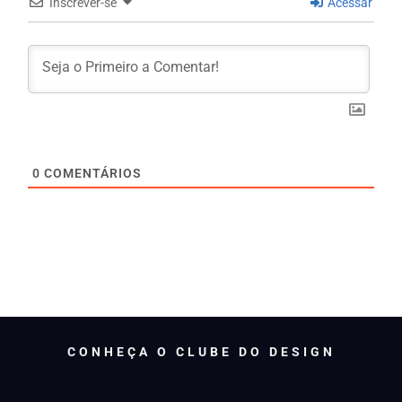
Inscrever-se
Acessar
0
COMENTÁRIOS
CONHEÇA O CLUBE DO DESIGN