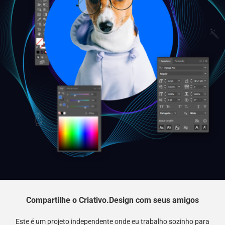
Compartilhe o Criativo.Design com seus amigos
Este é um projeto independente onde eu trabalho sozinho para