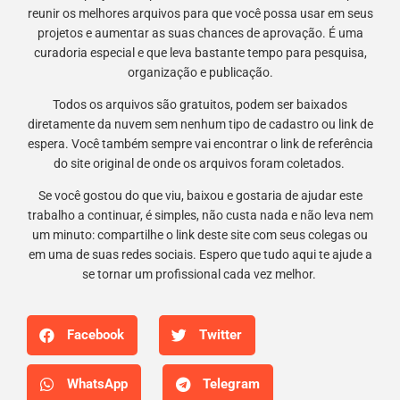
reunir os melhores arquivos para que você possa usar em seus
projetos e aumentar as suas chances de aprovação. É uma
curadoria especial e que leva bastante tempo para pesquisa,
organização e publicação.
Todos os arquivos são gratuitos, podem ser baixados
diretamente da nuvem sem nenhum tipo de cadastro ou link de
espera. Você também sempre vai encontrar o link de referência
do site original de onde os arquivos foram coletados.
Se você gostou do que viu, baixou e gostaria de ajudar este
trabalho a continuar, é simples, não custa nada e não leva nem
um minuto: compartilhe o link deste site com seus colegas ou
em uma de suas redes sociais. Espero que tudo aqui te ajude a
se tornar um profissional cada vez melhor.
Facebook
Twitter
WhatsApp
Telegram