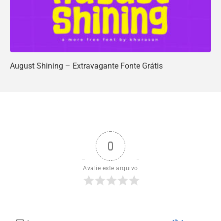
August Shining – Extravagante Fonte Grátis
0
Avalie este arquivo