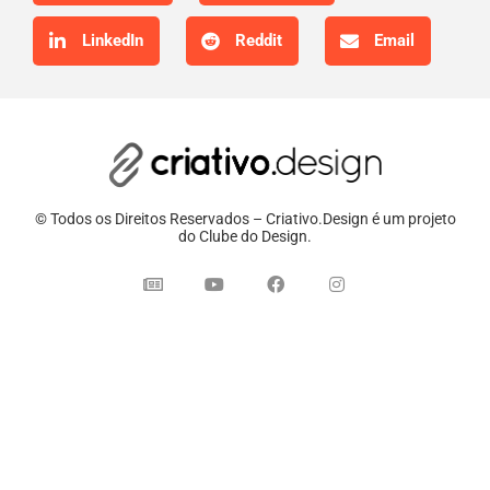
LinkedIn
Reddit
Email
© Todos os Direitos Reservados – Criativo.Design é um projeto
do Clube do Design.