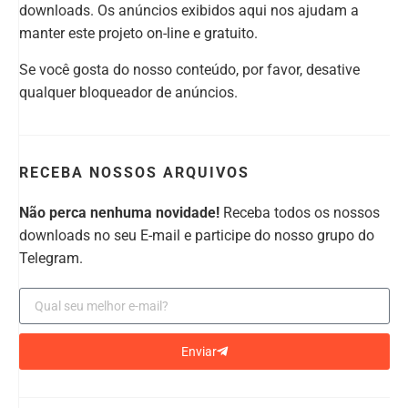
downloads. Os anúncios exibidos aqui nos ajudam a
manter este projeto on-line e gratuito.
Se você gosta do nosso conteúdo, por favor, desative
qualquer bloqueador de anúncios.
RECEBA NOSSOS ARQUIVOS
Não perca nenhuma novidade!
Receba todos os nossos
downloads no seu E-mail e participe do nosso grupo do
Telegram.
Enviar