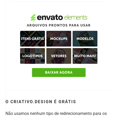
O CRIATIVO.DESIGN É GRÁTIS
Não usamos nenhum tipo de redirecionamento para os