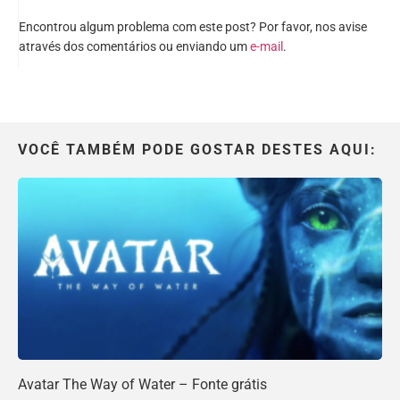
Encontrou algum problema com este post? Por favor, nos avise
através dos comentários ou enviando um
e-mail
.
VOCÊ TAMBÉM PODE GOSTAR DESTES AQUI:
Avatar The Way of Water – Fonte grátis