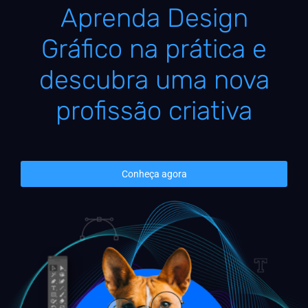
Aprenda Design
Gráfico na prática e
descubra uma nova
profissão criativa
Conheça agora