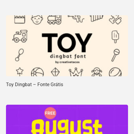
Toy Dingbat – Fonte Grátis