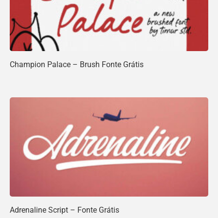
Champion Palace – Brush Fonte Grátis
Adrenaline Script – Fonte Grátis