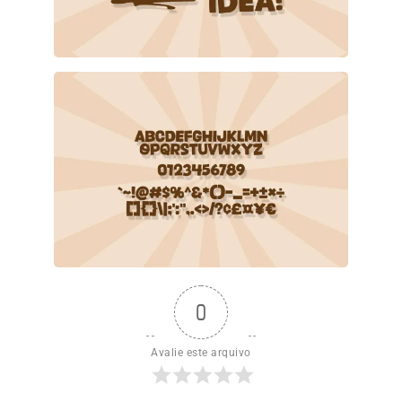
0
Avalie este arquivo