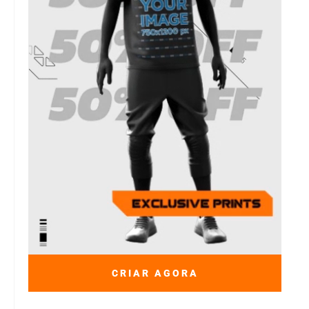
CRIAR AGORA