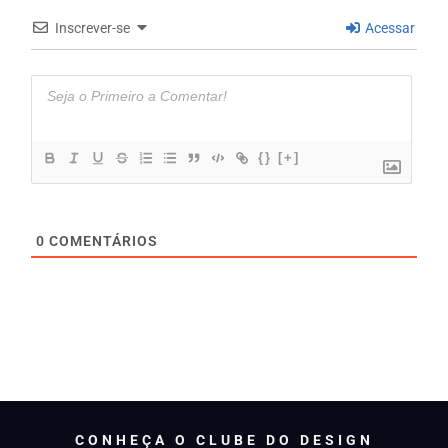
Inscrever-se
Acessar
{}
[+]
0
COMENTÁRIOS
CONHEÇA O CLUBE DO DESIGN