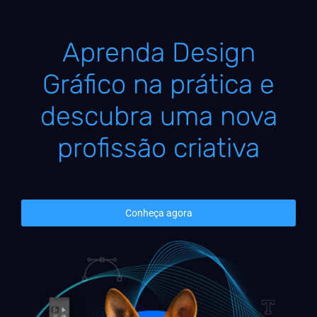
Aprenda Design
Gráfico na prática e
descubra uma nova
profissão criativa
Conheça agora