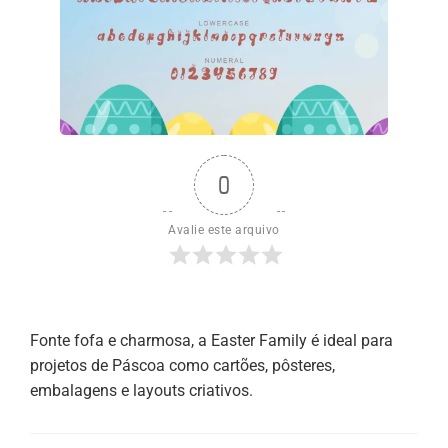
0
Avalie este arquivo
Fonte fofa e charmosa, a Easter Family é ideal para
projetos de Páscoa como cartões, pôsteres,
embalagens e layouts criativos.