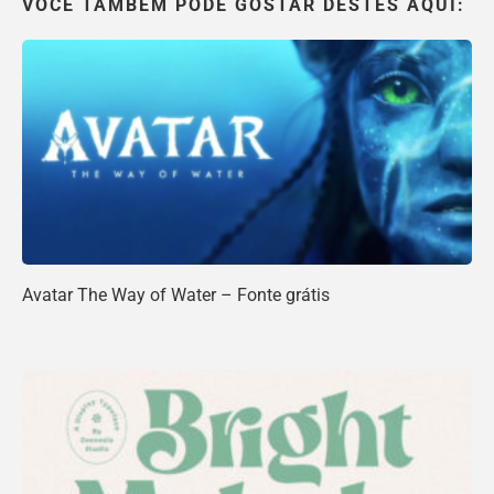
VOCÊ TAMBÉM PODE GOSTAR DESTES AQUI:
Avatar The Way of Water – Fonte grátis