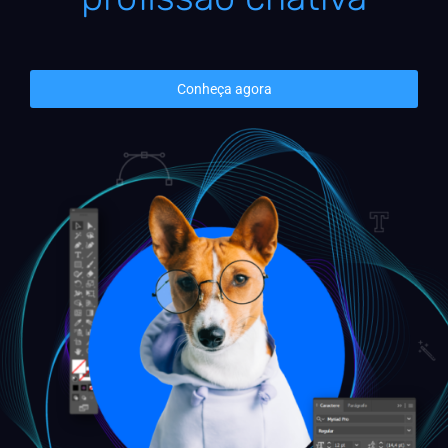
Conheça agora