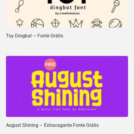
Toy Dingbat – Fonte Grátis
August Shining – Extravagante Fonte Grátis