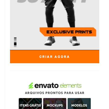
CRIAR AGORA