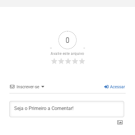
0
Avalie este arquivo
Inscrever-se
Acessar