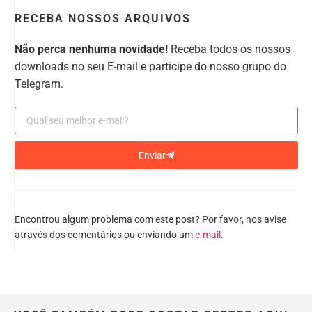
RECEBA NOSSOS ARQUIVOS
Não perca nenhuma novidade!
Receba todos os nossos
downloads no seu E-mail e participe do nosso grupo do
Telegram.
Enviar
Encontrou algum problema com este post? Por favor, nos avise
através dos comentários ou enviando um
e-mail
.