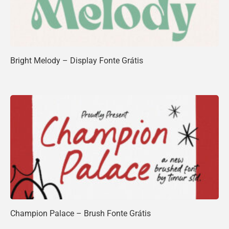
Bright Melody – Display Fonte Grátis
Champion Palace – Brush Fonte Grátis