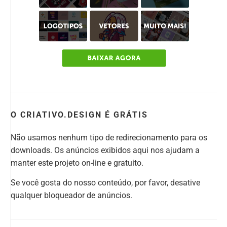
O CRIATIVO.DESIGN É GRÁTIS
Não usamos nenhum tipo de redirecionamento para os
downloads. Os anúncios exibidos aqui nos ajudam a
manter este projeto on-line e gratuito.
Se você gosta do nosso conteúdo, por favor, desative
qualquer bloqueador de anúncios.