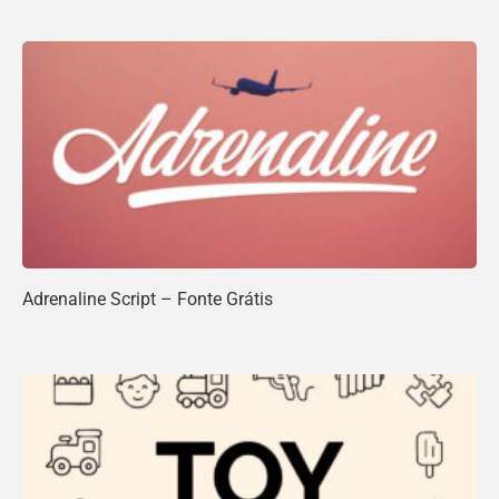
Adrenaline Script – Fonte Grátis