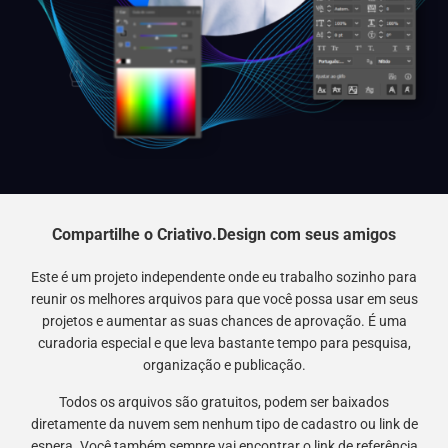
Compartilhe o Criativo.Design com seus amigos
Este é um projeto independente onde eu trabalho sozinho para
reunir os melhores arquivos para que você possa usar em seus
projetos e aumentar as suas chances de aprovação. É uma
curadoria especial e que leva bastante tempo para pesquisa,
organização e publicação.
Todos os arquivos são gratuitos, podem ser baixados
diretamente da nuvem sem nenhum tipo de cadastro ou link de
espera. Você também sempre vai encontrar o link de referência