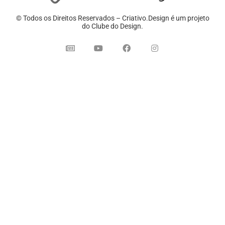
© Todos os Direitos Reservados – Criativo.Design é um projeto
do Clube do Design.