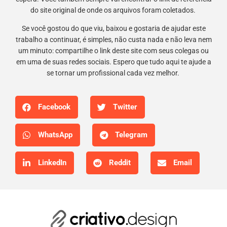
do site original de onde os arquivos foram coletados.
Se você gostou do que viu, baixou e gostaria de ajudar este
trabalho a continuar, é simples, não custa nada e não leva nem
um minuto: compartilhe o link deste site com seus colegas ou
em uma de suas redes sociais. Espero que tudo aqui te ajude a
se tornar um profissional cada vez melhor.
Facebook
Twitter
WhatsApp
Telegram
LinkedIn
Reddit
Email