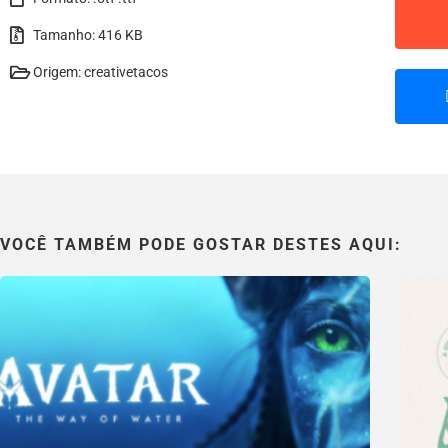
Tamanho: 416 KB
Origem: creativetacos
VOCÊ TAMBÉM PODE GOSTAR DESTES AQUI: