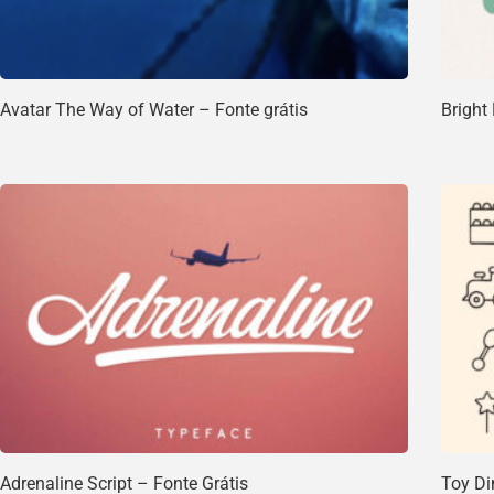
Avatar The Way of Water – Fonte grátis
Bright
Adrenaline Script – Fonte Grátis
Toy Di