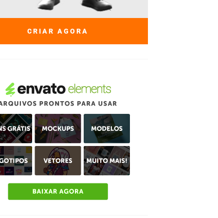
CRIAR AGORA