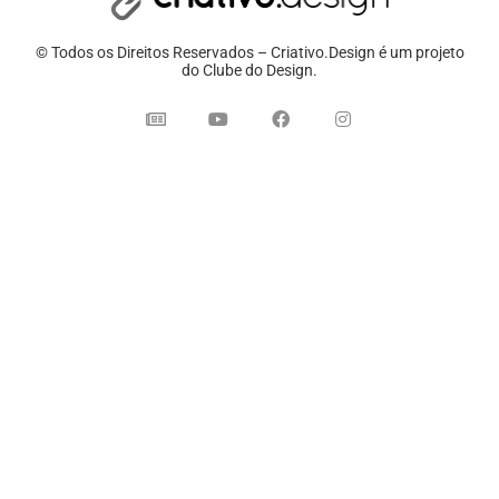
© Todos os Direitos Reservados – Criativo.Design é um projeto
do Clube do Design.