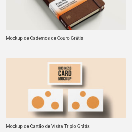
Mockup de Cadernos de Couro Grátis
Mockup de Cartão de Visita Triplo Grátis