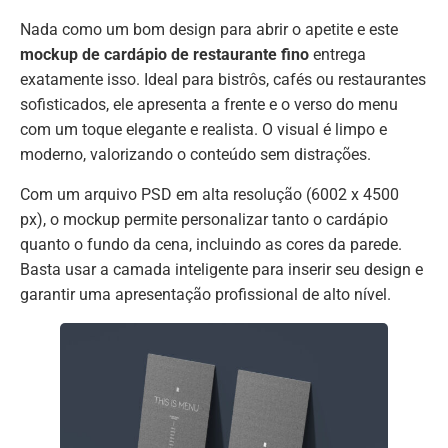
Nada como um bom design para abrir o apetite e este
mockup de cardápio de restaurante fino
entrega
exatamente isso. Ideal para bistrôs, cafés ou restaurantes
sofisticados, ele apresenta a frente e o verso do menu
com um toque elegante e realista. O visual é limpo e
moderno, valorizando o conteúdo sem distrações.
Com um arquivo PSD em alta resolução (6002 x 4500
px), o mockup permite personalizar tanto o cardápio
quanto o fundo da cena, incluindo as cores da parede.
Basta usar a camada inteligente para inserir seu design e
garantir uma apresentação profissional de alto nível.