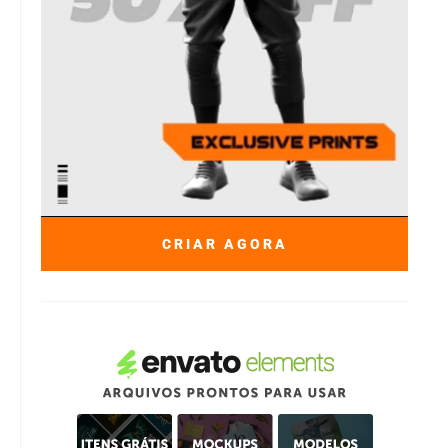
CRIAR AGORA