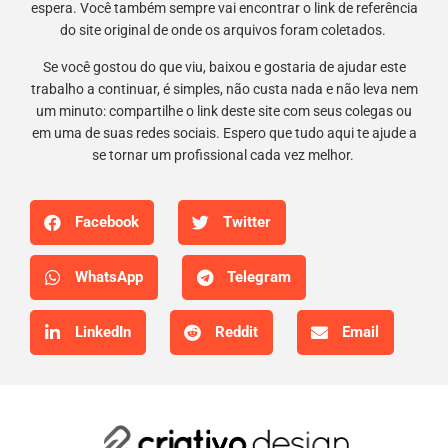
espera. Você também sempre vai encontrar o link de referência
do site original de onde os arquivos foram coletados.
Se você gostou do que viu, baixou e gostaria de ajudar este
trabalho a continuar, é simples, não custa nada e não leva nem
um minuto: compartilhe o link deste site com seus colegas ou
em uma de suas redes sociais. Espero que tudo aqui te ajude a
se tornar um profissional cada vez melhor.
Facebook
Twitter
WhatsApp
Telegram
LinkedIn
Reddit
Email