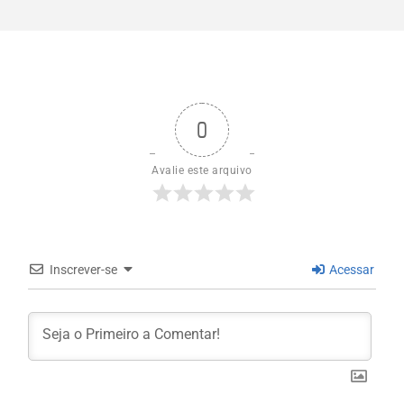
0
Avalie este arquivo
Inscrever-se
Acessar