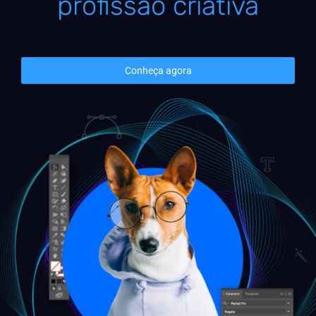
profissão criativa
Conheça agora