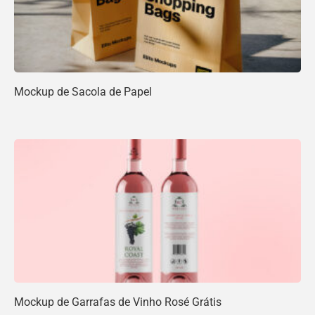
Mockup de Sacola de Papel
Mockup de Garrafas de Vinho Rosé Grátis