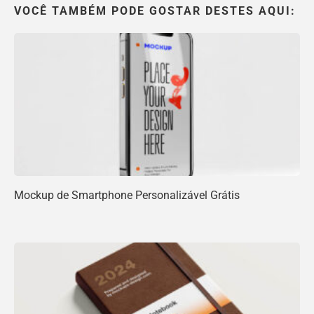
VOCÊ TAMBÉM PODE GOSTAR DESTES AQUI:
Mockup de Smartphone Personalizável Grátis