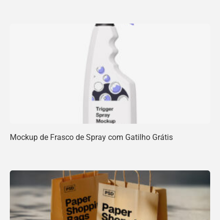
Mockup de Frasco de Spray com Gatilho Grátis