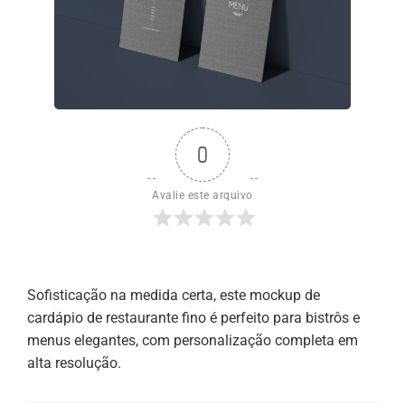
0
Avalie este arquivo
Sofisticação na medida certa, este mockup de
cardápio de restaurante fino é perfeito para bistrôs e
menus elegantes, com personalização completa em
alta resolução.