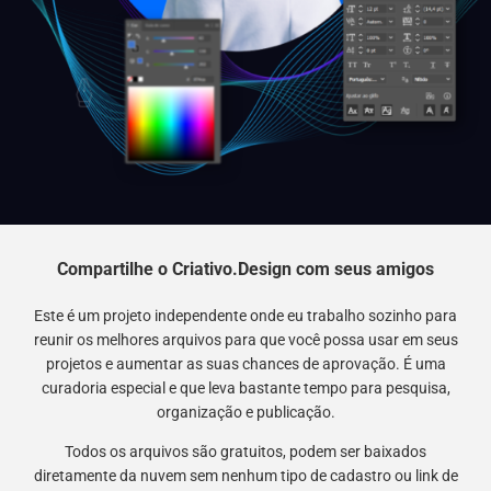
Compartilhe o Criativo.Design com seus amigos
Este é um projeto independente onde eu trabalho sozinho para
reunir os melhores arquivos para que você possa usar em seus
projetos e aumentar as suas chances de aprovação. É uma
curadoria especial e que leva bastante tempo para pesquisa,
organização e publicação.
Todos os arquivos são gratuitos, podem ser baixados
diretamente da nuvem sem nenhum tipo de cadastro ou link de