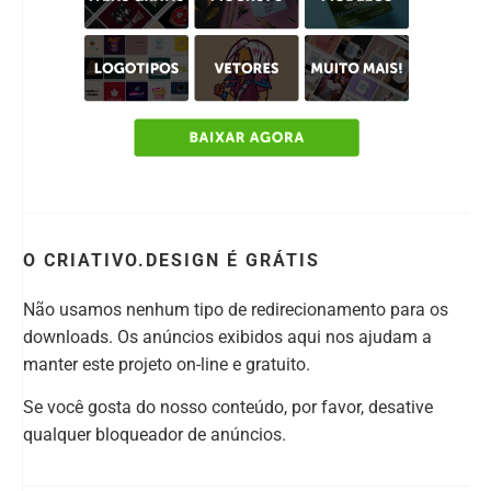
O CRIATIVO.DESIGN É GRÁTIS
Não usamos nenhum tipo de redirecionamento para os
downloads. Os anúncios exibidos aqui nos ajudam a
manter este projeto on-line e gratuito.
Se você gosta do nosso conteúdo, por favor, desative
qualquer bloqueador de anúncios.