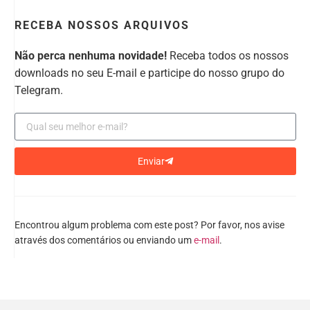
RECEBA NOSSOS ARQUIVOS
Não perca nenhuma novidade!
Receba todos os nossos
downloads no seu E-mail e participe do nosso grupo do
Telegram.
Enviar
Encontrou algum problema com este post? Por favor, nos avise
através dos comentários ou enviando um
e-mail
.