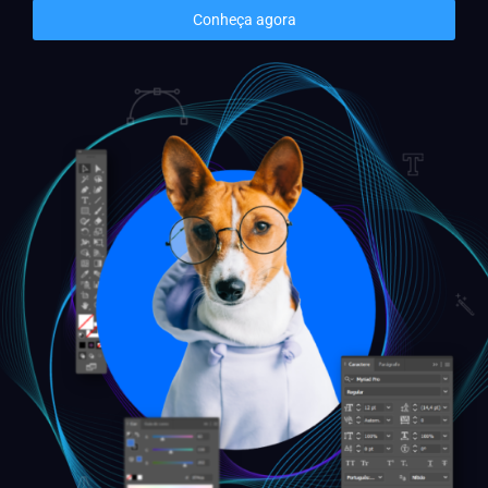
Conheça agora