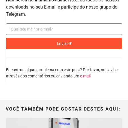
downloads no seu E-mail e participe do nosso grupo do
Telegram.
Enviar
Encontrou algum problema com este post? Por favor, nos avise
através dos comentários ou enviando um
e-mail
.
VOCÊ TAMBÉM PODE GOSTAR DESTES AQUI: