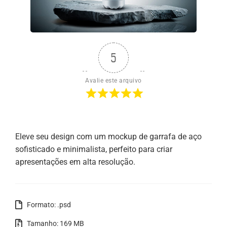
5
Avalie este arquivo
Eleve seu design com um mockup de garrafa de aço
sofisticado e minimalista, perfeito para criar
apresentações em alta resolução.
Formato: .psd
Tamanho: 169 MB