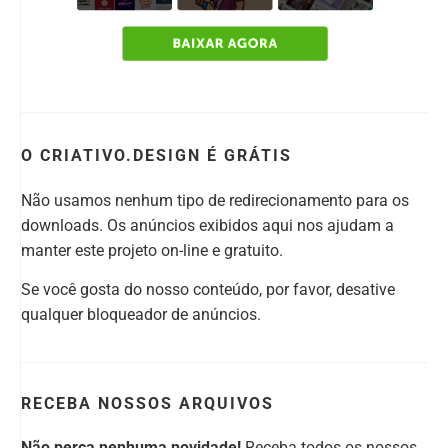
O CRIATIVO.DESIGN É GRÁTIS
Não usamos nenhum tipo de redirecionamento para os
downloads. Os anúncios exibidos aqui nos ajudam a
manter este projeto on-line e gratuito.
Se você gosta do nosso conteúdo, por favor, desative
qualquer bloqueador de anúncios.
RECEBA NOSSOS ARQUIVOS
Não perca nenhuma novidade!
Receba todos os nossos