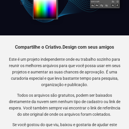
Compartilhe o Criativo.Design com seus amigos
Este é um projeto independente onde eu trabalho sozinho para
reunir os melhores arquivos para que você possa usar em seus
projetos e aumentar as suas chances de aprovação. É uma
curadoria especial e que leva bastante tempo para pesquisa,
organização e publicação.
Todos os arquivos são gratuitos, podem ser baixados
diretamente da nuvem sem nenhum tipo de cadastro ou link de
espera. Você também sempre vai encontrar o link de referência
do site original de onde os arquivos foram coletados.
Se você gostou do que viu, baixou e gostaria de ajudar este