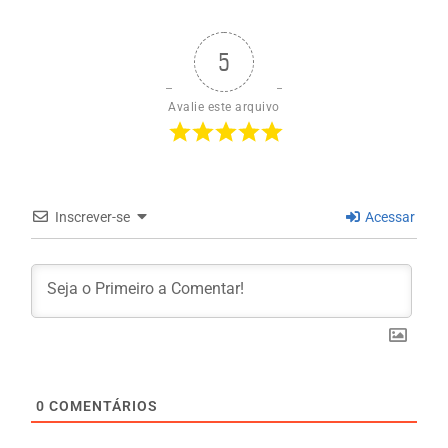
5
Avalie este arquivo
Inscrever-se
Acessar
0
COMENTÁRIOS