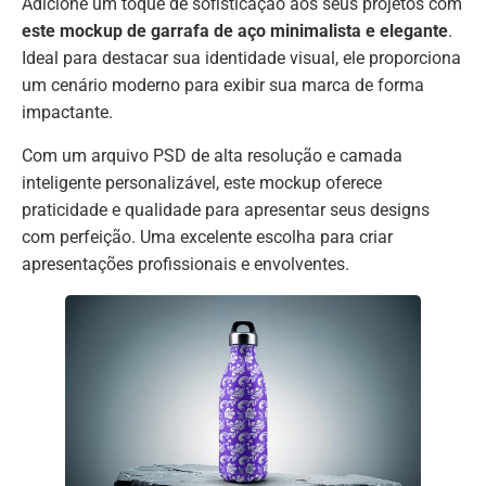
Adicione um toque de sofisticação aos seus projetos com
este mockup de garrafa de aço minimalista e elegante
.
Ideal para destacar sua identidade visual, ele proporciona
um cenário moderno para exibir sua marca de forma
impactante.
Com um arquivo PSD de alta resolução e camada
inteligente personalizável, este mockup oferece
praticidade e qualidade para apresentar seus designs
com perfeição. Uma excelente escolha para criar
apresentações profissionais e envolventes.