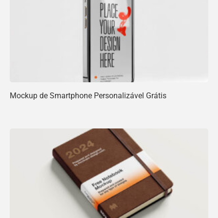
Mockup de Smartphone Personalizável Grátis