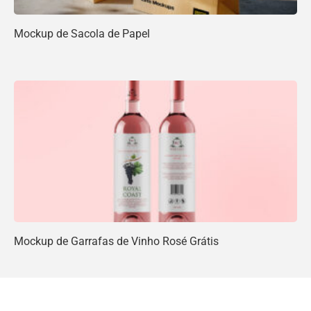
Mockup de Sacola de Papel
Mockup de Garrafas de Vinho Rosé Grátis