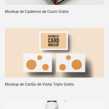
Mockup de Cadernos de Couro Grátis
Mockup de Cartão de Visita Triplo Grátis