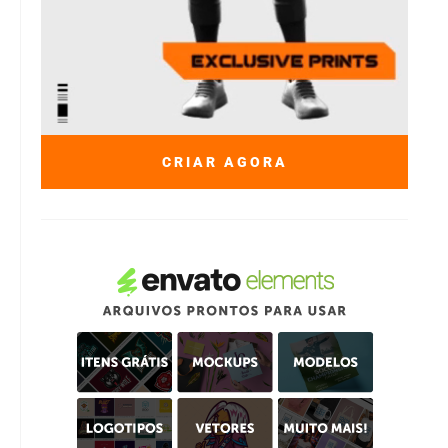
CRIAR AGORA