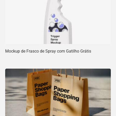
Mockup de Frasco de Spray com Gatilho Grátis