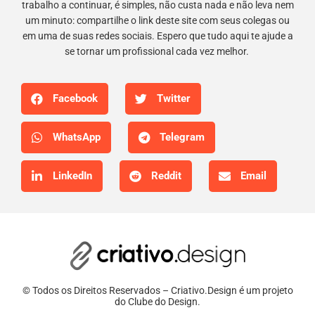
trabalho a continuar, é simples, não custa nada e não leva nem
um minuto: compartilhe o link deste site com seus colegas ou
em uma de suas redes sociais. Espero que tudo aqui te ajude a
se tornar um profissional cada vez melhor.
Facebook
Twitter
WhatsApp
Telegram
LinkedIn
Reddit
Email
© Todos os Direitos Reservados – Criativo.Design é um projeto
do Clube do Design.