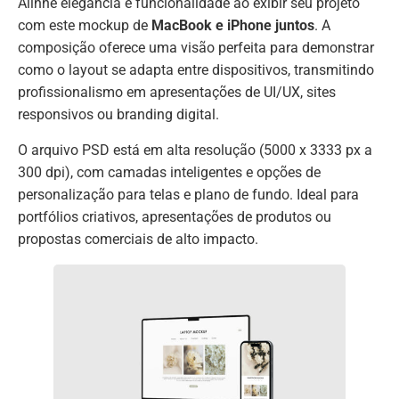
Alinhe elegância e funcionalidade ao exibir seu projeto
com este mockup de
MacBook e iPhone juntos
. A
composição oferece uma visão perfeita para demonstrar
como o layout se adapta entre dispositivos, transmitindo
profissionalismo em apresentações de UI/UX, sites
responsivos ou branding digital.
O arquivo PSD está em alta resolução (5000 x 3333 px a
300 dpi), com camadas inteligentes e opções de
personalização para telas e plano de fundo. Ideal para
portfólios criativos, apresentações de produtos ou
propostas comerciais de alto impacto.