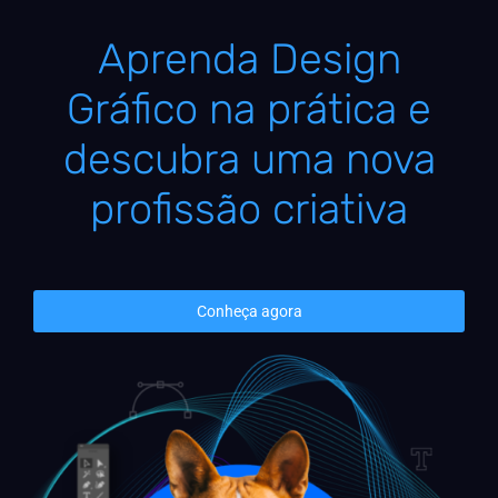
Aprenda Design
Gráfico na prática e
descubra uma nova
profissão criativa
Conheça agora