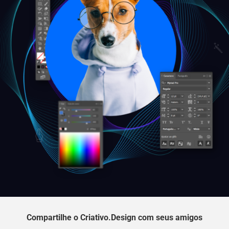
Compartilhe o Criativo.Design com seus amigos