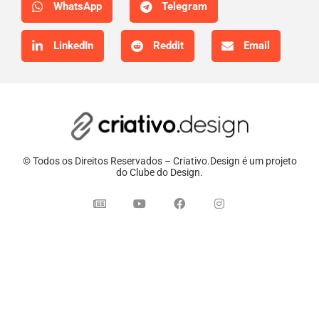
WhatsApp
Telegram
LinkedIn
Reddit
Email
© Todos os Direitos Reservados – Criativo.Design é um projeto
do Clube do Design.