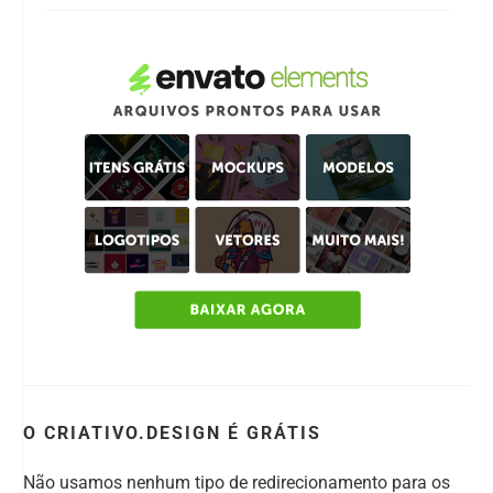
O CRIATIVO.DESIGN É GRÁTIS
Não usamos nenhum tipo de redirecionamento para os