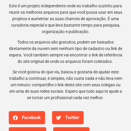
Este é um projeto independente onde eu trabalho sozinho para
reunir os melhores arquivos para que você possa usar em seus
projetos e aumentar as suas chances de aprovação. É uma
curadoria especial e que leva bastante tempo para pesquisa,
organização e publicação.
Todos os arquivos são gratuitos, podem ser baixados
diretamente da nuvem sem nenhum tipo de cadastro ou link de
espera. Você também sempre vai encontrar o link de referência
do site original de onde os arquivos foram coletados.
Se você gostou do que viu, baixou e gostaria de ajudar este
trabalho a continuar, é simples, não custa nada e não leva nem
um minuto: compartilhe o link deste site com seus colegas ou
em uma de suas redes sociais. Espero que tudo aqui te ajude a
se tornar um profissional cada vez melhor.
Facebook
Twitter