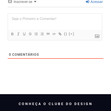
Inscrever-se
Acessar
{}
[+]
0
COMENTÁRIOS
CONHEÇA O CLUBE DO DESIGN