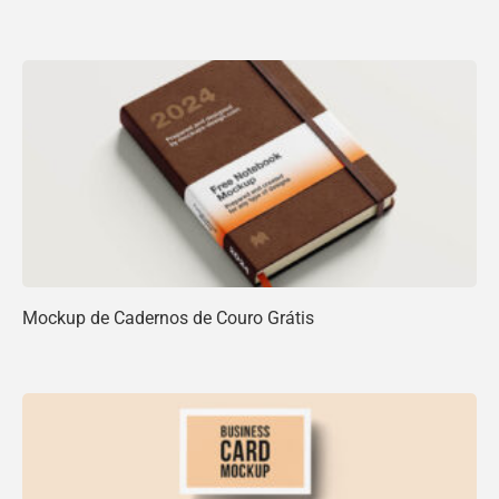
Mockup de Cadernos de Couro Grátis