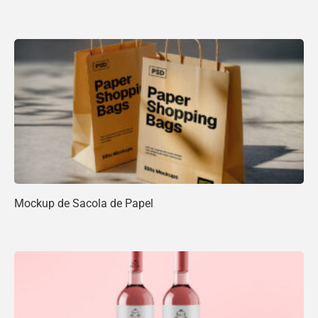
Mockup de Sacola de Papel