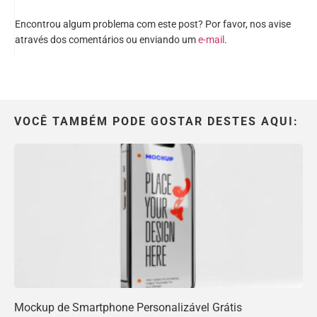
Encontrou algum problema com este post? Por favor, nos avise
através dos comentários ou enviando um
e-mail
.
VOCÊ TAMBÉM PODE GOSTAR DESTES AQUI:
Mockup de Smartphone Personalizável Grátis