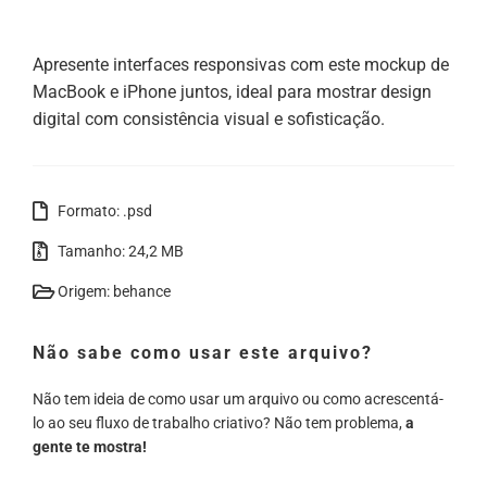
Apresente interfaces responsivas com este mockup de
MacBook e iPhone juntos, ideal para mostrar design
digital com consistência visual e sofisticação.
Formato: .psd
Tamanho: 24,2 MB
Origem: behance
Não sabe como usar este arquivo?
Não tem ideia de como usar um arquivo ou como acrescentá-
lo ao seu fluxo de trabalho criativo? Não tem problema,
a
gente te mostra!