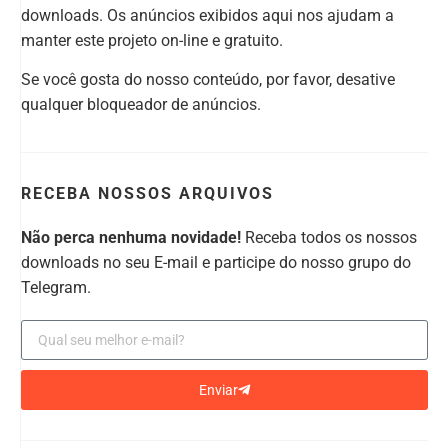
downloads. Os anúncios exibidos aqui nos ajudam a
manter este projeto on-line e gratuito.
Se você gosta do nosso conteúdo, por favor, desative
qualquer bloqueador de anúncios.
RECEBA NOSSOS ARQUIVOS
Não perca nenhuma novidade!
Receba todos os nossos
downloads no seu E-mail e participe do nosso grupo do
Telegram.
Enviar