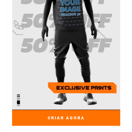
CRIAR AGORA