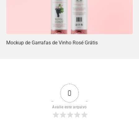
Mockup de Garrafas de Vinho Rosé Grátis
0
Avalie este arquivo