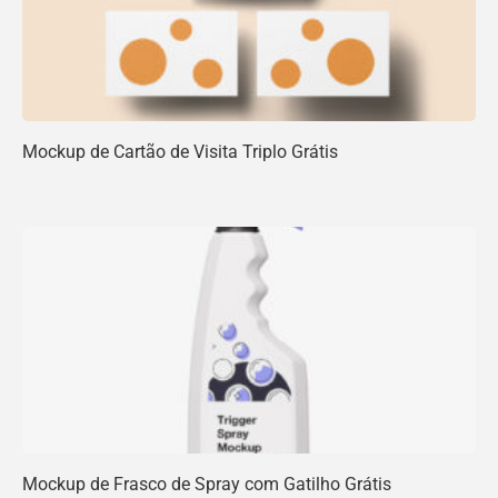
Mockup de Cartão de Visita Triplo Grátis
Mockup de Frasco de Spray com Gatilho Grátis