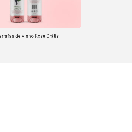
rrafas de Vinho Rosé Grátis