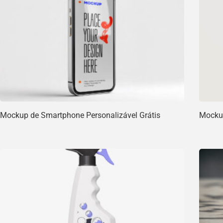
Mockup de Smartphone Personalizável Grátis
Mockup