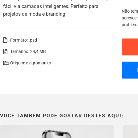
fácil via camadas inteligentes. Perfeito para
Não tem
projetos de moda e branding.
acrescen
problem
Formato: .psd
Tamanho: 24,4 MB
Origem: olegromanko
VOCÊ TAMBÉM PODE GOSTAR DESTES AQUI: