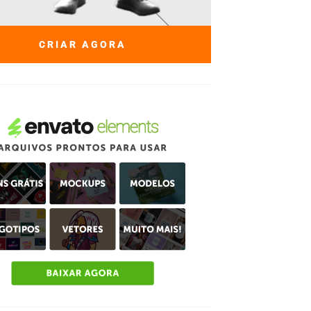
CRIAR AGORA