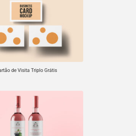
tão de Visita Triplo Grátis