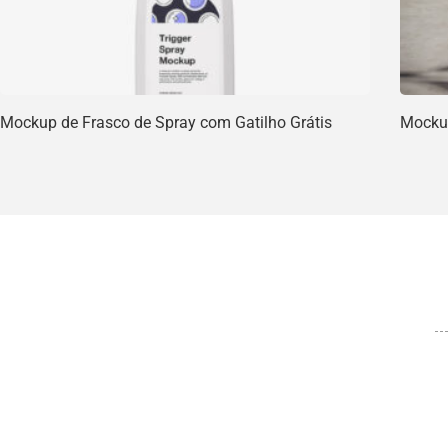
Mockup de Frasco de Spray com Gatilho Grátis
Mockup