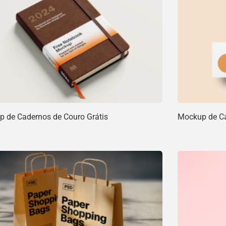
 de Cadernos de Couro Grátis
Mockup de Car