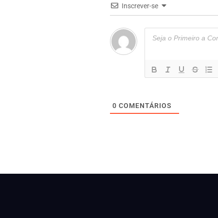
Inscrever-se
0
COMENTÁRIOS