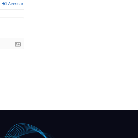
Acessar