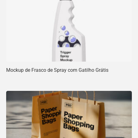
Mockup de Frasco de Spray com Gatilho Grátis