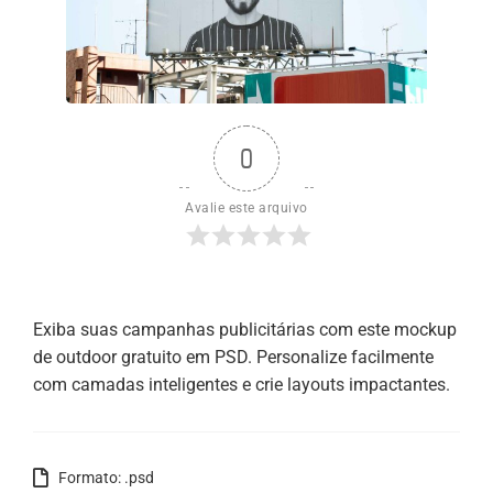
0
Avalie este arquivo
Exiba suas campanhas publicitárias com este mockup
de outdoor gratuito em PSD. Personalize facilmente
com camadas inteligentes e crie layouts impactantes.
Formato: .psd