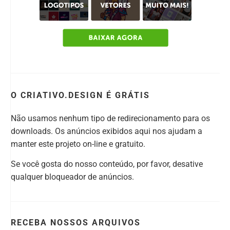
O CRIATIVO.DESIGN É GRÁTIS
Não usamos nenhum tipo de redirecionamento para os
downloads. Os anúncios exibidos aqui nos ajudam a
manter este projeto on-line e gratuito.
Se você gosta do nosso conteúdo, por favor, desative
qualquer bloqueador de anúncios.
RECEBA NOSSOS ARQUIVOS