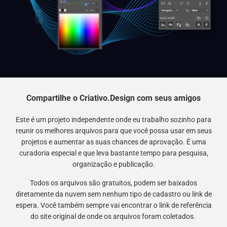
Compartilhe o Criativo.Design com seus amigos
Este é um projeto independente onde eu trabalho sozinho para
reunir os melhores arquivos para que você possa usar em seus
projetos e aumentar as suas chances de aprovação. É uma
curadoria especial e que leva bastante tempo para pesquisa,
organização e publicação.
Todos os arquivos são gratuitos, podem ser baixados
diretamente da nuvem sem nenhum tipo de cadastro ou link de
espera. Você também sempre vai encontrar o link de referência
do site original de onde os arquivos foram coletados.