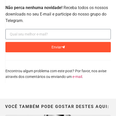
Não perca nenhuma novidade!
Receba todos os nossos
downloads no seu E-mail e participe do nosso grupo do
Telegram.
Enviar
Encontrou algum problema com este post? Por favor, nos avise
através dos comentários ou enviando um
e-mail
.
VOCÊ TAMBÉM PODE GOSTAR DESTES AQUI: