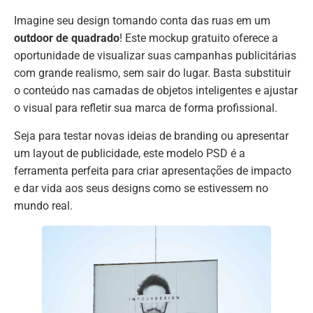
Imagine seu design tomando conta das ruas em um
outdoor de quadrado
! Este mockup gratuito oferece a
oportunidade de visualizar suas campanhas publicitárias
com grande realismo, sem sair do lugar. Basta substituir
o conteúdo nas camadas de objetos inteligentes e ajustar
o visual para refletir sua marca de forma profissional.
Seja para testar novas ideias de branding ou apresentar
um layout de publicidade, este modelo PSD é a
ferramenta perfeita para criar apresentações de impacto
e dar vida aos seus designs como se estivessem no
mundo real.