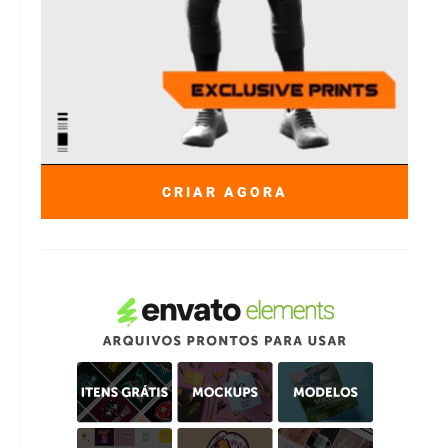
CRIAR AGORA