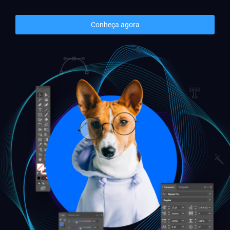
Conheça agora