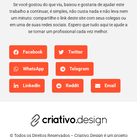
Se você gostou do que viu, baixou e gostaria de ajudar este
trabalho a continuar, é simples, não custa nada e não leva nem
um minuto: compartilhe o link deste site com seus colegas ou
em uma de suas redes sociais. Espero que tudo aqui te ajude a
se tornar um profissional cada vez melhor.
Facebook
Twitter
WhatsApp
Telegram
LinkedIn
Reddit
Email
© Todos os Direitos Reservados – Criativo.Design é um projeto