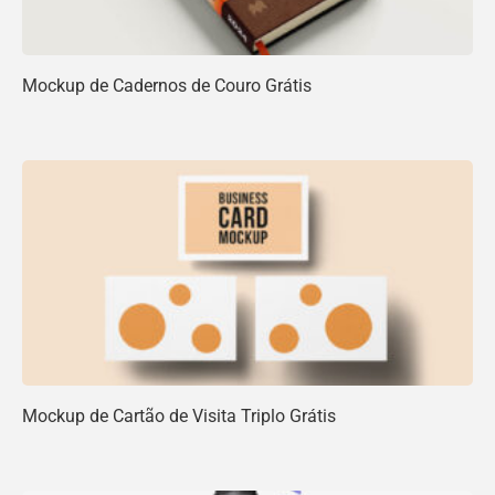
Mockup de Cadernos de Couro Grátis
Mockup de Cartão de Visita Triplo Grátis