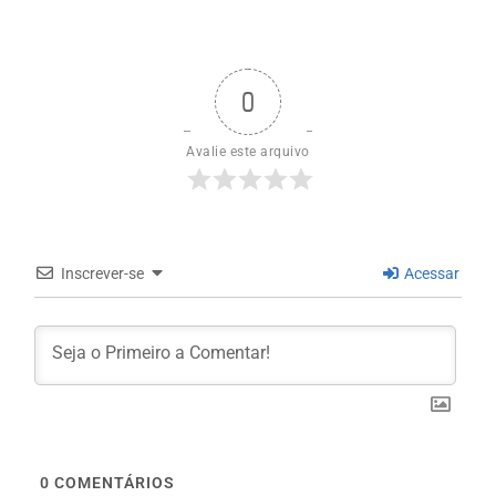
0
Avalie este arquivo
Inscrever-se
Acessar
0
COMENTÁRIOS