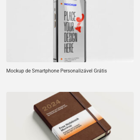
Mockup de Smartphone Personalizável Grátis