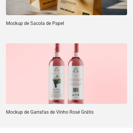
Mockup de Sacola de Papel
Mockup de Garrafas de Vinho Rosé Grátis