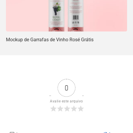
Mockup de Garrafas de Vinho Rosé Grátis
0
Avalie este arquivo