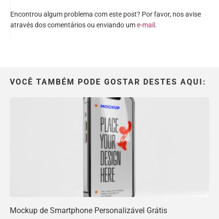
Encontrou algum problema com este post? Por favor, nos avise
através dos comentários ou enviando um
e-mail
.
VOCÊ TAMBÉM PODE GOSTAR DESTES AQUI:
Mockup de Smartphone Personalizável Grátis