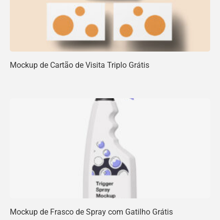
Mockup de Cartão de Visita Triplo Grátis
Mockup de Frasco de Spray com Gatilho Grátis