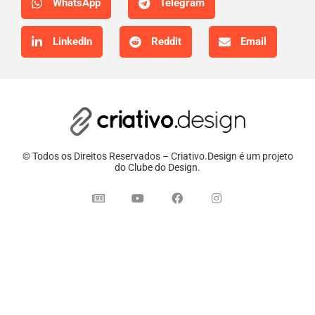
WhatsApp
Telegram
LinkedIn
Reddit
Email
© Todos os Direitos Reservados – Criativo.Design é um projeto
do Clube do Design.