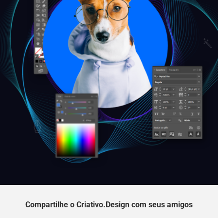
Compartilhe o Criativo.Design com seus amigos