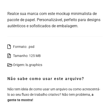
Realce sua marca com este mockup minimalista de
pacote de papel. Personalizável, perfeito para designs
autênticos e sofisticados de embalagem.
Formato: .psd
Tamanho: 125 MB
Origem: ls.graphics
Não sabe como usar este arquivo?
Não tem ideia de como usar um arquivo ou como acrescentá-
lo ao seu fluxo de trabalho criativo? Não tem problema,
a
gente te mostra!