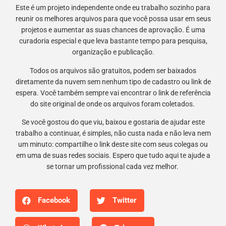
Este é um projeto independente onde eu trabalho sozinho para
reunir os melhores arquivos para que você possa usar em seus
projetos e aumentar as suas chances de aprovação. É uma
curadoria especial e que leva bastante tempo para pesquisa,
organização e publicação.
Todos os arquivos são gratuitos, podem ser baixados
diretamente da nuvem sem nenhum tipo de cadastro ou link de
espera. Você também sempre vai encontrar o link de referência
do site original de onde os arquivos foram coletados.
Se você gostou do que viu, baixou e gostaria de ajudar este
trabalho a continuar, é simples, não custa nada e não leva nem
um minuto: compartilhe o link deste site com seus colegas ou
em uma de suas redes sociais. Espero que tudo aqui te ajude a
se tornar um profissional cada vez melhor.
Facebook
Twitter