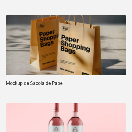
Mockup de Sacola de Papel