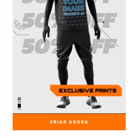
CRIAR AGORA