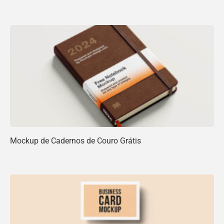
Mockup de Cadernos de Couro Grátis