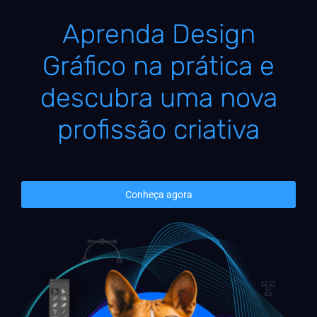
Aprenda Design
Gráfico na prática e
descubra uma nova
profissão criativa
Conheça agora