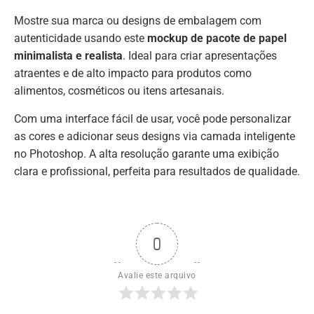
Mostre sua marca ou designs de embalagem com
autenticidade usando este
mockup de pacote de papel
minimalista e realista
. Ideal para criar apresentações
atraentes e de alto impacto para produtos como
alimentos, cosméticos ou itens artesanais.
Com uma interface fácil de usar, você pode personalizar
as cores e adicionar seus designs via camada inteligente
no Photoshop. A alta resolução garante uma exibição
clara e profissional, perfeita para resultados de qualidade.
0
Avalie este arquivo