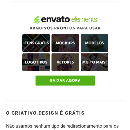
O CRIATIVO.DESIGN É GRÁTIS
Não usamos nenhum tipo de redirecionamento para os