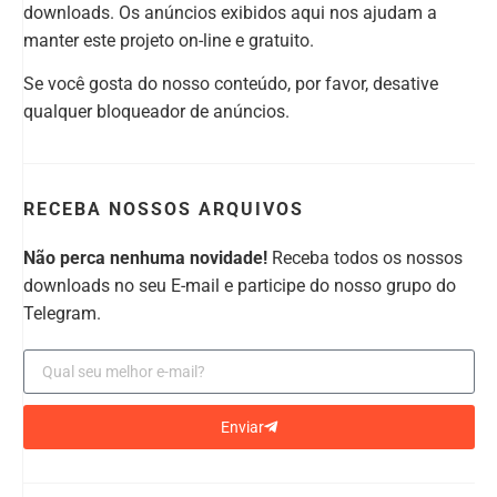
downloads. Os anúncios exibidos aqui nos ajudam a
manter este projeto on-line e gratuito.
Se você gosta do nosso conteúdo, por favor, desative
qualquer bloqueador de anúncios.
RECEBA NOSSOS ARQUIVOS
Não perca nenhuma novidade!
Receba todos os nossos
downloads no seu E-mail e participe do nosso grupo do
Telegram.
Enviar